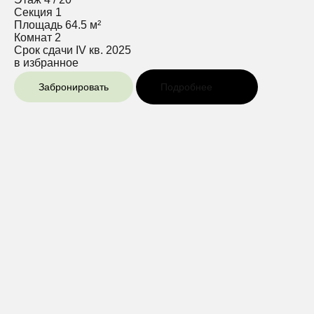
Секция
1
Площадь
64.5 м²
Комнат
2
Срок сдачи
IV кв. 2025
в избранное
Забронировать
Подробнее