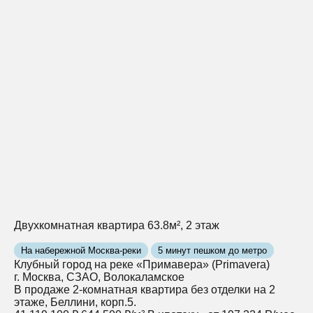
Двухкомнатная квартира 63.8м², 2 этаж
На набережной Москва-реки
5 минут пешком до метро
Клубный город на реке «Примавера» (Primavera)
г. Москва, СЗАО, Волокаламское
В продаже 2-комнатная квартира без отделки на 2
этаже, Беллини, корп.5.