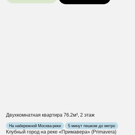
Двухкомнатная квартира 76.2м², 2 этаж
На набережной Москва-реки
5 минут пешком до метро
Клубный город на реке «Примавера» (Primavera)