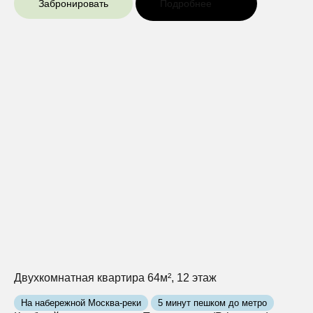
Забронировать
Подробнее
Двухкомнатная квартира 64м², 12 этаж
На набережной Москва-реки
5 минут пешком до метро