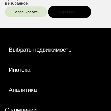
в избранное
Забронировать
Подробнее
Выбрать недвижимость
Ипотека
Аналитика
О компании