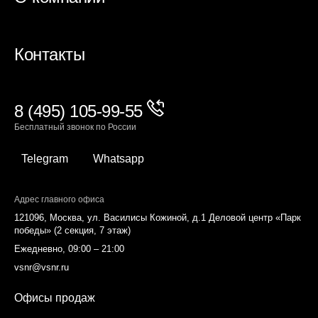
Контакты
8 (495) 105-99-55
Бесплатный звонок по России
Telegram
Whatsapp
Адрес главного офиса
121096, Москва, ул. Василисы Кожиной, д.1 Деловой центр «Парк
победы» (2 секция, 7 этаж)
Ежедневно, 09:00 – 21:00
vsnr@vsnr.ru
Офисы продаж