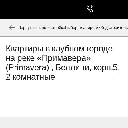
Вернуться к новостройке
Выбор планировки
Ход строитель
Квартиры в клубном городе
на реке «Примавера»
(Primavera) , Беллини, корп.5,
2 комнатные