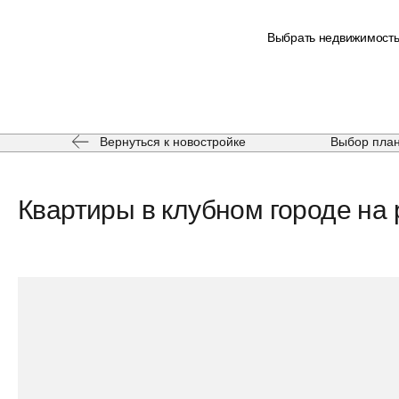
Выбрать недвижимост
Вернуться к новостройке
Выбор пла
Квартиры в клубном городе на р