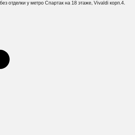
 отделки у метро Спартак на 18 этаже, Vivaldi корп.4.