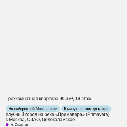
Трехкомнатная квартира 99.3м², 18 этаж
На набережной Москва-реки
5 минут пешком до метро
Клубный город на реке «Примавера» (Primavera)
г. Москва, СЗАО, Волокаламское
м. Спартак