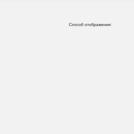
Способ отображения: