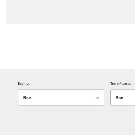
Корпус
Тип объекта
Все
Все