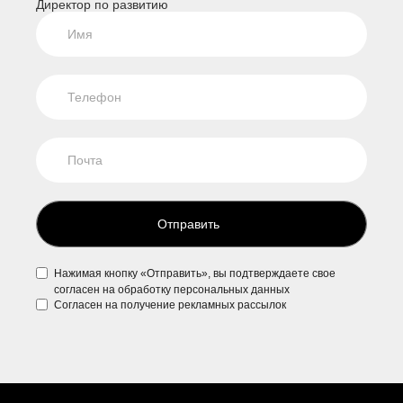
Директор по развитию
Отправить
Нажимая кнопку «Отправить», вы подтверждаете свое
согласен на обработку персональных данных
Согласен на
получение рекламных рассылок