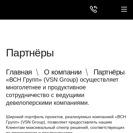
Партнёры
Главная
О компании
Партнёры
«ВСН Групп» (VSN Group) осуществляет
многолетнее и продуктивное
сотрудничество с ведущими
девелоперскими компаниями.
Широкий портфель проектов, реализуемых компанией «ВСН
Групп» (VSN Group), позволяет предоставлять нашим
Клиентам максимальный спектр решений, соответствующих
их приоритетам и предпочтениям.