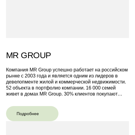
MR GROUP
Компания MR Group успешно работает на российском
рынке с 2003 года и является одним из лидеров в
девелопменте жилой и коммерческой недвижимости.
52 объекта в портфолио компании. 16 000 семей
живет в домах MR Group. 30% клиентов покупают
недвижимость в проектах по рекомендации друзей/
Подробнее