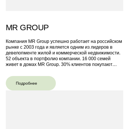
MR GROUP
Компания MR Group успешно работает на российском
рынке с 2003 года и является одним из лидеров в
девелопменте жилой и коммерческой недвижимости.
52 объекта в портфолио компании. 16 000 семей
живет в домах MR Group. 30% клиентов покупают
недвижимость в проектах по рекомендации друзей/
Подробнее