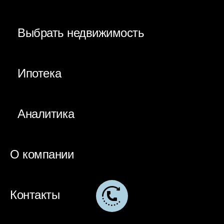
Выбрать недвижимость
Ипотека
Аналитика
О компании
Контакты