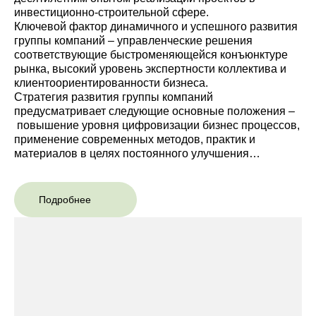
инвестиционно-строительной сфере.
Ключевой фактор динамичного и успешного развития
группы компаний – управленческие решения
соответствующие быстроменяющейся конъюнктуре
рынка, высокий уровень экспертности коллектива и
клиентоориентированности бизнеса.
Стратегия развития группы компаний
предусматривает следующие основные положения –
повышение уровня цифровизации бизнес процессов,
применение современных методов, практик и
материалов в целях постоянного улучшения
качественных характеристик продукта, увеличение
портфеля проектов.
Подробнее