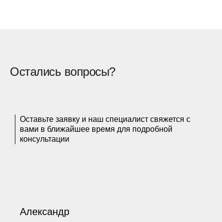
Остались вопросы?
Оставьте заявку и наш специалист свяжется с
вами в ближайшее время для подробной
консультации
Александр