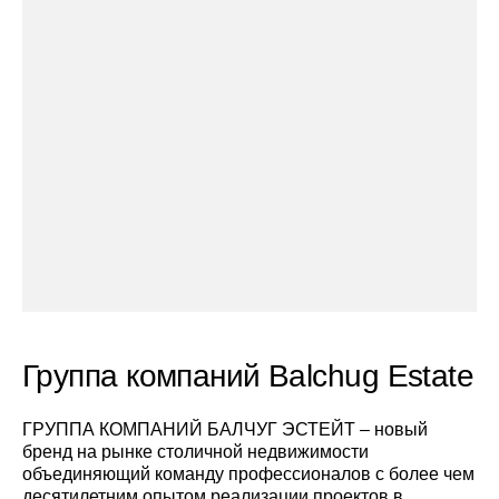
Группа компаний Balchug Estate
ГРУППА КОМПАНИЙ БАЛЧУГ ЭСТЕЙТ – новый
бренд на рынке столичной недвижимости
объединяющий команду профессионалов с более чем
десятилетним опытом реализации проектов в