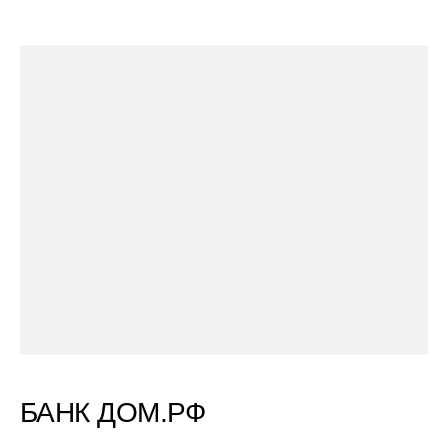
БАНК ДОМ.РФ