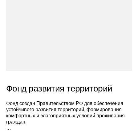
Фонд развития территорий
Фонд создан Правительством РФ для обеспечения
устойчивого развития территорий, формирования
комфортных и благоприятных условий проживания
граждан.
В 2022 году Фонд приступил к предоставлению