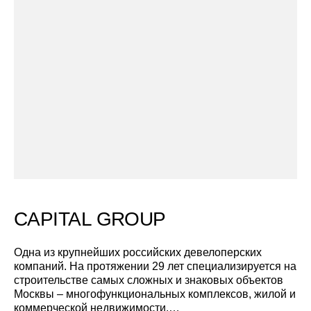
CAPITAL GROUP
Одна из крупнейших российских девелоперских
компаний. На протяжении 29 лет специализируется на
строительстве самых сложных и знаковых объектов
Москвы – многофункциональных комплексов, жилой и
коммерческой недвижимости.