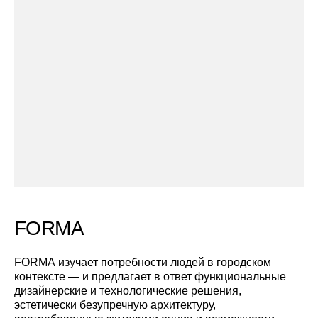
FORMA
FORMA изучает потребности людей в городском
контексте — и предлагает в ответ функциональные
дизайнерские и технологические решения,
эстетически безупречную архитектуру,