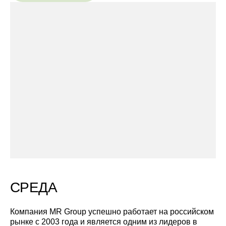
чувствовать сердцем.
СРЕДА
Компания MR Group успешно работает на российском
рынке с 2003 года и является одним из лидеров в