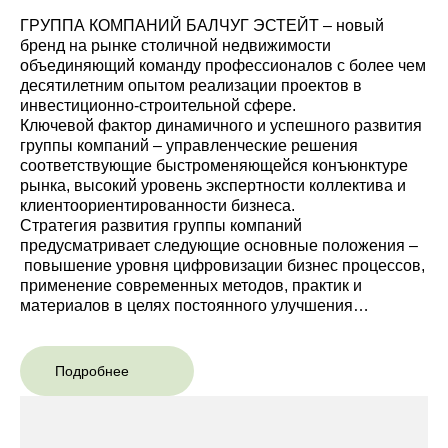
ГРУППА КОМПАНИЙ БАЛЧУГ ЭСТЕЙТ – новый
бренд на рынке столичной недвижимости
объединяющий команду профессионалов с более чем
десятилетним опытом реализации проектов в
инвестиционно-строительной сфере.
Ключевой фактор динамичного и успешного развития
группы компаний – управленческие решения
соответствующие быстроменяющейся конъюнктуре
рынка, высокий уровень экспертности коллектива и
клиентоориентированности бизнеса.
Стратегия развития группы компаний
предусматривает следующие основные положения –
повышение уровня цифровизации бизнес процессов,
применение современных методов, практик и
материалов в целях постоянного улучшения
качественных характеристик продукта, увеличение
портфеля проектов.
Подробнее