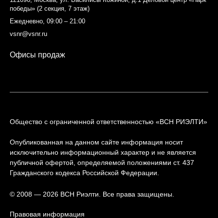
победы» (2 секция, 7 этаж)
Ежедневно, 09:00 – 21:00
vsnr@vsnr.ru
Офисы продаж
Общество с ограниченной ответственностью «ВСН РИЭЛТИ»
Опубликованная на данном сайте информация носит
исключительно информационный характер и не является
публичной офертой, определяемой положениями ст. 437
Гражданского кодекса Российской Федерации.
© 2008 — 2026 ВСН Риэлти. Все права защищены.
Правовая информация