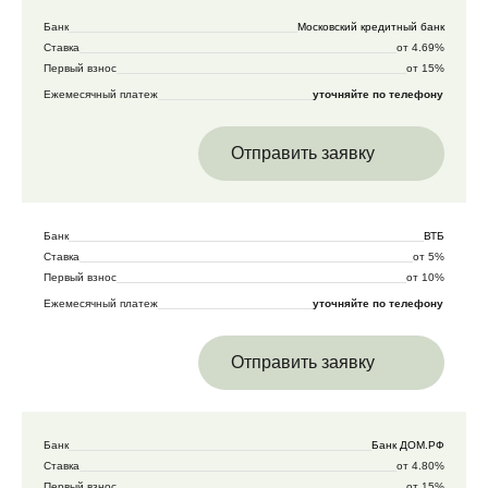
Банк
Московский кредитный банк
Ставка
от 4.69%
Первый взнос
от 15%
Ежемесячный платеж
уточняйте по телефону
Отправить заявку
Банк
ВТБ
Ставка
от 5%
Первый взнос
от 10%
Ежемесячный платеж
уточняйте по телефону
Отправить заявку
Банк
Банк ДОМ.РФ
Ставка
от 4.80%
Первый взнос
от 15%