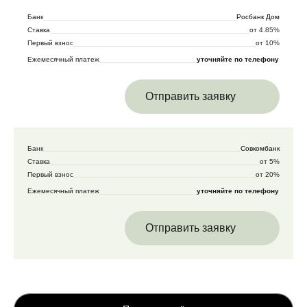
Банк
Росбанк Дом
Ставка
от 4.85%
Первый взнос
от 10%
Ежемесячный платеж
уточняйте по телефону
Отправить заявку
Банк
Совкомбанк
Ставка
от 5%
Первый взнос
от 20%
Ежемесячный платеж
уточняйте по телефону
Отправить заявку