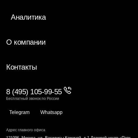
Аналитика
О компании
Контакты
8 (495) 105-99-55
Бесплатный звонок по России
Telegram
Whatsapp
Адрес главного офиса
121096, Москва, ул. Василисы Кожиной, д.1 Деловой центр «Парк