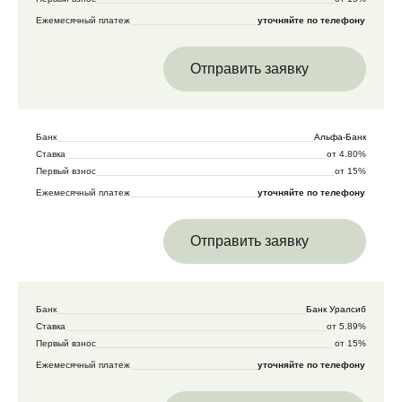
Ежемесячный платеж
уточняйте по телефону
Отправить заявку
Банк
Альфа-Банк
Ставка
от 4.80%
Первый взнос
от 15%
Ежемесячный платеж
уточняйте по телефону
Отправить заявку
Банк
Банк Уралсиб
Ставка
от 5.89%
Первый взнос
от 15%
Ежемесячный платеж
уточняйте по телефону