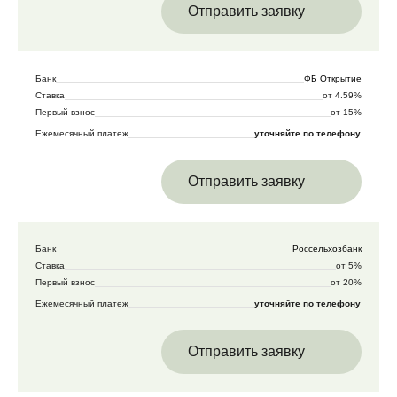
Отправить заявку
Банк
ФБ Открытие
Ставка
от 4.59%
Первый взнос
от 15%
Ежемесячный платеж
уточняйте по телефону
Отправить заявку
Банк
Россельхозбанк
Ставка
от 5%
Первый взнос
от 20%
Ежемесячный платеж
уточняйте по телефону
Отправить заявку