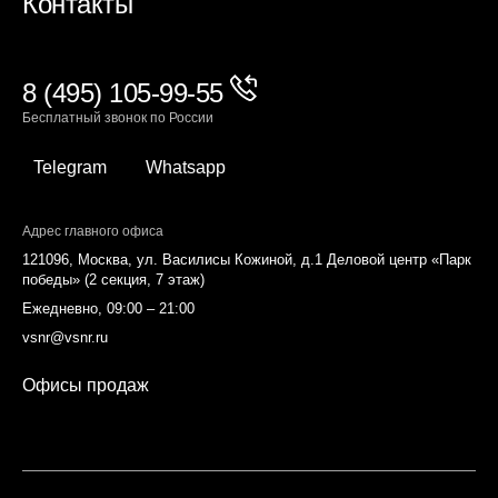
Контакты
8 (495) 105-99-55
Бесплатный звонок по России
Telegram
Whatsapp
Адрес главного офиса
121096, Москва, ул. Василисы Кожиной, д.1 Деловой центр «Парк
победы» (2 секция, 7 этаж)
Ежедневно, 09:00 – 21:00
vsnr@vsnr.ru
Офисы продаж