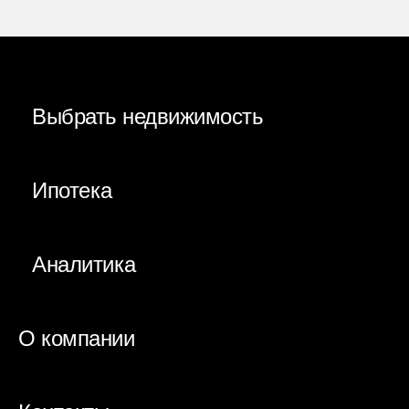
Выбрать недвижимость
Ипотека
Аналитика
О компании