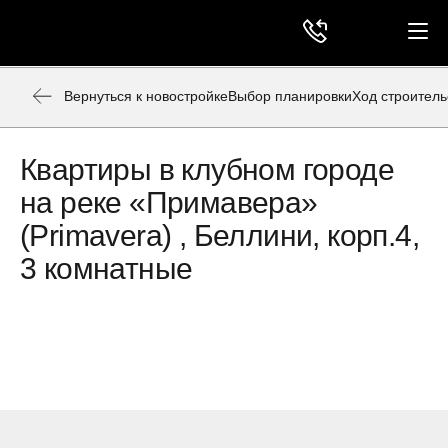
Вернуться к новостройке
Выбор планировки
Ход строитель
Квартиры в клубном городе
на реке «Примавера»
(Primavera) , Беллини, корп.4,
3 комнатные