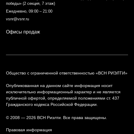
победы» (2 секция, 7 этаж)
Ежедневно, 09:00 – 21:00
vsnr@vsnr.ru
Офисы продаж
Общество с ограниченной ответственностью «ВСН РИЭЛТИ»
Опубликованная на данном сайте информация носит
исключительно информационный характер и не является
публичной офертой, определяемой положениями ст. 437
Гражданского кодекса Российской Федерации.
© 2008 — 2026 ВСН Риэлти. Все права защищены.
Правовая информация