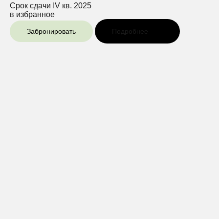
Срок сдачи
IV кв. 2025
в избранное
Забронировать
Подробнее