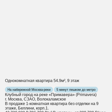
Однокомнатная квартира 54.9м², 9 этаж
На набережной Москва-реки
5 минут пешком до метро
Клубный город на реке «Примавера» (Primavera)
г. Москва, СЗАО, Волокаламское
В продаже 1-комнатная квартира без отделки на 9
этаже, Беллини, корп.1.