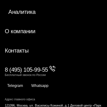
Аналитика
О компании
Контакты
8 (495) 105-99-55
Бесплатный звонок по России
Telegram
Whatsapp
Адрес главного офиса
121096, Москва, ул. Василисы Кожиной, д.1 Деловой центр «Парк