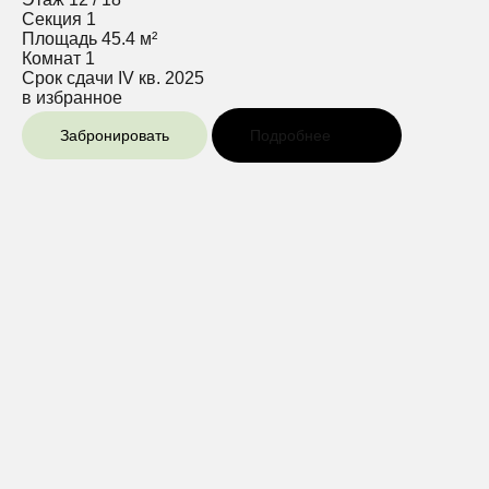
Секция
1
Площадь
45.4 м²
Комнат
1
Срок сдачи
IV кв. 2025
в избранное
Забронировать
Подробнее