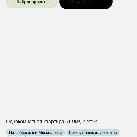
Забронировать
Подробнее
Однокомнатная квартира 61.9м², 2 этаж
На набережной Москва-реки
5 минут пешком до метро