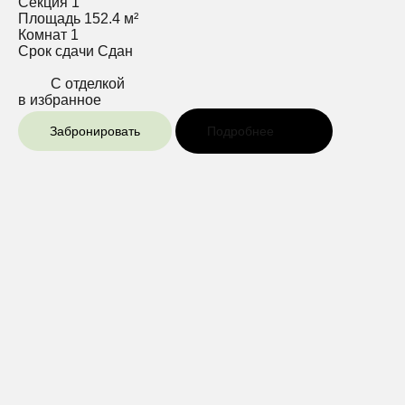
Секция
1
Площадь
152.4 м²
Комнат
1
Срок сдачи
Сдан
С отделкой
в избранное
Забронировать
Подробнее