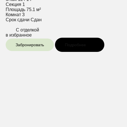
Секция
1
Площадь
75.1 м²
Комнат
3
Срок сдачи
Сдан
С отделкой
в избранное
Забронировать
Подробнее