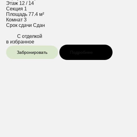
Этаж
12 / 14
Секция
1
Площадь
77.4 м²
Комнат
3
Срок сдачи
Сдан
С отделкой
в избранное
Забронировать
Подробнее