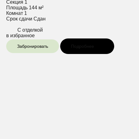
Секция
1
Площадь
144 м²
Комнат
1
Срок сдачи
Сдан
С отделкой
в избранное
Забронировать
Подробнее