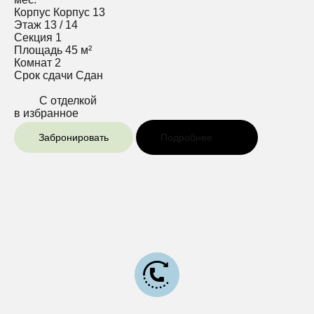
Корпус
Корпус 13
Этаж
13 / 14
Секция
1
Площадь
45 м²
Комнат
2
Срок сдачи
Сдан
С отделкой
в избранное
Забронировать
Подробнее