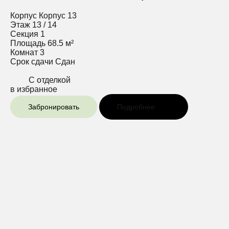
Корпус
Корпус 13
Этаж
13 / 14
Секция
1
Площадь
68.5 м²
Комнат
3
Срок сдачи
Сдан
С отделкой
в избранное
Забронировать
Подробнее