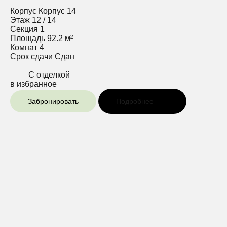
Корпус
Корпус 14
Этаж
12 / 14
Секция
1
Площадь
92.2 м²
Комнат
4
Срок сдачи
Сдан
С отделкой
в избранное
Забронировать
Подробнее