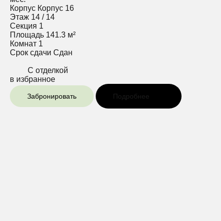
Корпус
Корпус 16
Этаж
14 / 14
Секция
1
Площадь
141.3 м²
Комнат
1
Срок сдачи
Сдан
С отделкой
в избранное
Забронировать
Подробнее