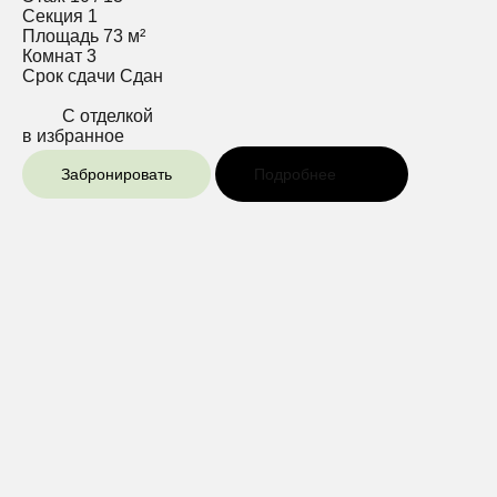
Секция
1
Площадь
73 м²
Комнат
3
Срок сдачи
Сдан
С отделкой
в избранное
Забронировать
Подробнее