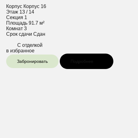
Корпус
Корпус 16
Этаж
13 / 14
Секция
1
Площадь
91.7 м²
Комнат
3
Срок сдачи
Сдан
С отделкой
в избранное
Забронировать
Подробнее