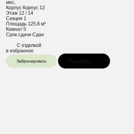
мес.
Корпус
Корпус 12
Этаж
12 / 14
Секция
1
Площадь
125.6 м²
Комнат
5
Срок сдачи
Сдан
С отделкой
в избранное
Забронировать
Подробнее