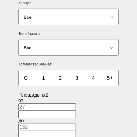
Корпус
Все
Тип объекта
Все
Количество комнат
Ст
1
2
3
4
5+
Площадь, м2
от
до