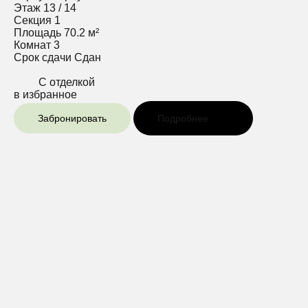
Этаж
13 / 14
Секция
1
Площадь
70.2 м²
Комнат
3
Срок сдачи
Сдан
С отделкой
в избранное
Забронировать
Подробнее