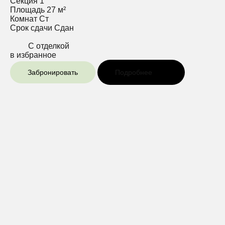
Секция
1
Площадь
27 м²
Комнат
Ст
Срок сдачи
Сдан
С отделкой
в избранное
Забронировать
Подробнее