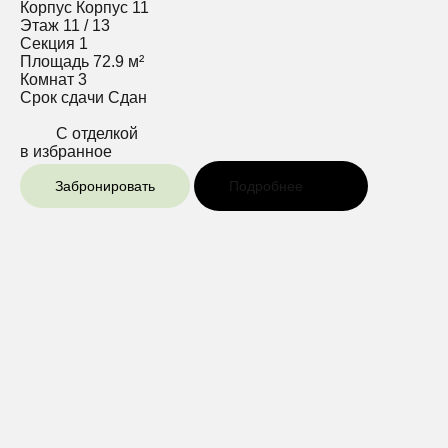
Корпус
Корпус 11
Этаж
11 / 13
Секция
1
Площадь
72.9 м²
Комнат
3
Срок сдачи
Сдан
С отделкой
в избранное
Забронировать
Подробнее