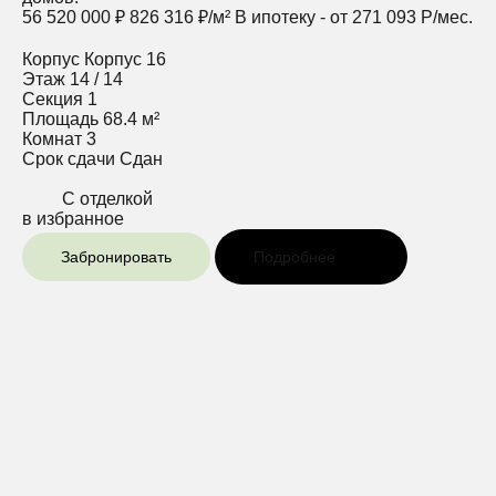
56 520 000 ₽
826 316 ₽/м²
В ипотеку - от 271 093 Р/мес.
Корпус
Корпус 16
Этаж
14 / 14
Секция
1
Площадь
68.4 м²
Комнат
3
Срок сдачи
Сдан
С отделкой
в избранное
Забронировать
Подробнее