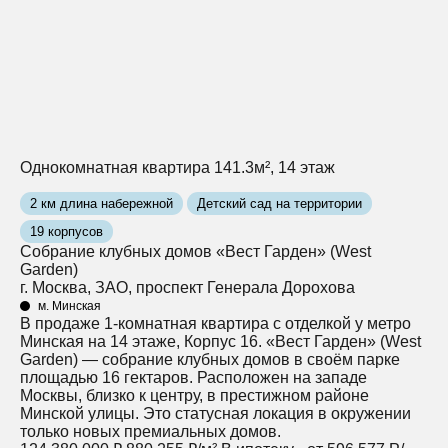
Однокомнатная квартира 141.3м², 14 этаж
2 км длина набережной
Детский сад на территории
19 корпусов
Собрание клубных домов «Вест Гарден» (West
Garden)
г. Москва, ЗАО, проспект Генерала Дорохова
м. Минская
В продаже 1-комнатная квартира с отделкой у метро
Минская на 14 этаже, Корпус 16. «Вест Гарден» (West
Garden) — собрание клубных домов в своём парке
площадью 16 гектаров. Расположен на западе
Москвы, близко к центру, в престижном районе
Минской улицы. Это статусная локация в окружении
только новых премиальных домов.