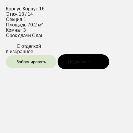
Корпус
Корпус 16
Этаж
13 / 14
Секция
1
Площадь
70.2 м²
Комнат
3
Срок сдачи
Сдан
С отделкой
в избранное
Забронировать
Подробнее