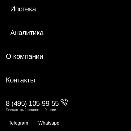
Ипотека
Аналитика
О компании
Контакты
8 (495) 105-99-55
Бесплатный звонок по России
Telegram
Whatsapp