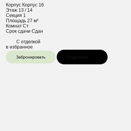
Корпус
Корпус 16
Этаж
13 / 14
Секция
1
Площадь
27 м²
Комнат
Ст
Срок сдачи
Сдан
С отделкой
в избранное
Забронировать
Подробнее