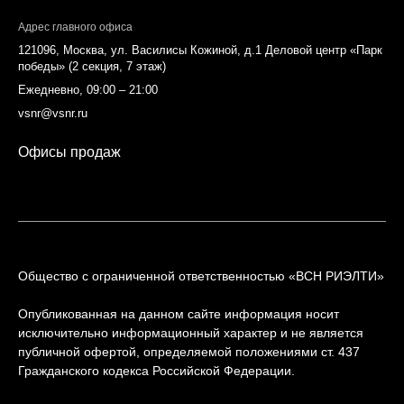
Адрес главного офиса
121096, Москва, ул. Василисы Кожиной, д.1 Деловой центр «Парк
победы» (2 секция, 7 этаж)
Ежедневно, 09:00 – 21:00
vsnr@vsnr.ru
Офисы продаж
Общество с ограниченной ответственностью «ВСН РИЭЛТИ»
Опубликованная на данном сайте информация носит
исключительно информационный характер и не является
публичной офертой, определяемой положениями ст. 437
Гражданского кодекса Российской Федерации.