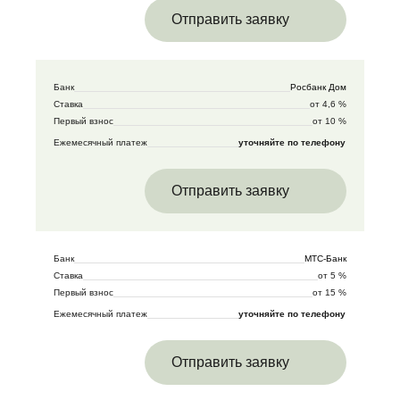
Отправить заявку
Банк
Росбанк Дом
Ставка
от 4,6 %
Первый взнос
от 10 %
Ежемесячный платеж
уточняйте по телефону
Отправить заявку
Банк
МТС-Банк
Ставка
от 5 %
Первый взнос
от 15 %
Ежемесячный платеж
уточняйте по телефону
Отправить заявку