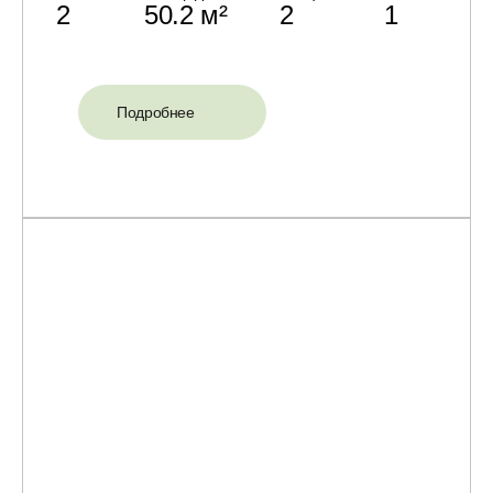
2
50.2 м²
2
1
Подробнее