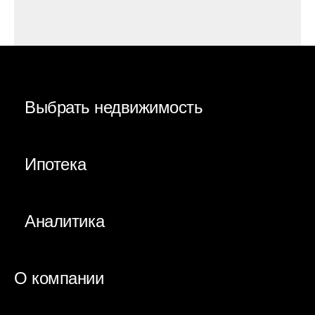
Выбрать недвижимость
Ипотека
Аналитика
О компании