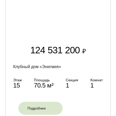
124 531 200
₽
Клубный дом «Энигмия»
Этаж
Площадь
Секция
Комнат
15
70.5 м²
1
1
Подробнее