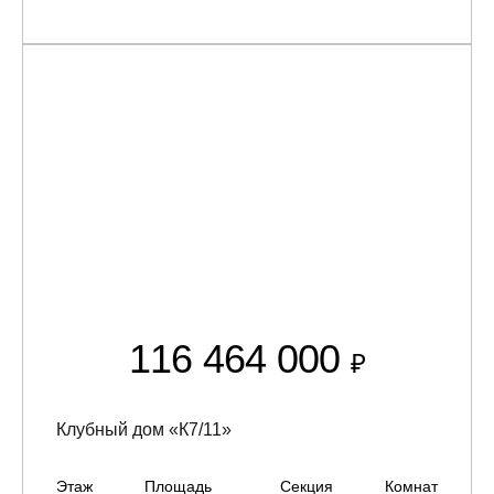
116 464 000
₽
Клубный дом «К7/11»
Этаж
Площадь
Секция
Комнат