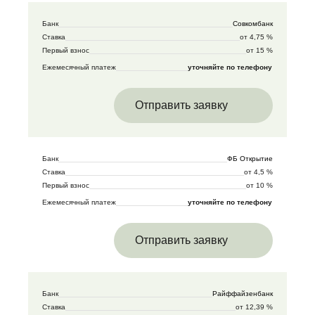
Банк
Совкомбанк
Ставка
от 4,75 %
Первый взнос
от 15 %
Ежемесячный платеж
уточняйте по телефону
Отправить заявку
Банк
ФБ Открытие
Ставка
от 4,5 %
Первый взнос
от 10 %
Ежемесячный платеж
уточняйте по телефону
Отправить заявку
Банк
Райффайзенбанк
Ставка
от 12,39 %