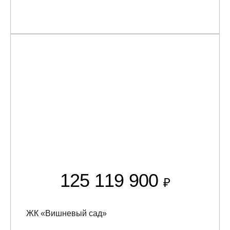
125 119 900
₽
ЖК «Вишневый сад»