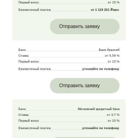
Первый взнос
от 15 %
Ежемесячный платеж
от 1 119 321 ₽/мес
Отправить заявку
Банк
Банк Уралсиб
Ставка
от 5,59 %
Первый взнос
от 15 %
Ежемесячный платеж
уточняйте по телефону
Отправить заявку
Банк
Московский кредитный банк
Ставка
от 3,7 %
Первый взнос
от 10 %
Ежемесячный платеж
уточняйте по телефону