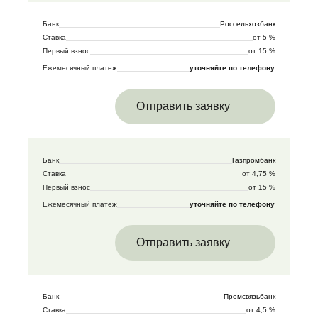
Банк
Россельхозбанк
Ставка
от 5 %
Первый взнос
от 15 %
Ежемесячный платеж
уточняйте по телефону
Отправить заявку
Банк
Газпромбанк
Ставка
от 4,75 %
Первый взнос
от 15 %
Ежемесячный платеж
уточняйте по телефону
Отправить заявку
Банк
Промсвязьбанк
Ставка
от 4,5 %