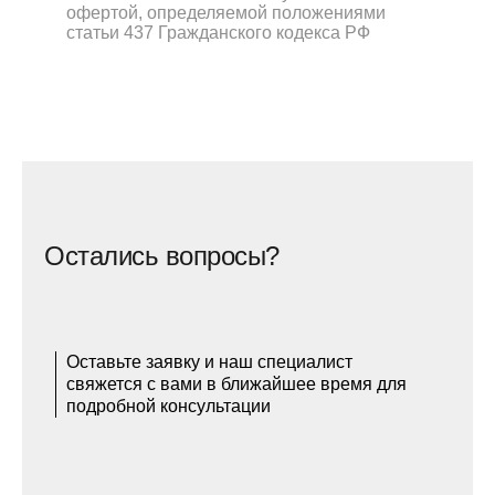
офертой, определяемой положениями
статьи 437 Гражданского кодекса РФ
Остались вопросы?
Оставьте заявку и наш специалист
свяжется с вами в ближайшее время для
подробной консультации