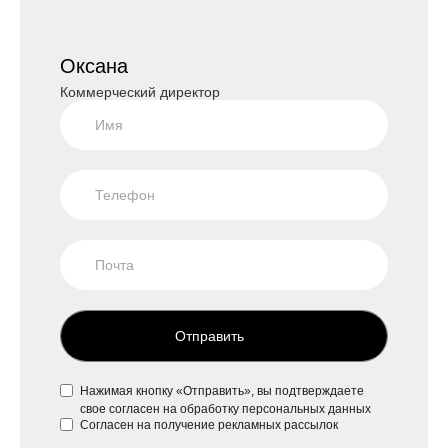
Оксана
Коммерческий директор
Отправить
Нажимая кнопку «Отправить», вы подтверждаете
свое
согласен на обработку персональных данных
Согласен на
получение рекламных рассылок