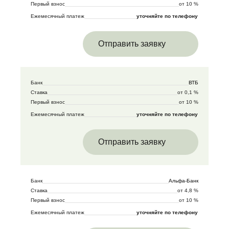
Первый взнос
от 10 %
Ежемесячный платеж
уточняйте по телефону
Отправить заявку
Банк
ВТБ
Ставка
от 0,1 %
Первый взнос
от 10 %
Ежемесячный платеж
уточняйте по телефону
Отправить заявку
Банк
Альфа-Банк
Ставка
от 4,8 %
Первый взнос
от 10 %
Ежемесячный платеж
уточняйте по телефону