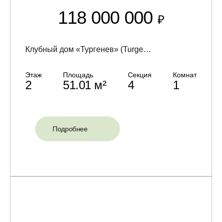
118 000 000
₽
Клубный дом «Тургенев» (Turgenev)
Этаж
Площадь
Секция
Комнат
2
51.01 м²
4
1
Подробнее