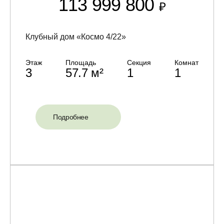
113 999 800
₽
Клубный дом «Космо 4/22»
Этаж
Площадь
Секция
Комнат
3
57.7 м²
1
1
Подробнее