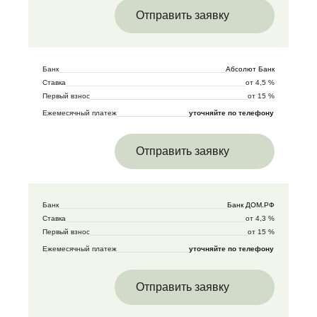
Отправить заявку
Банк
Абсолют Банк
Ставка
от 4,5 %
Первый взнос
от 15 %
Ежемесячный платеж
уточняйте по телефону
Отправить заявку
Банк
Банк ДОМ.РФ
Ставка
от 4,3 %
Первый взнос
от 15 %
Ежемесячный платеж
уточняйте по телефону
Отправить заявку