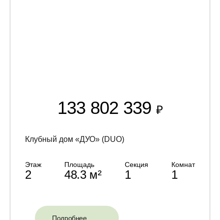
133 802 339
₽
Клубный дом «ДУО» (DUO)
Этаж
Площадь
Секция
Комнат
2
48.3 м²
1
1
Подробнее