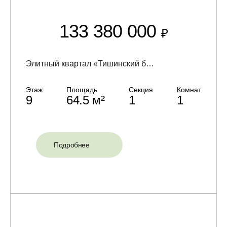
133 380 000
₽
Элитный квартал «Тишинский бульвар»
Этаж
Площадь
Секция
Комнат
9
64.5 м²
1
1
Подробнее