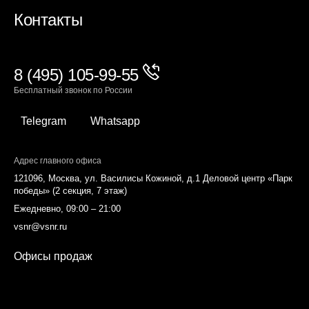
Контакты
8 (495) 105-99-55
Бесплатный звонок по России
Telegram
Whatsapp
Адрес главного офиса
121096, Москва, ул. Василисы Кожиной, д.1 Деловой центр «Парк
победы» (2 секция, 7 этаж)
Ежедневно, 09:00 – 21:00
vsnr@vsnr.ru
Офисы продаж