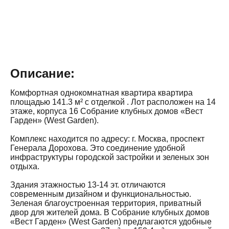
Описание:
Комфортная однокомнатная квартира квартира
площадью 141.3 м² с отделкой . Лот расположен на 14
этаже, корпуса 16 Собрание клубных домов «Вест
Гарден» (West Garden).
Комплекс находится по адресу: г. Москва, проспект
Генерала Дорохова. Это соединение удобной
инфраструктуры городской застройки и зеленых зон
отдыха.
Здания этажностью 13-14 эт. отличаются
современным дизайном и функциональностью.
Зеленая благоустроенная территория, приватный
двор для жителей дома. В Собрание клубных домов
«Вест Гарден» (West Garden) предлагаются удобные