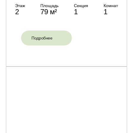
Этаж
Площадь
Секция
Комнат
2
79 м²
1
1
Подробнее