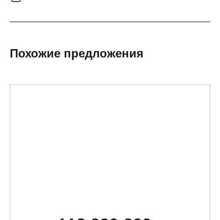
Похожие предложения