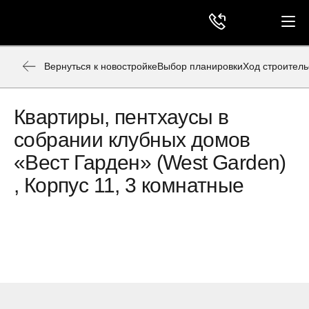
Вернуться к новостройке
Выбор планировки
Ход строитель
Квартиры, пентхаусы в
собрании клубных домов
«Вест Гарден» (West Garden)
, Корпус 11, 3 комнатные