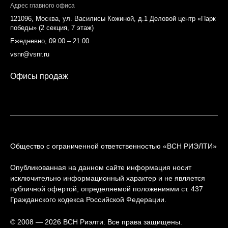
Адрес главного офиса
121096, Москва, ул. Василисы Кожиной, д.1 Деловой центр «Парк
победы» (2 секция, 7 этаж)
Ежедневно, 09:00 – 21:00
vsnr@vsnr.ru
Офисы продаж
Общество с ограниченной ответственностью «ВСН РИЭЛТИ»
Опубликованная на данном сайте информация носит
исключительно информационный характер и не является
публичной офертой, определяемой положениями ст. 437
Гражданского кодекса Российской Федерации.
© 2008 — 2026 ВСН Риэлти. Все права защищены.