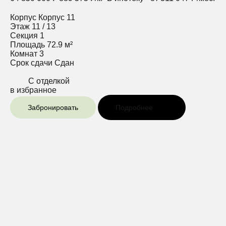
Корпус
Корпус 11
Этаж
11 / 13
Секция
1
Площадь
72.9 м²
Комнат
3
Срок сдачи
Сдан
С отделкой
в избранное
Забронировать
Подробнее