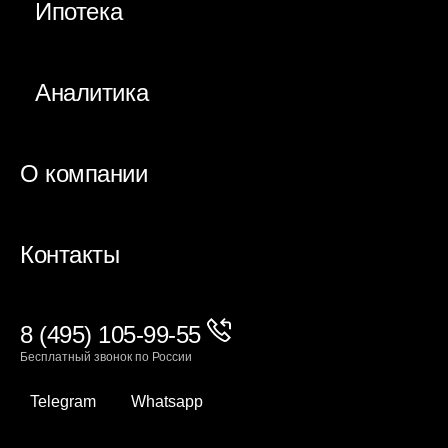
Ипотека
Аналитика
О компании
Контакты
8 (495) 105-99-55
Бесплатный звонок по России
Telegram
Whatsapp