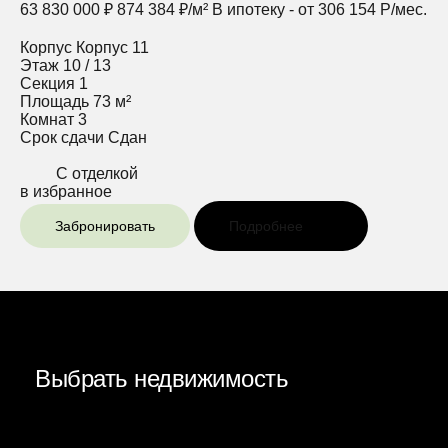
63 830 000 ₽
874 384 ₽/м²
В ипотеку - от 306 154 Р/мес.
Корпус
Корпус 11
Этаж
10 / 13
Секция
1
Площадь
73 м²
Комнат
3
Срок сдачи
Сдан
С отделкой
в избранное
Забронировать
Подробнее
Выбрать недвижимость