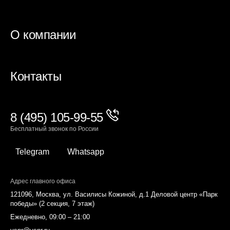
О компании
Контакты
8 (495) 105-99-55
Бесплатный звонок по России
Telegram
Whatsapp
Адрес главного офиса
121096, Москва, ул. Василисы Кожиной, д.1 Деловой центр «Парк
победы» (2 секция, 7 этаж)
Ежедневно, 09:00 – 21:00