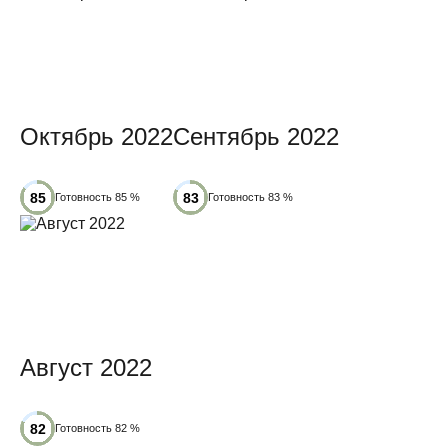
Октябрь 2022
Сентябрь 2022
Готовность 85 %
Готовность 83 %
Август 2022
Готовность 82 %