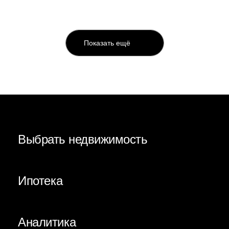
Показать ещё
Выбрать недвижимость
Ипотека
Аналитика