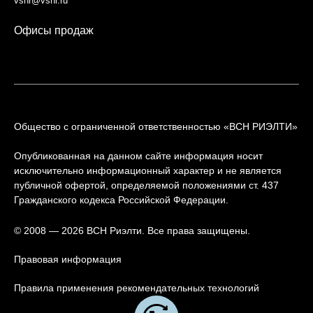
vsnr@vsnr.ru
Офисы продаж
Общество с ограниченной ответственностью «ВСН РИЭЛТИ»
Опубликованная на данном сайте информация носит
исключительно информационный характер и не является
публичной офертой, определяемой положениями ст. 437
Гражданского кодекса Российской Федерации.
© 2008 — 2026 ВСН Риэлти. Все права защищены.
Правовая информация
Правила применения рекомендательных технологий