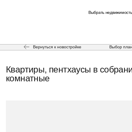
Выбрать недвижимост
Вернуться к новостройке
Выбор пла
Квартиры, пентхаусы в собрани
комнатные