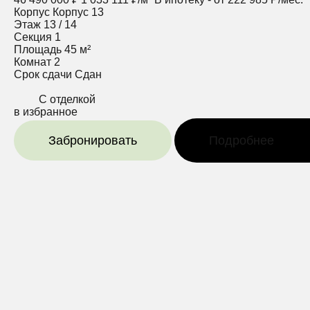
Корпус
Корпус 13
Этаж
13 / 14
Секция
1
Площадь
45 м²
Комнат
2
Срок сдачи
Сдан
С отделкой
в избранное
Забронировать
Подробнее