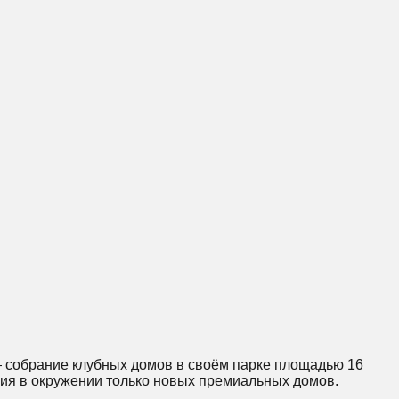
 — собрание клубных домов в своём парке площадью 16
ация в окружении только новых премиальных домов.