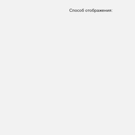
Способ отображения: