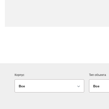
Корпус
Тип объекта
Все
Все