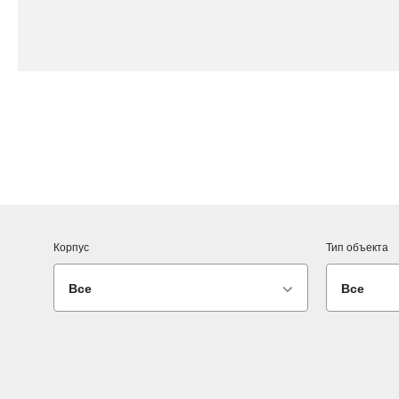
Корпус
Тип объекта
Все
Все