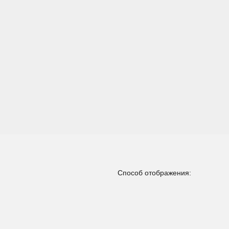
Способ отображения: