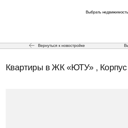
Выбрать недвижимост
Вернуться к новостройке
В
Квартиры в ЖК «ЮТУ» , Корпус 