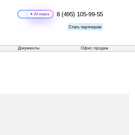
8 (495) 105-99-55
Поиск
Стать партнером
Документы
Офис продаж