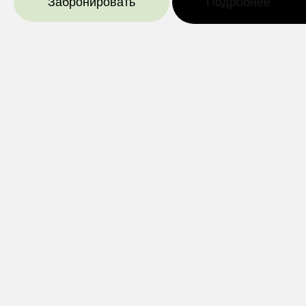
Забронировать
Подробнее