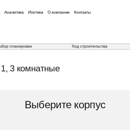
ь
Аналитика
Ипотека
О компании
Контакты
ыбор планировки
Ход строительства
1, 3 комнатные
Выберите корпус