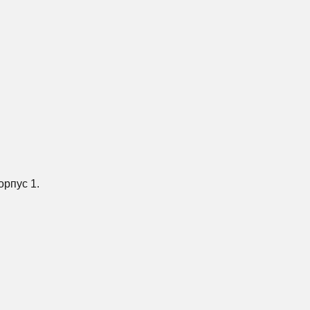
орпус 1.