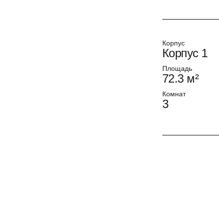
Корпус
Корпус 1
Площадь
72.3 м²
Комнат
3