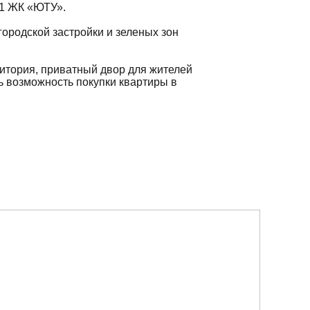
 1 ЖК «ЮТУ».
городской застройки и зеленых зон
итория, приватный двор для жителей
ь возможность покупки квартиры в