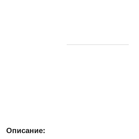
Описание: