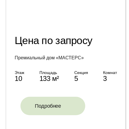
Цена по запросу
Премиальный дом «МАСТЕРС»
Этаж
Площадь
Секция
Комнат
10
133 м²
5
3
Подробнее