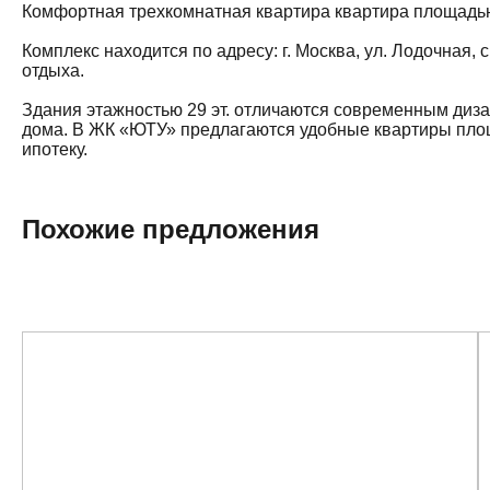
Комфортная трехкомнатная квартира квартира площадью 
Комплекс находится по адресу: г. Москва, ул. Лодочная,
отдыха.
Здания этажностью 29 эт. отличаются современным диз
дома. В ЖК «ЮТУ» предлагаются удобные квартиры площа
ипотеку.
Похожие предложения