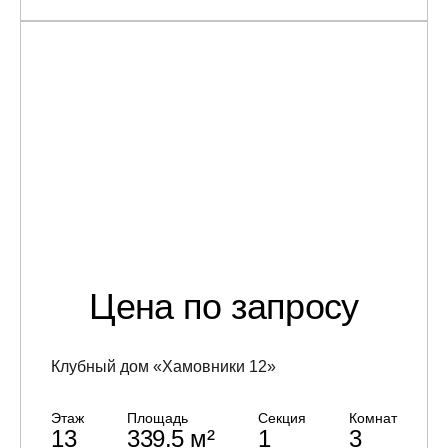
Цена по запросу
Клубный дом «Хамовники 12»
Этаж
Площадь
Секция
Комнат
13
339.5 м²
1
3