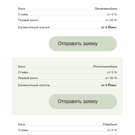
Банк
Промсвязьбанк
Ставка
от 6 %
Первый взнос
от 20 %
Ежемесячный платеж
от 0 ₽/мес
Отправить заявку
Банк
Россельхозбанк
Ставка
от 6 %
Первый взнос
от 30 %
Ежемесячный платеж
от 0 ₽/мес
Отправить заявку
Банк
Сбербанк
Ставка
от 6 %