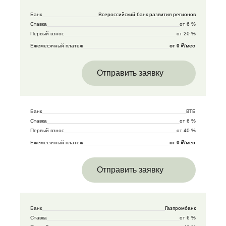
Банк
Всероссийский банк развития регионов
Ставка
от 6 %
Первый взнос
от 20 %
Ежемесячный платеж
от 0 ₽/мес
Отправить заявку
Банк
ВТБ
Ставка
от 6 %
Первый взнос
от 40 %
Ежемесячный платеж
от 0 ₽/мес
Отправить заявку
Банк
Газпромбанк
Ставка
от 6 %