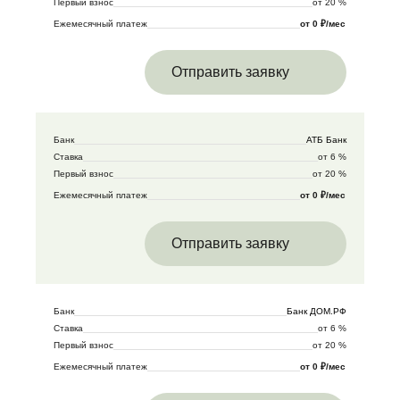
Первый взнос
от 20 %
Ежемесячный платеж
от 0 ₽/мес
Отправить заявку
Банк
АТБ Банк
Ставка
от 6 %
Первый взнос
от 20 %
Ежемесячный платеж
от 0 ₽/мес
Отправить заявку
Банк
Банк ДОМ.РФ
Ставка
от 6 %
Первый взнос
от 20 %
Ежемесячный платеж
от 0 ₽/мес