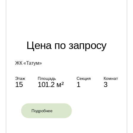
Цена по запросу
ЖК «Татум»
Этаж
Площадь
Секция
Комнат
15
101.2 м²
1
3
Подробнее