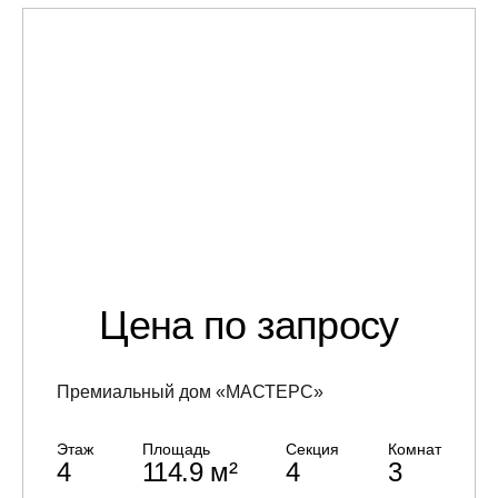
Цена по запросу
Премиальный дом «МАСТЕРС»
Этаж
Площадь
Секция
Комнат
4
114.9 м²
4
3