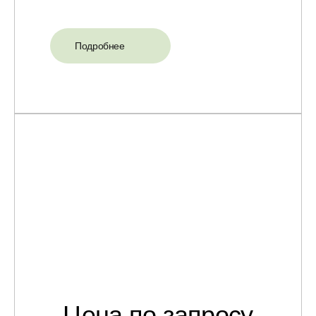
Подробнее
Цена по запросу