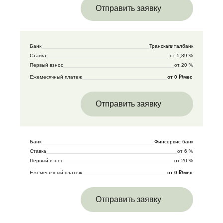
Отправить заявку
Банк
Транскапиталбанк
Ставка
от 5,89 %
Первый взнос
от 20 %
Ежемесячный платеж
от 0 ₽/мес
Отправить заявку
Банк
Финсервис банк
Ставка
от 6 %
Первый взнос
от 20 %
Ежемесячный платеж
от 0 ₽/мес
Отправить заявку