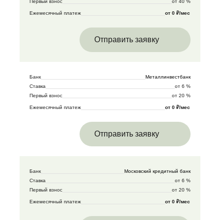
Первый взнос
от 40 %
Ежемесячный платеж
от 0 ₽/мес
Отправить заявку
Банк
Металлинвестбанк
Ставка
от 6 %
Первый взнос
от 20 %
Ежемесячный платеж
от 0 ₽/мес
Отправить заявку
Банк
Московский кредитный банк
Ставка
от 6 %
Первый взнос
от 20 %
Ежемесячный платеж
от 0 ₽/мес