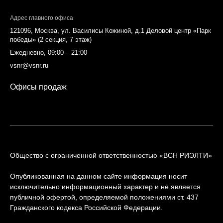
Адрес главного офиса
121096, Москва, ул. Василисы Кожиной, д.1 Деловой центр «Парк
победы» (2 секция, 7 этаж)
Ежедневно, 09:00 – 21:00
vsnr@vsnr.ru
Офисы продаж
Общество с ограниченной ответственностью «ВСН РИЭЛТИ»
Опубликованная на данном сайте информация носит
исключительно информационный характер и не является
публичной офертой, определяемой положениями ст. 437
Гражданского кодекса Российской Федерации.