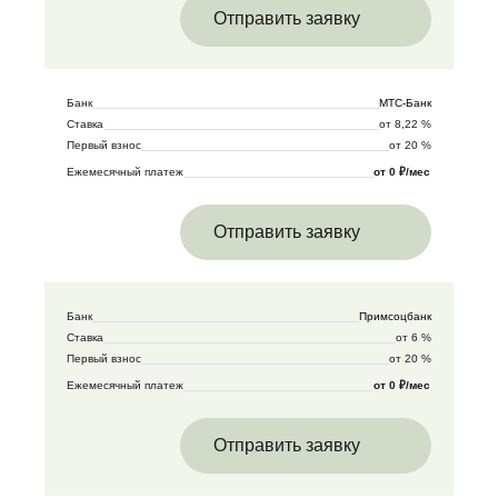
Отправить заявку
Банк
МТС-Банк
Ставка
от 8,22 %
Первый взнос
от 20 %
Ежемесячный платеж
от 0 ₽/мес
Отправить заявку
Банк
Примсоцбанк
Ставка
от 6 %
Первый взнос
от 20 %
Ежемесячный платеж
от 0 ₽/мес
Отправить заявку