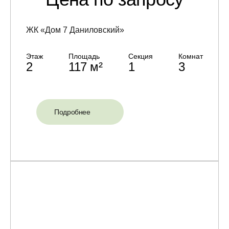
ЖК «Дом 7 Даниловский»
Этаж
Площадь
Секция
Комнат
2
117 м²
1
3
Подробнее