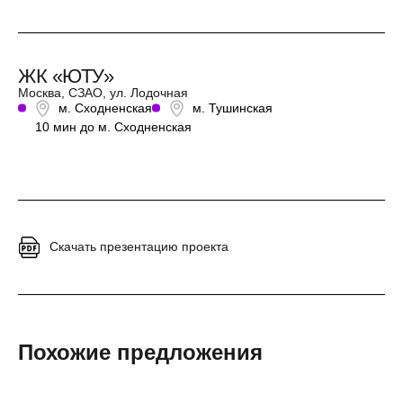
ЖК «ЮТУ»
Москва, СЗАО, ул. Лодочная
м. Сходненская
м. Тушинская
10 мин до м. Сходненская
Скачать презентацию проекта
Похожие предложения