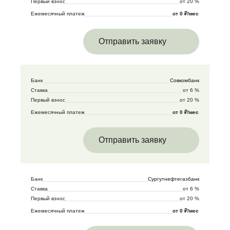
Первый взнос
от 20 %
Ежемесячный платеж
от 0 ₽/мес
Отправить заявку
Банк
Совкомбанк
Ставка
от 6 %
Первый взнос
от 20 %
Ежемесячный платеж
от 0 ₽/мес
Отправить заявку
Банк
Сургутнефтегазбанк
Ставка
от 6 %
Первый взнос
от 20 %
Ежемесячный платеж
от 0 ₽/мес