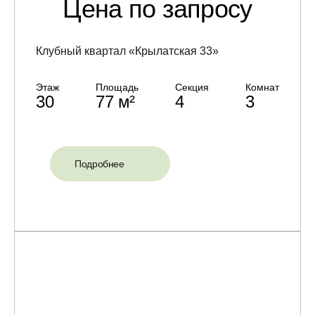
Цена по запросу
Клубный квартал «Крылатская 33»
Этаж
Площадь
Секция
Комнат
30
77 м²
4
3
Подробнее