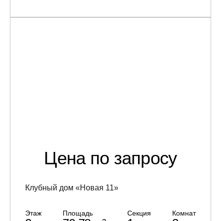
Цена по запросу
Клубный дом «Новая 11»
Этаж
Площадь
Секция
Комнат