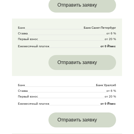
Отправить заявку
Банк
Банк Санкт-Петербург
Ставка
от 6 %
Первый взнос
от 20 %
Ежемесячный платеж
от 0 ₽/мес
Отправить заявку
Банк
Банк Уралсиб
Ставка
от 6 %
Первый взнос
от 20 %
Ежемесячный платеж
от 0 ₽/мес
Отправить заявку