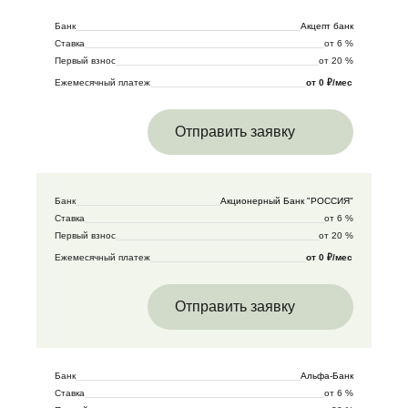
Банк
Акцепт банк
Ставка
от 6 %
Первый взнос
от 20 %
Ежемесячный платеж
от 0 ₽/мес
Отправить заявку
Банк
Акционерный Банк "РОССИЯ"
Ставка
от 6 %
Первый взнос
от 20 %
Ежемесячный платеж
от 0 ₽/мес
Отправить заявку
Банк
Альфа-Банк
Ставка
от 6 %