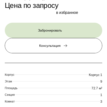
Цена по запросу
в избранное
Забронировать
Консультация
Корпус 1
Корпус
9
Этаж
72.7 м²
Площадь
1
Секция
3
Комнат