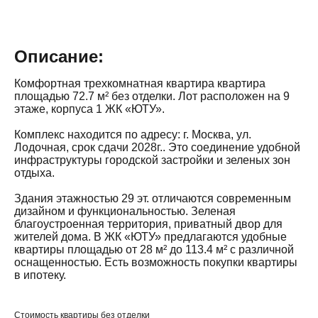
Описание:
Комфортная трехкомнатная квартира квартира
площадью 72.7 м² без отделки. Лот расположен на 9
этаже, корпуса 1 ЖК «ЮТУ».
Комплекс находится по адресу: г. Москва, ул.
Лодочная, срок сдачи 2028г.. Это соединение удобной
инфраструктуры городской застройки и зеленых зон
отдыха.
Здания этажностью 29 эт. отличаются современным
дизайном и функциональностью. Зеленая
благоустроенная территория, приватный двор для
жителей дома. В ЖК «ЮТУ» предлагаются удобные
квартиры площадью от 28 м² до 113.4 м² с различной
оснащенностью. Есть возможность покупки квартиры
в ипотеку.
Стоимость квартиры без отделки