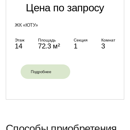
Цена по запросу
ЖК «ЮТУ»
Этаж
Площадь
Секция
Комнат
14
72.3 м²
1
3
Подробнее
Способы приобретения