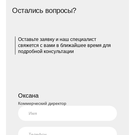
Остались вопросы?
Оставьте заявку и наш специалист
свяжется с вами в ближайшее время для
подробной консультации
Оксана
Коммерческий директор