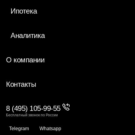
Ипотека
Аналитика
О компании
Контакты
8 (495) 105-99-55
Бесплатный звонок по России
Telegram
Whatsapp