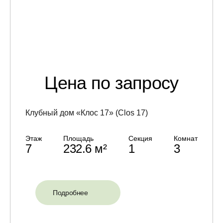
Цена по запросу
Клубный дом «Клос 17» (Clos 17)
Этаж
Площадь
Секция
Комнат
7
232.6 м²
1
3
Подробнее