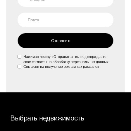
Отправить
Нажимая кнопку «Отправить», вы подтверждаете
свое
согласен на обработку персональных данных
Согласен на
получение рекламных рассылок
Выбрать недвижимость