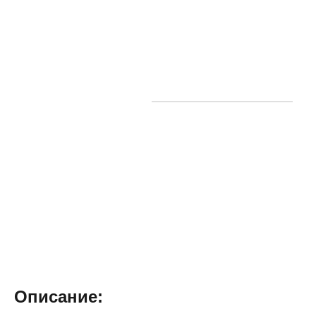
Описание: