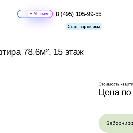
8 (495) 105-99-55
Поиск
Стать партнером
тира 78.6м², 15 этаж
Стоимость кварти
Цена по
Заброниро