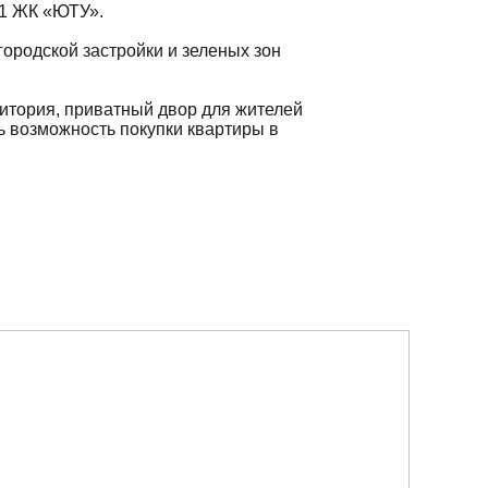
 1 ЖК «ЮТУ».
городской застройки и зеленых зон
итория, приватный двор для жителей
ь возможность покупки квартиры в