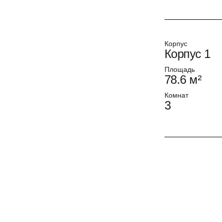
Корпус
Корпус 1
Площадь
78.6 м²
Комнат
3