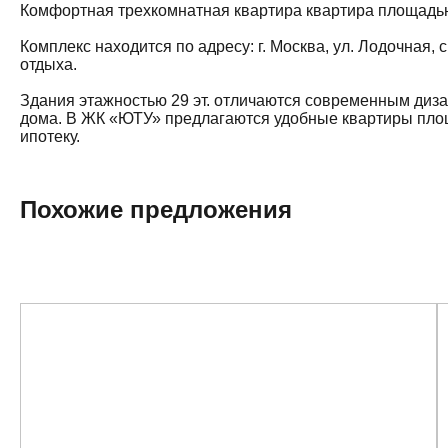
Комфортная трехкомнатная квартира квартира площадью 
Комплекс находится по адресу: г. Москва, ул. Лодочная,
отдыха.
Здания этажностью 29 эт. отличаются современным диз
дома. В ЖК «ЮТУ» предлагаются удобные квартиры площа
ипотеку.
Похожие предложения