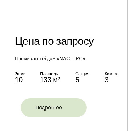
Цена по запросу
Премиальный дом «МАСТЕРС»
Этаж
Площадь
Секция
Комнат
10
133 м²
5
3
Подробнее