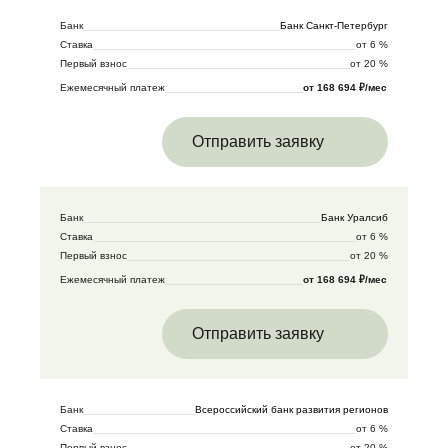
Банк
Банк Санкт-Петербург
Ставка
от 6 %
Первый взнос
от 20 %
Ежемесячный платеж
от 168 694 ₽/мес
Отправить заявку
Банк
Банк Уралсиб
Ставка
от 6 %
Первый взнос
от 20 %
Ежемесячный платеж
от 168 694 ₽/мес
Отправить заявку
Банк
Всероссийский банк развития регионов
Ставка
от 6 %
Первый взнос
от 20 %