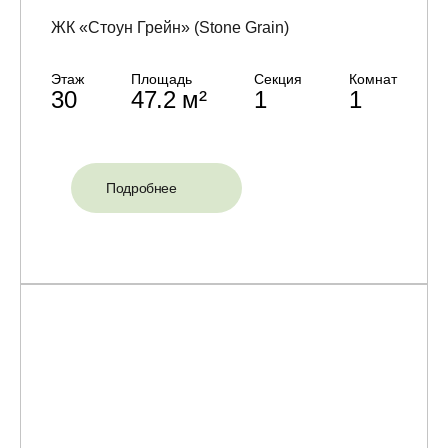
ЖК «Стоун Грейн» (Stone Grain)
Этаж
Площадь
Секция
Комнат
30
47.2 м²
1
1
Подробнее