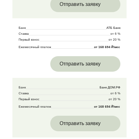
Отправить заявку
Банк
АТБ Банк
Ставка
от 6 %
Первый взнос
от 20 %
Ежемесячный платеж
от 168 694 ₽/мес
Отправить заявку
Банк
Банк ДОМ.РФ
Ставка
от 6 %
Первый взнос
от 20 %
Ежемесячный платеж
от 168 694 ₽/мес
Отправить заявку