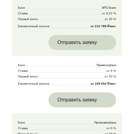
Банк
МТС-Банк
Ставка
от 8,22 %
Первый взнос
от 20 %
Ежемесячный платеж
от 210 788 ₽/мес
Отправить заявку
Банк
Примсоцбанк
Ставка
от 6 %
Первый взнос
от 20 %
Ежемесячный платеж
от 168 694 ₽/мес
Отправить заявку
Банк
Промсвязьбанк
Ставка
от 6 %
Первый взнос
от 20 %