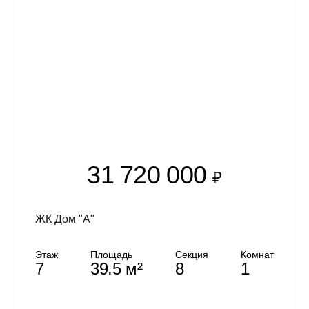
31 720 000
₽
ЖК Дом "А"
Этаж
Площадь
Секция
Комнат
7
39.5 м²
8
1