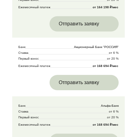
Ежемесячный платеж
от 164 198 ₽/мес
Отправить заявку
Банк
Акционерный Банк "РОССИЯ"
Ставка
от 6 %
Первый взнос
от 20 %
Ежемесячный платеж
от 168 694 ₽/мес
Отправить заявку
Банк
Альфа-Банк
Ставка
от 6 %
Первый взнос
от 20 %
Ежемесячный платеж
от 168 694 ₽/мес