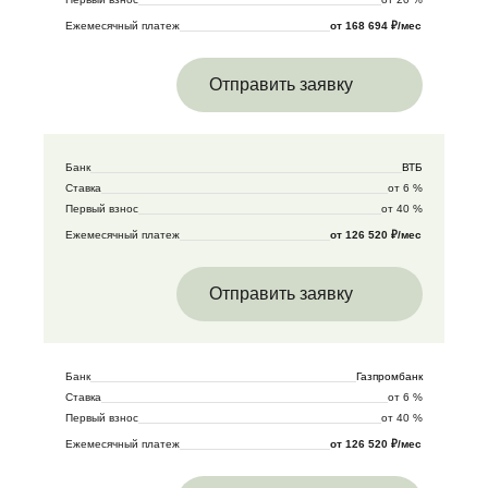
Ежемесячный платеж
от 168 694 ₽/мес
Отправить заявку
Банк
ВТБ
Ставка
от 6 %
Первый взнос
от 40 %
Ежемесячный платеж
от 126 520 ₽/мес
Отправить заявку
Банк
Газпромбанк
Ставка
от 6 %
Первый взнос
от 40 %
Ежемесячный платеж
от 126 520 ₽/мес