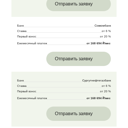
Отправить заявку
Банк
Совкомбанк
Ставка
от 6 %
Первый взнос
от 20 %
Ежемесячный платеж
от 168 694 ₽/мес
Отправить заявку
Банк
Сургутнефтегазбанк
Ставка
от 6 %
Первый взнос
от 20 %
Ежемесячный платеж
от 168 694 ₽/мес
Отправить заявку