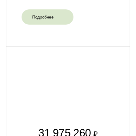
Подробнее
31 975 260
₽