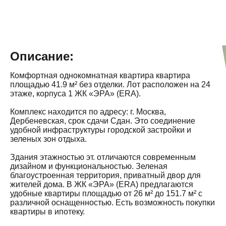
Описание:
Комфортная однокомнатная квартира квартира
площадью 41.9 м² без отделки. Лот расположен на 24
этаже, корпуса 1 ЖК «ЭРА» (ERA).
Комплекс находится по адресу: г. Москва,
Дербеневская, срок сдачи Сдан. Это соединение
удобной инфраструктуры городской застройки и
зеленых зон отдыха.
Здания этажностью эт. отличаются современным
дизайном и функциональностью. Зеленая
благоустроенная территория, приватный двор для
жителей дома. В ЖК «ЭРА» (ERA) предлагаются
удобные квартиры площадью от 26 м² до 151.7 м² с
различной оснащенностью. Есть возможность покупки
квартиры в ипотеку.