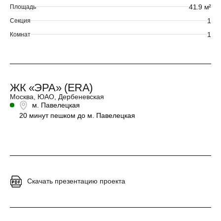
41.9 м²
Площадь
1
Секция
1
Комнат
ЖК «ЭРА» (ERA)
Москва, ЮАО, Дербеневская
м. Павелецкая
20 минут пешком до м. Павелецкая
Скачать презентацию проекта