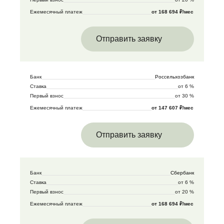
Ежемесячный платеж
от 168 694 ₽/мес
Отправить заявку
Банк
Россельхозбанк
Ставка
от 6 %
Первый взнос
от 30 %
Ежемесячный платеж
от 147 607 ₽/мес
Отправить заявку
Банк
Сбербанк
Ставка
от 6 %
Первый взнос
от 20 %
Ежемесячный платеж
от 168 694 ₽/мес