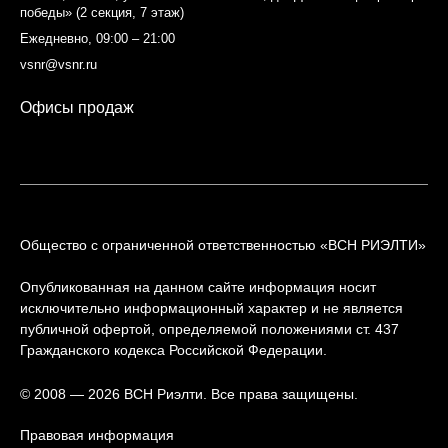
победы» (2 секция, 7 этаж)
Ежедневно, 09:00 – 21:00
vsnr@vsnr.ru
Офисы продаж
Общество с ограниченной ответственностью «ВСН РИЭЛТИ»
Опубликованная на данном сайте информация носит
исключительно информационный характер и не является
публичной офертой, определяемой положениями ст. 437
Гражданского кодекса Российской Федерации.
© 2008 — 2026 ВСН Риэлти. Все права защищены.
Правовая информация