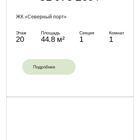
ЖК «Северный порт»
Этаж
Площадь
Секция
Комнат
20
44.8 м²
1
1
Подробнее