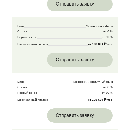
Отправить заявку
Банк
Металлинвестбанк
Ставка
от 6 %
Первый взнос
от 20 %
Ежемесячный платеж
от 168 694 ₽/мес
Отправить заявку
Банк
Московский кредитный банк
Ставка
от 6 %
Первый взнос
от 20 %
Ежемесячный платеж
от 168 694 ₽/мес
Отправить заявку