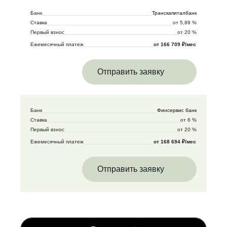
Банк
Транскапиталбанк
Ставка
от 5,89 %
Первый взнос
от 20 %
Ежемесячный платеж
от 166 709 ₽/мес
Отправить заявку
Банк
Финсервис банк
Ставка
от 6 %
Первый взнос
от 20 %
Ежемесячный платеж
от 168 694 ₽/мес
Отправить заявку