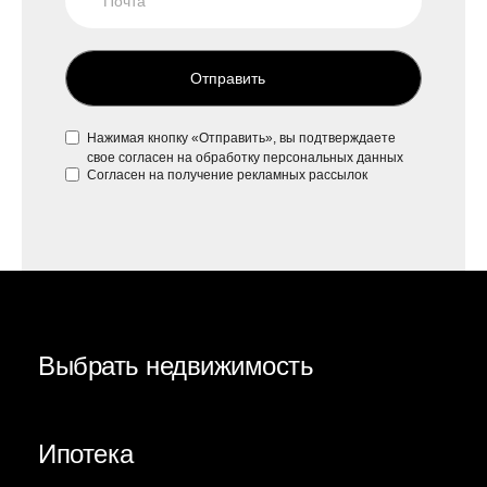
Отправить
Нажимая кнопку «Отправить», вы подтверждаете
свое
согласен на обработку персональных данных
Согласен на
получение рекламных рассылок
Выбрать недвижимость
Ипотека