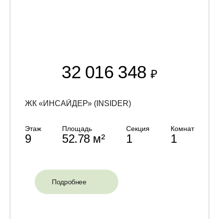
32 016 348
₽
ЖК «ИНСАЙДЕР» (INSIDER)
Этаж
Площадь
Секция
Комнат
9
52.78 м²
1
1
Подробнее