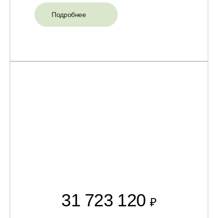
Подробнее
31 723 120
₽