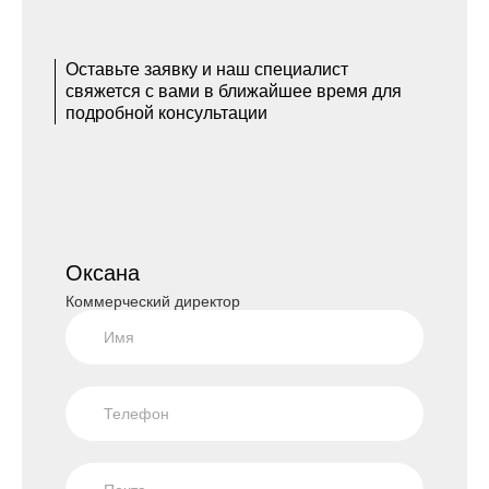
Оставьте заявку и наш специалист
свяжется с вами в ближайшее время для
подробной консультации
Оксана
Коммерческий директор