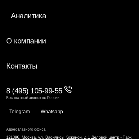
Аналитика
О компании
Контакты
8 (495) 105-99-55
Бесплатный звонок по России
Telegram
Whatsapp
Адрес главного офиса
121096, Москва, ул. Василисы Кожиной, д.1 Деловой центр «Парк