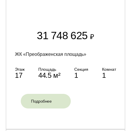
31 748 625
₽
ЖК «Преображенская площадь»
Этаж
Площадь
Секция
Комнат
17
44.5 м²
1
1
Подробнее