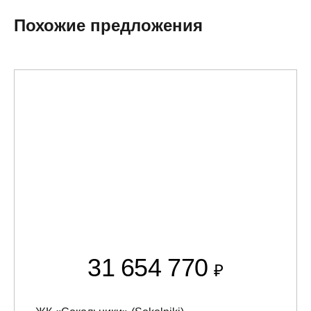
Похожие предложения
31 654 770
₽