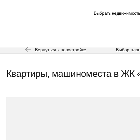
Выбрать недвижимост
Вернуться к новостройке
Выбор пла
Квартиры, машиноместа в ЖК «