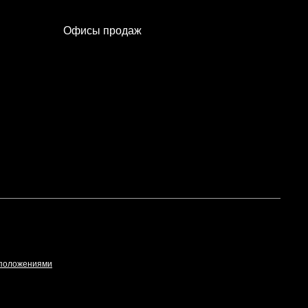
Офисы продаж
 положениями