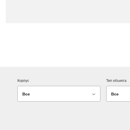
Корпус
Тип объекта
Все
Все