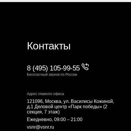
Контакты
8 (495) 105-99-55
Бесплатный звонок по России
Адрес главного офиса
121096, Москва, ул. Василисы Кожиной,
д.1 Деловой центр «Парк победы» (2
секция, 7 этаж)
Ежедневно, 09:00 – 21:00
vsnr@vsnr.ru