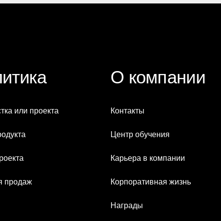
итика
О компании
тка или проекта
Контакты
родукта
Центр обучения
роекта
Карьера в компании
я продаж
Корпоративная жизнь
Награды