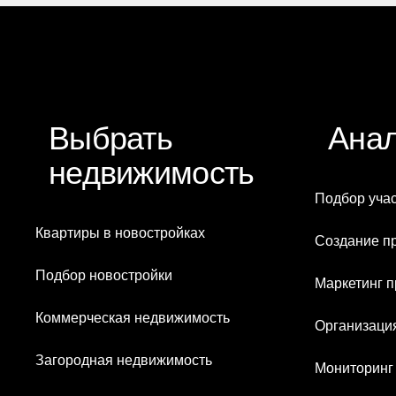
Выбрать
Анал
недвижимость
Подбор учас
Квартиры в новостройках
Создание п
Подбор новостройки
Маркетинг п
Коммерческая недвижимость
Организаци
Загородная недвижимость
Мониторинг