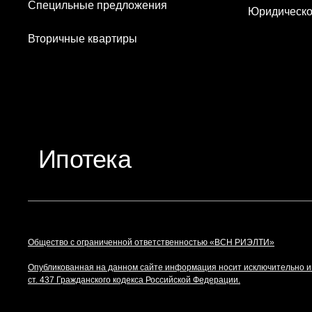
Специльные предложения
Юридическо
Вторичные квартиры
Ипотека
Общество с ограниченной ответственностью «ВСН РИЭЛТИ»
Опубликованная на данном сайте информация носит исключительно 
ст. 437 Гражданского кодекса Российской Федерации.