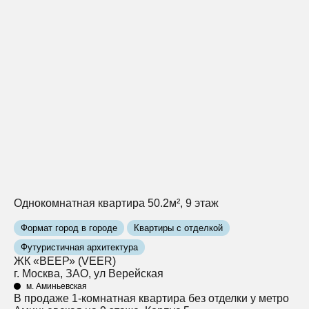
Однокомнатная квартира 50.2м², 9 этаж
Формат город в городе
Квартиры с отделкой
Футуристичная архитектура
ЖК «ВЕЕР» (VEER)
г. Москва, ЗАО, ул Верейская
м. Аминьевская
В продаже 1-комнатная квартира без отделки у метро