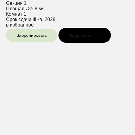
Секция
1
Площадь
35.8 м²
Комнат
1
Срок сдачи
III кв. 2028
в избранное
Забронировать
Подробнее