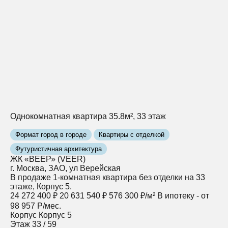
Однокомнатная квартира 35.8м², 33 этаж
Формат город в городе
Квартиры с отделкой
Футуристичная архитектура
ЖК «ВЕЕР» (VEER)
г. Москва, ЗАО, ул Верейская
В продаже 1-комнатная квартира без отделки на 33
этаже, Корпус 5.
24 272 400 ₽
20 631 540 ₽
576 300 ₽/м²
В ипотеку - от
98 957 Р/мес.
Корпус
Корпус 5
Этаж
33 / 59