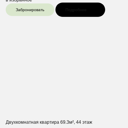
Забронировать
Подробнее
Двухкомнатная квартира 69.3м², 44 этаж