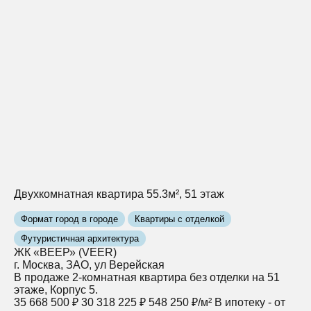
Двухкомнатная квартира 55.3м², 51 этаж
Формат город в городе
Квартиры с отделкой
Футуристичная архитектура
ЖК «ВЕЕР» (VEER)
г. Москва, ЗАО, ул Верейская
В продаже 2-комнатная квартира без отделки на 51
этаже, Корпус 5.
35 668 500 ₽
30 318 225 ₽
548 250 ₽/м²
В ипотеку - от