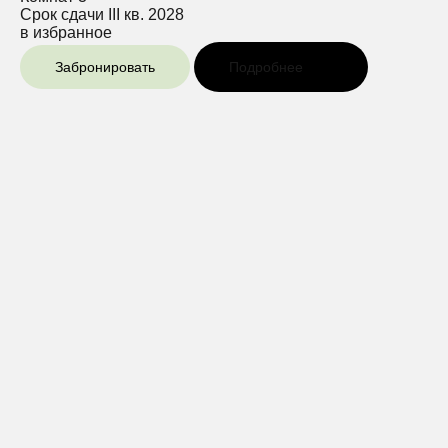
Срок сдачи
III кв. 2028
в избранное
Забронировать
Подробнее