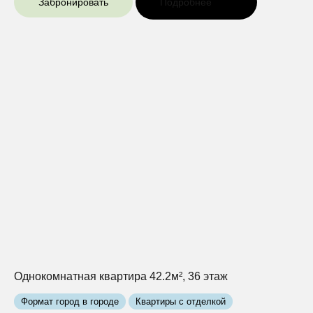
Забронировать
Подробнее
Однокомнатная квартира 42.2м², 36 этаж
Формат город в городе
Квартиры с отделкой