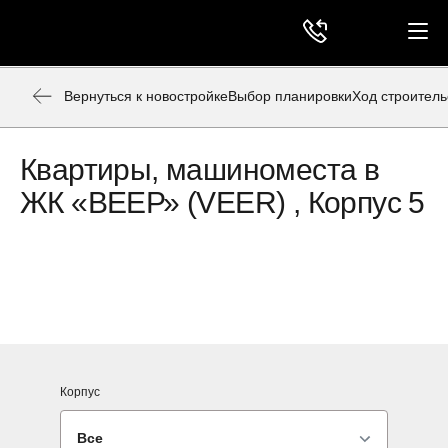
Вернуться к новостройке
Выбор планировки
Ход строитель
Квартиры, машиноместа в
ЖК «ВЕЕР» (VEER) , Корпус 5
Корпус
Все