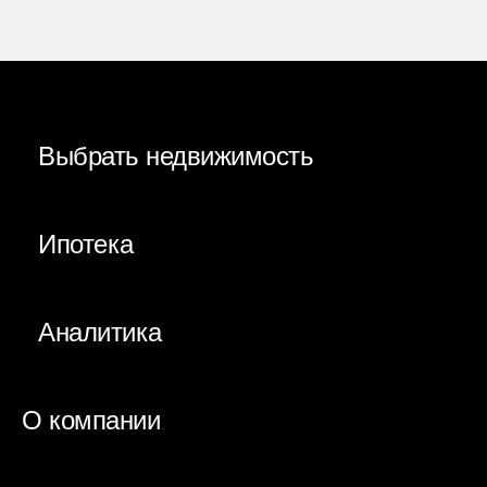
Выбрать недвижимость
Ипотека
Аналитика
О компании