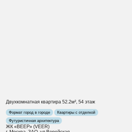
Двухкомнатная квартира 52.2м², 54 этаж
Формат город в городе
Квартиры с отделкой
Футуристичная архитектура
ЖК «ВЕЕР» (VEER)
г. Москва, ЗАО, ул Верейская