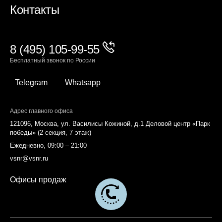
Контакты
8 (495) 105-99-55
Бесплатный звонок по России
Telegram
Whatsapp
Адрес главного офиса
121096, Москва, ул. Василисы Кожиной, д.1 Деловой центр «Парк
победы» (2 секция, 7 этаж)
Ежедневно, 09:00 – 21:00
vsnr@vsnr.ru
Офисы продаж