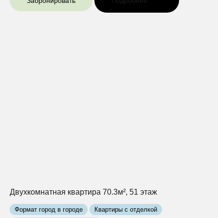
Забронировать
Подробнее
Двухкомнатная квартира 70.3м², 51 этаж
Формат город в городе
Квартиры с отделкой