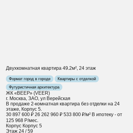
Двухкомнатная квартира 49.2м², 24 этаж
Формат город в городе
Квартиры с отделкой
Футуристичная архитектура
ЖК «ВЕЕР» (VEER)
г. Москва, ЗАО, ул Верейская
В продаже 2-комнатная квартира без отделки на 24
этаже, Корпус 5.
30 897 600 ₽
26 262 960 ₽
533 800 ₽/м²
В ипотеку - от
125 968 Р/мес.
Корпус
Корпус 5
Этаж
24 / 59