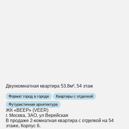
Двухкомнатная квартира 53.8м², 54 этаж
Формат город в городе
Квартиры с отделкой
Футуристичная архитектура
ЖК «ВЕЕР» (VEER)
г. Москва, ЗАО, ул Верейская
В продаже 2-комнатная квартира с отделкой на 54
этаже, Корпус 6.