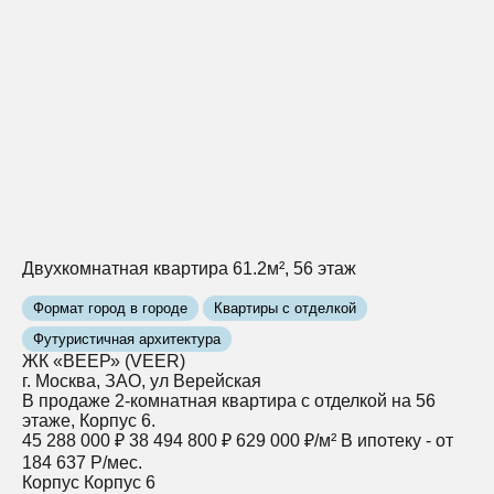
Двухкомнатная квартира 61.2м², 56 этаж
Формат город в городе
Квартиры с отделкой
Футуристичная архитектура
ЖК «ВЕЕР» (VEER)
г. Москва, ЗАО, ул Верейская
В продаже 2-комнатная квартира с отделкой на 56
этаже, Корпус 6.
45 288 000 ₽
38 494 800 ₽
629 000 ₽/м²
В ипотеку - от
184 637 Р/мес.
Корпус
Корпус 6