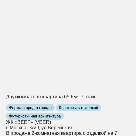
Двухкомнатная квартира 65.6м², 7 этаж
Формат город в городе
Квартиры с отделкой
Футуристичная архитектура
ЖК «ВЕЕР» (VEER)
г. Москва, ЗАО, ул Верейская
В продаже 2-комнатная квартира с отделкой на 7