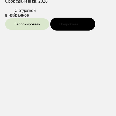
Срок сдачи
III кв. 2028
С отделкой
в избранное
Забронировать
Подробнее