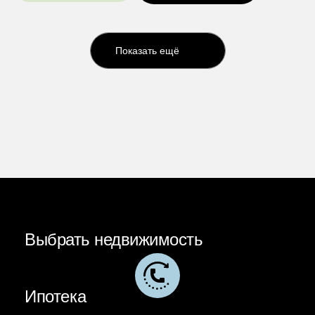
Показать ещё
Выбрать недвижимость
Ипотека