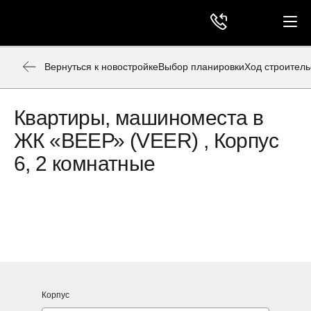
Вернуться к новостройке
Выбор планировки
Ход строитель
Квартиры, машиноместа в
ЖК «ВЕЕР» (VEER) , Корпус
6, 2 комнатные
Корпус