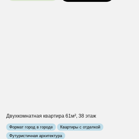
Двухкомнатная квартира 61м², 38 этаж
Формат город в городе
Квартиры с отделкой
Футуристичная архитектура