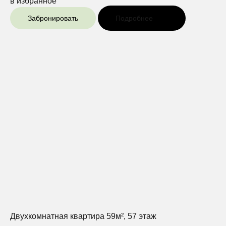
в избранное
Забронировать
Подробнее
Двухкомнатная квартира 59м², 57 этаж