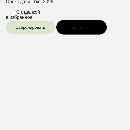
Срок сдачи
III кв. 2028
С отделкой
в избранное
Забронировать
Подробнее