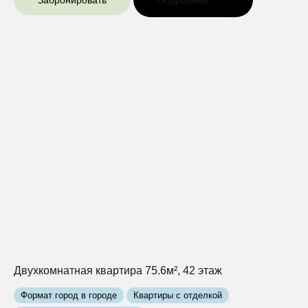
Забронировать
Подробнее
Двухкомнатная квартира 75.6м², 42 этаж
Формат город в городе
Квартиры с отделкой