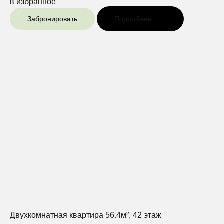
в избранное
Забронировать
Подробнее
Двухкомнатная квартира 56.4м², 42 этаж