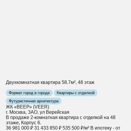
Двухкомнатная квартира 58.7м², 48 этаж
Формат город в городе
Квартиры с отделкой
Футуристичная архитектура
ЖК «ВЕЕР» (VEER)
г. Москва, ЗАО, ул Верейская
В продаже 2-комнатная квартира с отделкой на 48
этаже, Корпус 6.
36 981 000 ₽
31 433 850 ₽
535 500 ₽/м²
В ипотеку - от