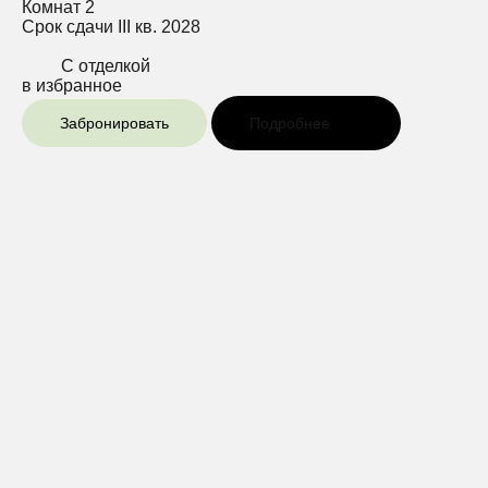
Комнат
2
Срок сдачи
III кв. 2028
С отделкой
в избранное
Забронировать
Подробнее