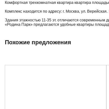
Комфортная трехкомнатная квартира квартира площадью 7
Комплекс находится по адресу: г. Москва, ул. Верейская
Здания этажностью 11-35 эт. отличаются современным д
«Родина Парк» предлагаются удобные квартиры площадью 
Похожие предложения