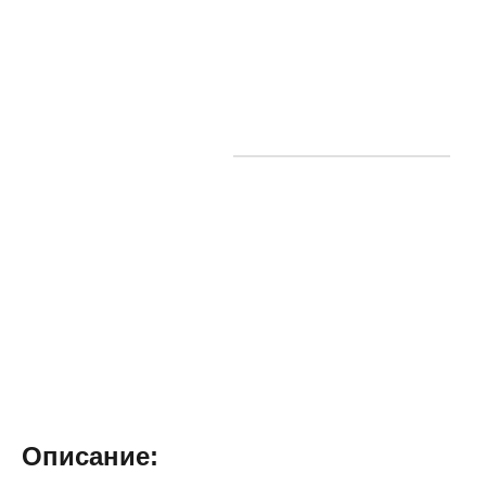
Описание: