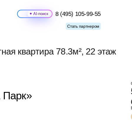
8 (495) 105-99-55
Поиск
Стать партнером
ная квартира 78.3м², 22 этаж
а Парк»