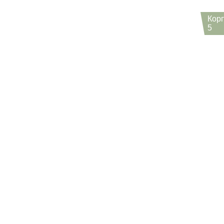
Кор
5