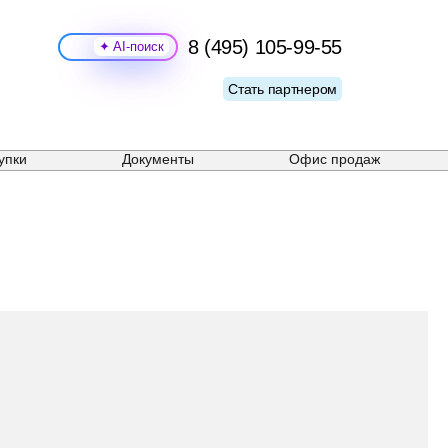
8 (495) 105-99-55
Поиск
Стать партнером
упки
Документы
Офис продаж