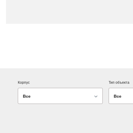
Корпус
Тип объекта
Все
Все