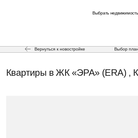
Выбрать недвижимост
Вернуться к новостройке
Выбор пла
Квартиры в ЖК «ЭРА» (ERA) , К