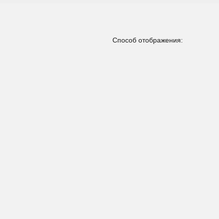
Способ отображения: