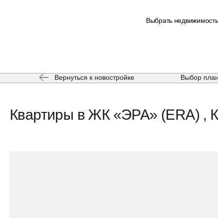
Выбрать недвижимост
Вернуться к новостройке
Выбор пла
Квартиры в ЖК «ЭРА» (ERA) , К