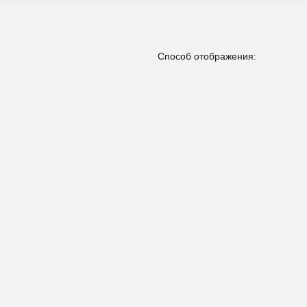
Способ отображения: