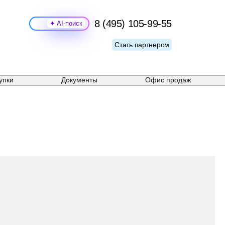
8 (495) 105-99-55
Поиск
Стать партнером
упки
Документы
Офис продаж