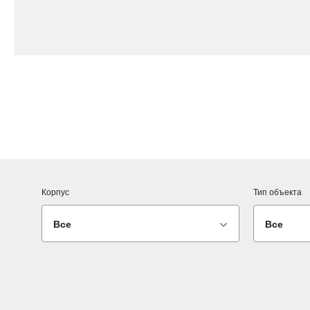
Корпус
Тип объекта
Все
Все