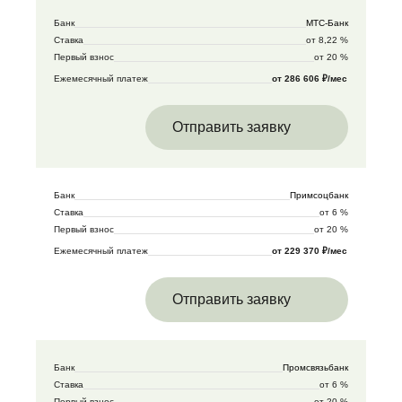
Банк
МТС-Банк
Ставка
от 8,22 %
Первый взнос
от 20 %
Ежемесячный платеж
от 286 606 ₽/мес
Отправить заявку
Банк
Примсоцбанк
Ставка
от 6 %
Первый взнос
от 20 %
Ежемесячный платеж
от 229 370 ₽/мес
Отправить заявку
Банк
Промсвязьбанк
Ставка
от 6 %
Первый взнос
от 20 %