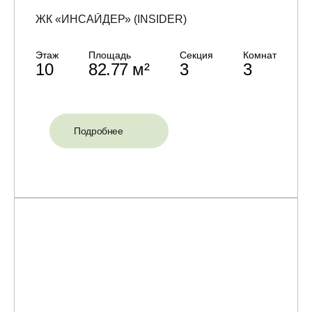
ЖК «ИНСАЙДЕР» (INSIDER)
Этаж
Площадь
Секция
Комнат
10
82.77 м²
3
3
Подробнее