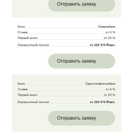
Отправить заявку
Банк
Совкомбанк
Ставка
от 6 %
Первый взнос
от 20 %
Ежемесячный платеж
от 229 370 ₽/мес
Отправить заявку
Банк
Сургутнефтегазбанк
Ставка
от 6 %
Первый взнос
от 20 %
Ежемесячный платеж
от 229 370 ₽/мес
Отправить заявку