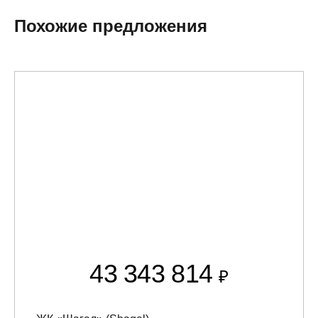
Похожие предложения
43 343 814
₽