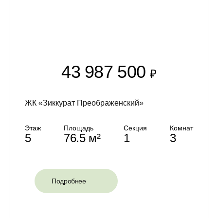
43 987 500
₽
ЖК «Зиккурат Преображенский»
Этаж
Площадь
Секция
Комнат
5
76.5 м²
1
3
Подробнее