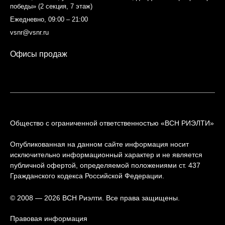
победы» (2 секция, 7 этаж)
Ежедневно, 09:00 – 21:00
vsnr@vsnr.ru
Офисы продаж
Общество с ограниченной ответственностью «ВСН РИЭЛТИ»
Опубликованная на данном сайте информация носит
исключительно информационный характер и не является
публичной офертой, определяемой положениями ст. 437
Гражданского кодекса Российской Федерации.
© 2008 — 2026 ВСН Риэлти. Все права защищены.
Правовая информация