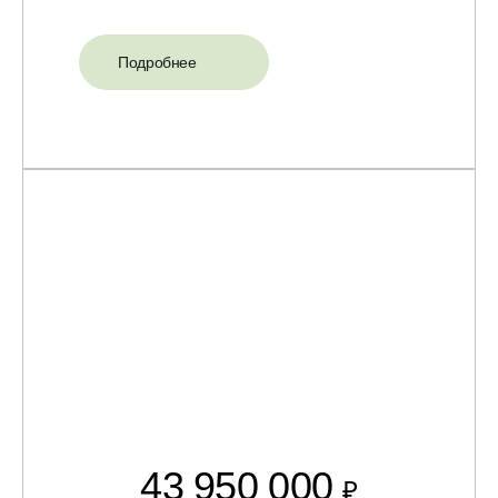
Подробнее
43 950 000
₽