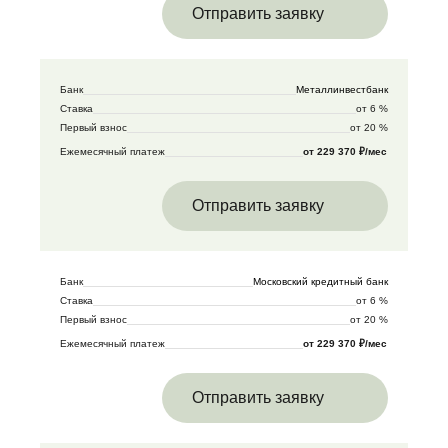
Отправить заявку
Банк
Металлинвестбанк
Ставка
от 6 %
Первый взнос
от 20 %
Ежемесячный платеж
от 229 370 ₽/мес
Отправить заявку
Банк
Московский кредитный банк
Ставка
от 6 %
Первый взнос
от 20 %
Ежемесячный платеж
от 229 370 ₽/мес
Отправить заявку