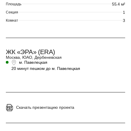
55.4 м²
Площадь
1
Секция
3
Комнат
ЖК «ЭРА» (ERA)
Москва, ЮАО, Дербеневская
м. Павелецкая
20 минут пешком до м. Павелецкая
Скачать презентацию проекта