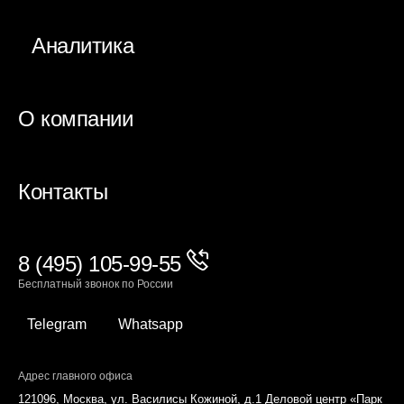
Аналитика
О компании
Контакты
8 (495) 105-99-55
Бесплатный звонок по России
Telegram
Whatsapp
Адрес главного офиса
121096, Москва, ул. Василисы Кожиной, д.1 Деловой центр «Парк