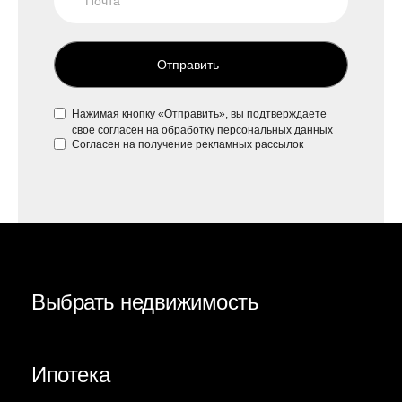
Отправить
Нажимая кнопку «Отправить», вы подтверждаете
свое
согласен на обработку персональных данных
Согласен на
получение рекламных рассылок
Выбрать недвижимость
Ипотека