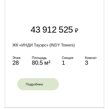
43 912 525
₽
ЖК «ИНДИ Тауэрс» (INDY Towers)
Этаж
Площадь
Секция
Комнат
28
80.5 м²
1
3
Подробнее