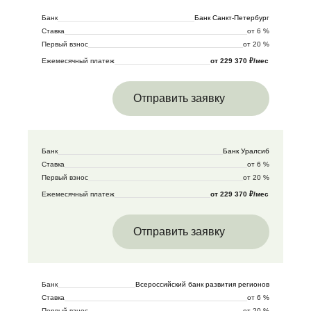
Банк
Банк Санкт-Петербург
Ставка
от 6 %
Первый взнос
от 20 %
Ежемесячный платеж
от 229 370 ₽/мес
Отправить заявку
Банк
Банк Уралсиб
Ставка
от 6 %
Первый взнос
от 20 %
Ежемесячный платеж
от 229 370 ₽/мес
Отправить заявку
Банк
Всероссийский банк развития регионов
Ставка
от 6 %
Первый взнос
от 20 %