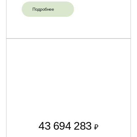
Подробнее
43 694 283
₽