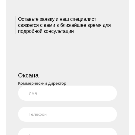
Оставьте заявку и наш специалист
свяжется с вами в ближайшее время для
подробной консультации
Оксана
Коммерческий директор