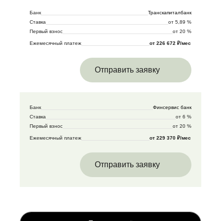
Банк
Транскапиталбанк
Ставка
от 5,89 %
Первый взнос
от 20 %
Ежемесячный платеж
от 226 672 ₽/мес
Отправить заявку
Банк
Финсервис банк
Ставка
от 6 %
Первый взнос
от 20 %
Ежемесячный платеж
от 229 370 ₽/мес
Отправить заявку