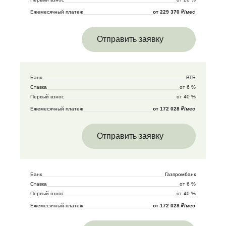
Ежемесячный платеж
от 229 370 ₽/мес
Отправить заявку
Банк
ВТБ
Ставка
от 6 %
Первый взнос
от 40 %
Ежемесячный платеж
от 172 028 ₽/мес
Отправить заявку
Банк
Газпромбанк
Ставка
от 6 %
Первый взнос
от 40 %
Ежемесячный платеж
от 172 028 ₽/мес