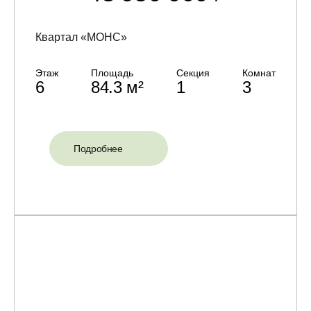
Квартал «МОНС»
Этаж
Площадь
Секция
Комнат
6
84.3 м²
1
3
Подробнее