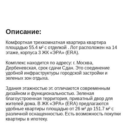
Описание:
Комфортная трехкомнатная квартира квартира
площадью 55.4 м² с отделкой . Лот расположен на 14
этаже, корпуса 3 ЖК «ЭРА» (ERA).
Комплекс находится по адресу: г. Москва,
Дербеневская, срок сдачи Сдан. Это соединение
удобной инфраструктуры городской застройки и
зеленых зон отдыха.
Здания этажностью эт. отличаются современным
дизайном и функциональностью. Зеленая
благоустроенная территория, приватный двор для
жителей дома. В ЖК «ЭРА» (ERA) предлагаются
удобные квартиры площадью от 26 м² до 151.7 м² с
различной оснащенностью. Есть возможность покупки
квартиры в ипотеку.