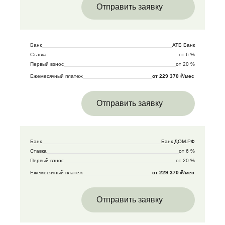
Отправить заявку
Банк
АТБ Банк
Ставка
от 6 %
Первый взнос
от 20 %
Ежемесячный платеж
от 229 370 ₽/мес
Отправить заявку
Банк
Банк ДОМ.РФ
Ставка
от 6 %
Первый взнос
от 20 %
Ежемесячный платеж
от 229 370 ₽/мес
Отправить заявку