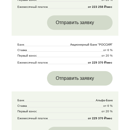
Ежемесячный платеж
от 223 258 ₽/мес
Отправить заявку
Банк
Акционерный Банк "РОССИЯ"
Ставка
от 6 %
Первый взнос
от 20 %
Ежемесячный платеж
от 229 370 ₽/мес
Отправить заявку
Банк
Альфа-Банк
Ставка
от 6 %
Первый взнос
от 20 %
Ежемесячный платеж
от 229 370 ₽/мес