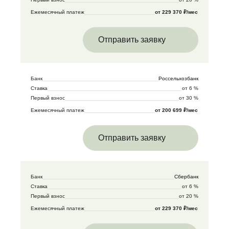
Ежемесячный платеж
от 229 370 ₽/мес
Отправить заявку
Банк
Россельхозбанк
Ставка
от 6 %
Первый взнос
от 30 %
Ежемесячный платеж
от 200 699 ₽/мес
Отправить заявку
Банк
Сбербанк
Ставка
от 6 %
Первый взнос
от 20 %
Ежемесячный платеж
от 229 370 ₽/мес