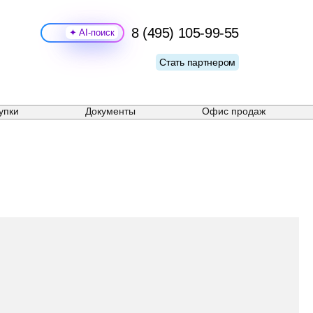
8 (495) 105-99-55
Поиск
Стать партнером
упки
Документы
Офис продаж