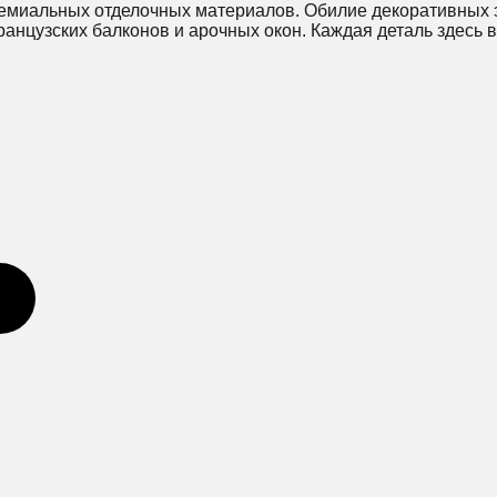
ремиальных отделочных материалов. Обилие декоративных 
нцузских балконов и арочных окон. Каждая деталь здесь в