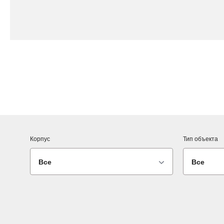
Корпус
Тип объекта
Все
Все