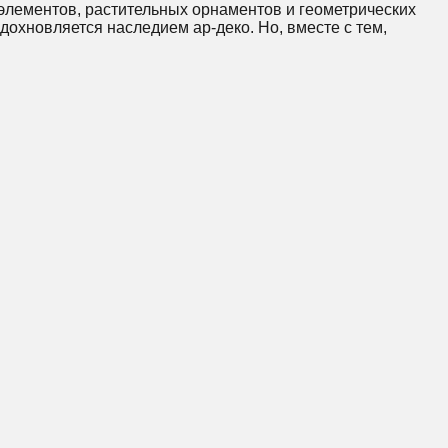
элементов, растительных орнаментов и геометрических
дохновляется наследием ар-деко. Но, вместе с тем,