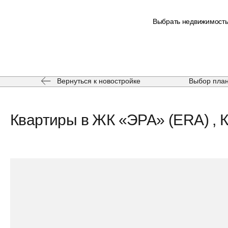
Выбрать недвижимост
Вернуться к новостройке
Выбор пла
Квартиры в ЖК «ЭРА» (ERA) , К