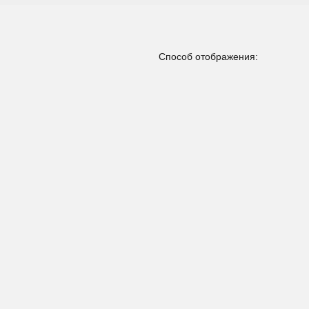
Способ отображения: