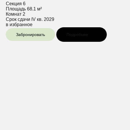
Секция
6
Площадь
68.1 м²
Комнат
2
Срок сдачи
IV кв. 2029
в избранное
Забронировать
Подробнее