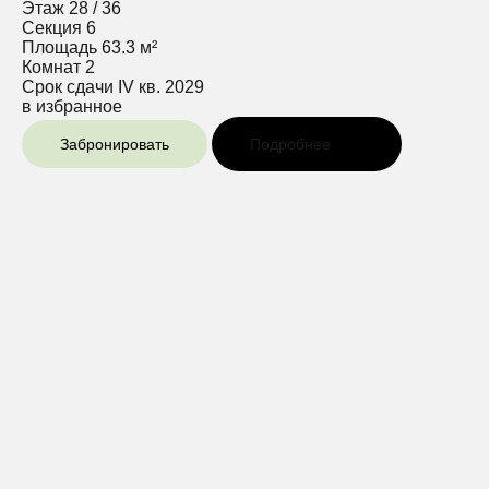
Этаж
28 / 36
Секция
6
Площадь
63.3 м²
Комнат
2
Срок сдачи
IV кв. 2029
в избранное
Забронировать
Подробнее