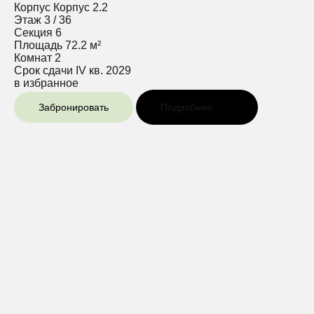
Корпус
Корпус 2.2
Этаж
3 / 36
Секция
6
Площадь
72.2 м²
Комнат
2
Срок сдачи
IV кв. 2029
в избранное
Забронировать
Подробнее