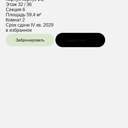
Этаж
32 / 36
Секция
6
Площадь
59.4 м²
Комнат
2
Срок сдачи
IV кв. 2029
в избранное
Забронировать
Подробнее