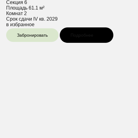
Секция
6
Площадь
61.1 м²
Комнат
2
Срок сдачи
IV кв. 2029
в избранное
Забронировать
Подробнее