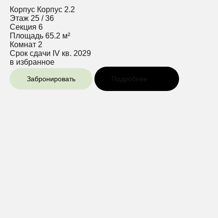
Корпус
Корпус 2.2
Этаж
25 / 36
Секция
6
Площадь
65.2 м²
Комнат
2
Срок сдачи
IV кв. 2029
в избранное
Забронировать
Подробнее