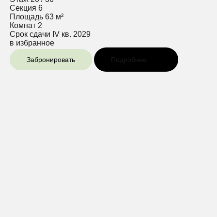
Секция
6
Площадь
63 м²
Комнат
2
Срок сдачи
IV кв. 2029
в избранное
Забронировать
Подробнее