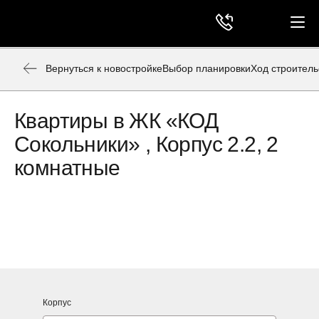
Вернуться к новостройке
Выбор планировки
Ход строитель
Квартиры в ЖК «КОД
Сокольники» , Корпус 2.2, 2
комнатные
Корпус