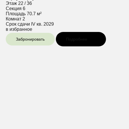
Этаж
22 / 36
Секция
6
Площадь
70.7 м²
Комнат
2
Срок сдачи
IV кв. 2029
в избранное
Забронировать
Подробнее