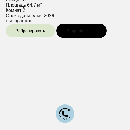
Площадь
64.7 м²
Комнат
2
Срок сдачи
IV кв. 2029
в избранное
Забронировать
Подробнее