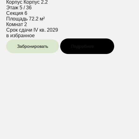
Корпус
Корпус 2.2
Этаж
5 / 36
Секция
6
Площадь
72.2 м²
Комнат
2
Срок сдачи
IV кв. 2029
в избранное
Забронировать
Подробнее