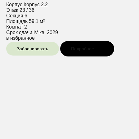
Корпус
Корпус 2.2
Этаж
23 / 36
Секция
6
Площадь
59.1 м²
Комнат
2
Срок сдачи
IV кв. 2029
в избранное
Забронировать
Подробнее