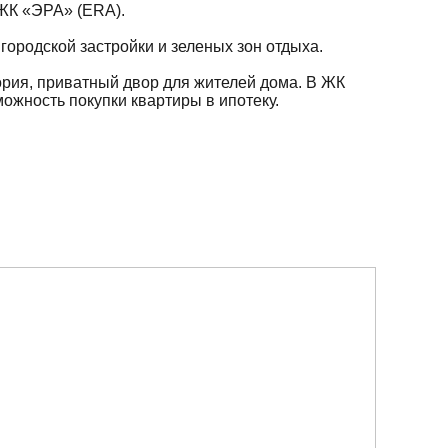
 ЖК «ЭРА» (ERA).
городской застройки и зеленых зон отдыха.
рия, приватный двор для жителей дома. В ЖК
ожность покупки квартиры в ипотеку.