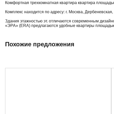
Комфортная трехкомнатная квартира квартира площадью 6
Комплекс находится по адресу: г. Москва, Дербеневская
Здания этажностью эт. отличаются современным дизайн
«ЭРА» (ERA) предлагаются удобные квартиры площадью о
Похожие предложения