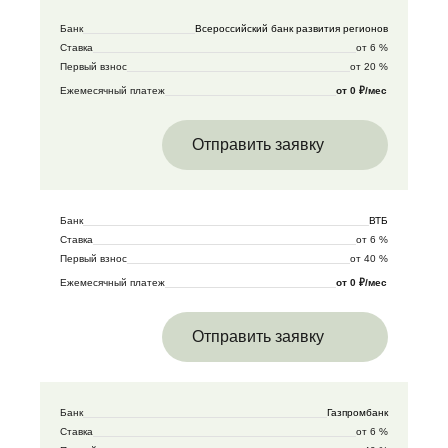
Банк
Всероссийский банк развития регионов
Ставка
от 6 %
Первый взнос
от 20 %
Ежемесячный платеж
от 0 ₽/мес
Отправить заявку
Банк
ВТБ
Ставка
от 6 %
Первый взнос
от 40 %
Ежемесячный платеж
от 0 ₽/мес
Отправить заявку
Банк
Газпромбанк
Ставка
от 6 %