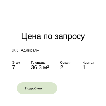
Цена по запросу
ЖК «Адмирал»
Этаж
Площадь
Секция
Комнат
7
36.3 м²
2
1
Подробнее