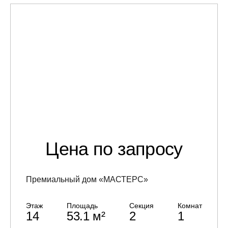
Цена по запросу
Премиальный дом «МАСТЕРС»
Этаж
Площадь
Секция
Комнат
14
53.1 м²
2
1