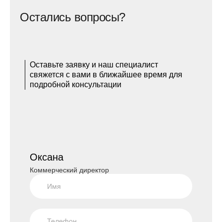
Остались вопросы?
Оставьте заявку и наш специалист
свяжется с вами в ближайшее время для
подробной консультации
Оксана
Коммерческий директор