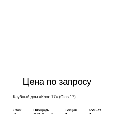
Цена по запросу
Клубный дом «Клос 17» (Clos 17)
Этаж
Площадь
Секция
Комнат