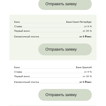
Отправить заявку
Банк
Банк Санкт-Петербург
Ставка
от 6 %
Первый взнос
от 20 %
Ежемесячный платеж
от 0 ₽/мес
Отправить заявку
Банк
Банк Уралсиб
Ставка
от 6 %
Первый взнос
от 20 %
Ежемесячный платеж
от 0 ₽/мес
Отправить заявку