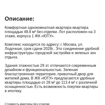
Описание:
Комфортная однокомнатная квартира квартира
площадью 48.8 м² без отделки. Лот расположен на 3
этаже, корпуса 1 ЖК «ЮТУ».
Комплекс находится по адресу: г. Москва, ул.
Лодочная, срок сдачи 2028г.. Это соединение удобной
инфраструктуры городской застройки и зеленых зон
отдыха.
Здания этажностью 29 эт. отличаются современным
дизайном и функциональностью. Зеленая
благоустроенная территория, приватный двор для
жителей дома. В ЖК «ЮТУ» предлагаются удобные
квартиры площадью от 28 м² до 113.4 м² с различной
оснащенностью. Есть возможность покупки квартиры
в ипотеку.
Стоимость квартиры без отделки