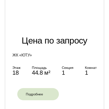
Цена по запросу
ЖК «ЮТУ»
Этаж
Площадь
Секция
Комнат
18
44.8 м²
1
1
Подробнее