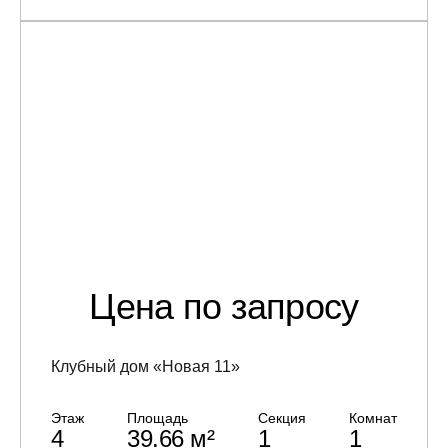
Цена по запросу
Клубный дом «Новая 11»
Этаж
Площадь
Секция
Комнат
4
39.66 м²
1
1