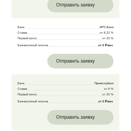
Отправить заявку
Банк
МТС-Банк
Ставка
от 8,22 %
Первый взнос
от 20 %
Ежемесячный платеж
от 0 ₽/мес
Отправить заявку
Банк
Примсоцбанк
Ставка
от 6 %
Первый взнос
от 20 %
Ежемесячный платеж
от 0 ₽/мес
Отправить заявку