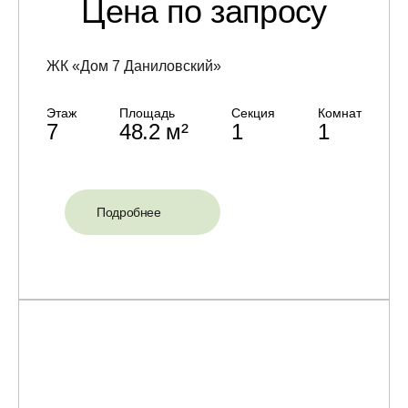
Цена по запросу
ЖК «Дом 7 Даниловский»
Этаж
Площадь
Секция
Комнат
7
48.2 м²
1
1
Подробнее