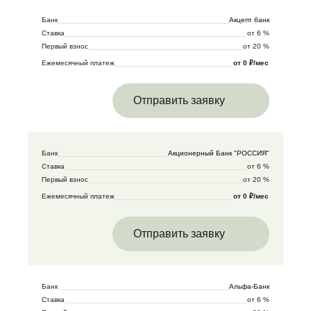
Банк
Акцепт банк
Ставка
от 6 %
Первый взнос
от 20 %
Ежемесячный платеж
от 0 ₽/мес
Отправить заявку
Банк
Акционерный Банк "РОССИЯ"
Ставка
от 6 %
Первый взнос
от 20 %
Ежемесячный платеж
от 0 ₽/мес
Отправить заявку
Банк
Альфа-Банк
Ставка
от 6 %