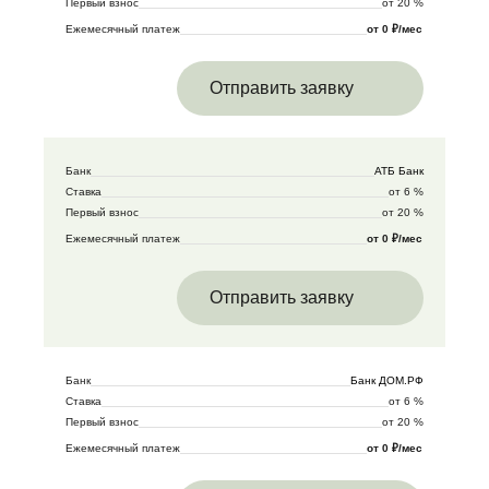
Первый взнос
от 20 %
Ежемесячный платеж
от 0 ₽/мес
Отправить заявку
Банк
АТБ Банк
Ставка
от 6 %
Первый взнос
от 20 %
Ежемесячный платеж
от 0 ₽/мес
Отправить заявку
Банк
Банк ДОМ.РФ
Ставка
от 6 %
Первый взнос
от 20 %
Ежемесячный платеж
от 0 ₽/мес