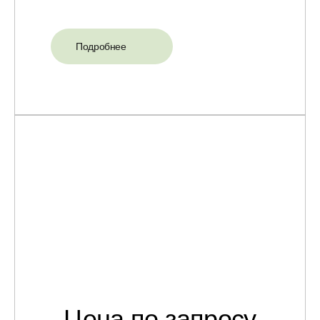
Подробнее
Цена по запросу