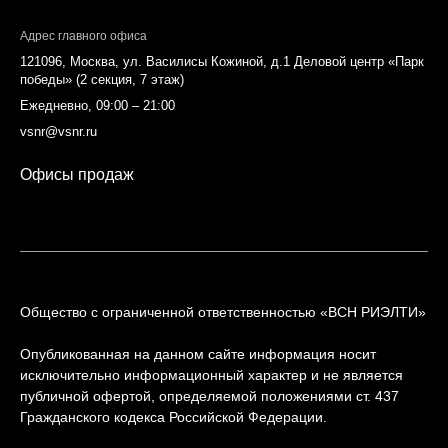
Адрес главного офиса
121096, Москва, ул. Василисы Кожиной, д.1 Деловой центр «Парк
победы» (2 секция, 7 этаж)
Ежедневно, 09:00 – 21:00
vsnr@vsnr.ru
Офисы продаж
Общество с ограниченной ответственностью «ВСН РИЭЛТИ»
Опубликованная на данном сайте информация носит
исключительно информационный характер и не является
публичной офертой, определяемой положениями ст. 437
Гражданского кодекса Российской Федерации.