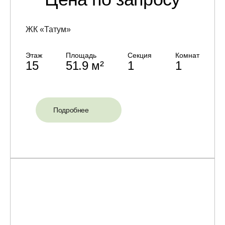
ЖК «Татум»
Этаж
Площадь
Секция
Комнат
15
51.9 м²
1
1
Подробнее