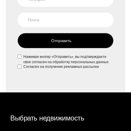
Отправить
Нажимая кнопку «Отправить», вы подтверждаете
свое
согласен на обработку персональных данных
Согласен на
получение рекламных рассылок
Выбрать недвижимость