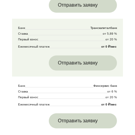
Отправить заявку
Банк
Транскапиталбанк
Ставка
от 5,89 %
Первый взнос
от 20 %
Ежемесячный платеж
от 0 ₽/мес
Отправить заявку
Банк
Финсервис банк
Ставка
от 6 %
Первый взнос
от 20 %
Ежемесячный платеж
от 0 ₽/мес
Отправить заявку