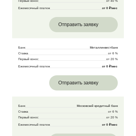
Первый взнос
от 40 %
Ежемесячный платеж
от 0 ₽/мес
Отправить заявку
Банк
Металлинвестбанк
Ставка
от 6 %
Первый взнос
от 20 %
Ежемесячный платеж
от 0 ₽/мес
Отправить заявку
Банк
Московский кредитный банк
Ставка
от 6 %
Первый взнос
от 20 %
Ежемесячный платеж
от 0 ₽/мес