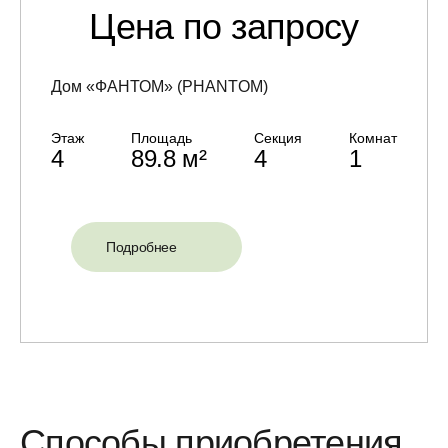
Цена по запросу
Дом «ФАНТОМ» (PHANTOM)
Этаж
Площадь
Секция
Комнат
4
89.8 м²
4
1
Подробнее
Способы приобретения