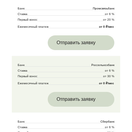
Банк
Промсвязьбанк
Ставка
от 6 %
Первый взнос
от 20 %
Ежемесячный платеж
от 0 ₽/мес
Отправить заявку
Банк
Россельхозбанк
Ставка
от 6 %
Первый взнос
от 30 %
Ежемесячный платеж
от 0 ₽/мес
Отправить заявку
Банк
Сбербанк
Ставка
от 6 %