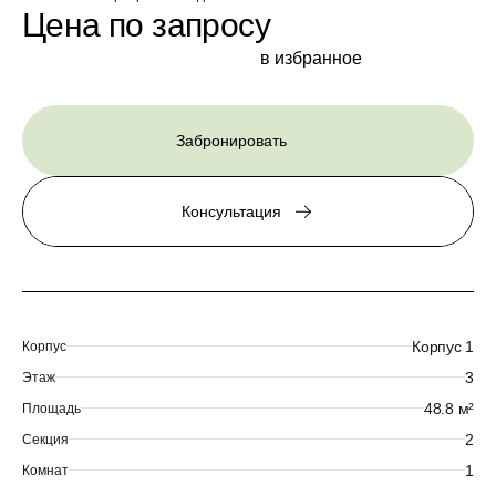
Цена по запросу
в избранное
Забронировать
Консультация
Корпус 1
Корпус
3
Этаж
48.8 м²
Площадь
2
Секция
1
Комнат