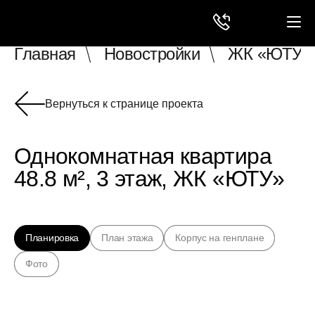
Главная
Новостройки
ЖК «ЮТУ»
Вернуться к странице проекта
Однокомнатная квартира
48.8 м², 3 этаж, ЖК «ЮТУ»
Планировка
План этажа
Корпус на генплане
Фото