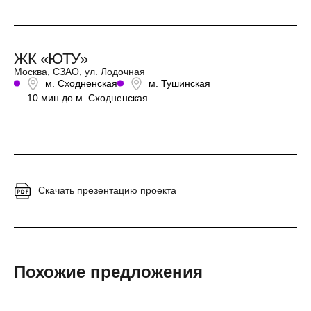
ЖК «ЮТУ»
Москва, СЗАО, ул. Лодочная
м. Сходненская
м. Тушинская
10 мин до м. Сходненская
Скачать презентацию проекта
Похожие предложения