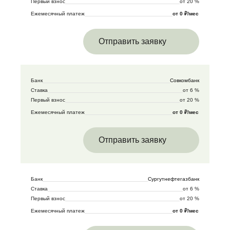
Первый взнос
от 20 %
Ежемесячный платеж
от 0 ₽/мес
Отправить заявку
Банк
Совкомбанк
Ставка
от 6 %
Первый взнос
от 20 %
Ежемесячный платеж
от 0 ₽/мес
Отправить заявку
Банк
Сургутнефтегазбанк
Ставка
от 6 %
Первый взнос
от 20 %
Ежемесячный платеж
от 0 ₽/мес