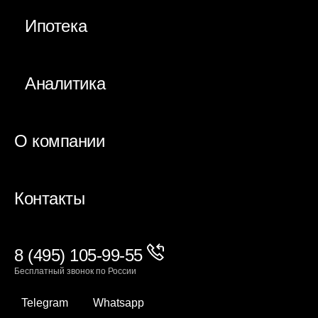
Ипотека
Аналитика
О компании
Контакты
8 (495) 105-99-55
Бесплатный звонок по России
Telegram
Whatsapp