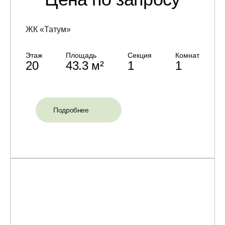
ЖК «Татум»
Этаж
Площадь
Секция
Комнат
20
43.3 м²
1
1
Подробнее