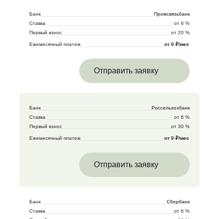
Банк
Промсвязьбанк
Ставка
от 6 %
Первый взнос
от 20 %
Ежемесячный платеж
от 0 ₽/мес
Отправить заявку
Банк
Россельхозбанк
Ставка
от 6 %
Первый взнос
от 30 %
Ежемесячный платеж
от 0 ₽/мес
Отправить заявку
Банк
Сбербанк
Ставка
от 6 %