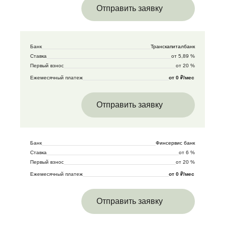
Отправить заявку
Банк
Транскапиталбанк
Ставка
от 5,89 %
Первый взнос
от 20 %
Ежемесячный платеж
от 0 ₽/мес
Отправить заявку
Банк
Финсервис банк
Ставка
от 6 %
Первый взнос
от 20 %
Ежемесячный платеж
от 0 ₽/мес
Отправить заявку