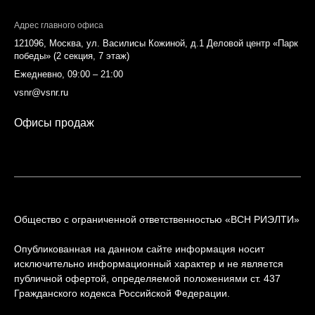
Адрес главного офиса
121096, Москва, ул. Василисы Кожиной, д.1 Деловой центр «Парк
победы» (2 секция, 7 этаж)
Ежедневно, 09:00 – 21:00
vsnr@vsnr.ru
Офисы продаж
Общество с ограниченной ответственностью «ВСН РИЭЛТИ»
Опубликованная на данном сайте информация носит
исключительно информационный характер и не является
публичной офертой, определяемой положениями ст. 437
Гражданского кодекса Российской Федерации.