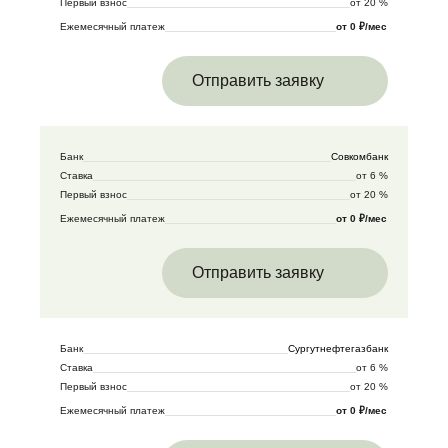
Первый взнос
от 20 %
Ежемесячный платеж
от 0 ₽/мес
Отправить заявку
Банк
Совкомбанк
Ставка
от 6 %
Первый взнос
от 20 %
Ежемесячный платеж
от 0 ₽/мес
Отправить заявку
Банк
Сургутнефтегазбанк
Ставка
от 6 %
Первый взнос
от 20 %
Ежемесячный платеж
от 0 ₽/мес