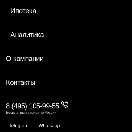
Ипотека
Аналитика
О компании
Контакты
8 (495) 105-99-55
Бесплатный звонок по России
Telegram
Whatsapp