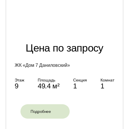
Цена по запросу
ЖК «Дом 7 Даниловский»
Этаж
Площадь
Секция
Комнат
9
49.4 м²
1
1
Подробнее