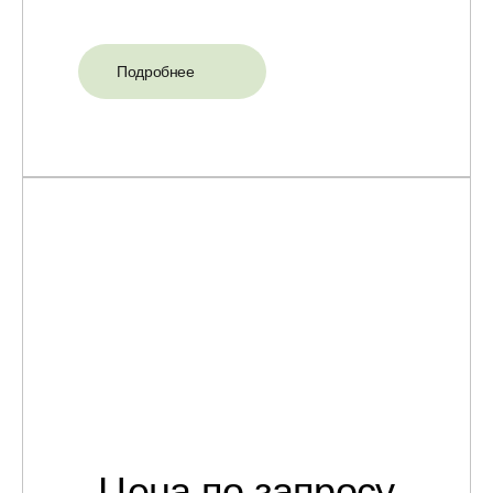
Подробнее
Цена по запросу