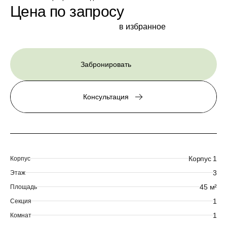
Цена по запросу
в избранное
Забронировать
Консультация
Корпус 1
Корпус
3
Этаж
45 м²
Площадь
1
Секция
1
Комнат