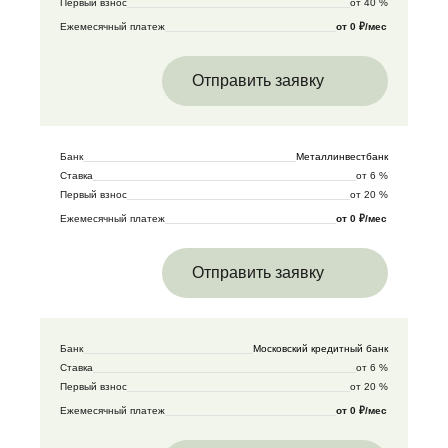
Первый взнос
от 40 %
Ежемесячный платеж
от 0 ₽/мес
Отправить заявку
Банк
Металлинвестбанк
Ставка
от 6 %
Первый взнос
от 20 %
Ежемесячный платеж
от 0 ₽/мес
Отправить заявку
Банк
Московский кредитный банк
Ставка
от 6 %
Первый взнос
от 20 %
Ежемесячный платеж
от 0 ₽/мес