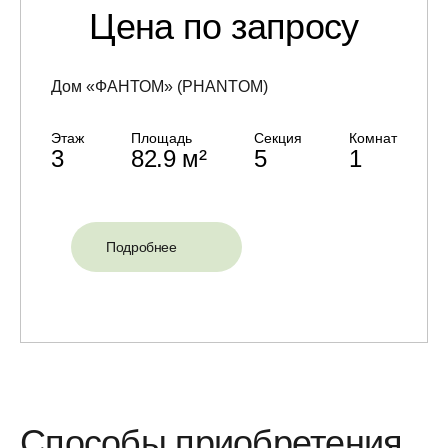
Цена по запросу
Дом «ФАНТОМ» (PHANTOM)
Этаж
Площадь
Секция
Комнат
3
82.9 м²
5
1
Подробнее
Способы приобретения