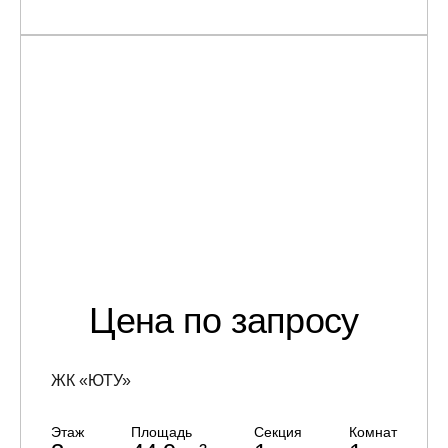
Цена по запросу
ЖК «ЮТУ»
Этаж
Площадь
Секция
Комнат