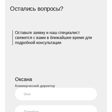
Остались вопросы?
Оставьте заявку и наш специалист
свяжется с вами в ближайшее время для
подробной консультации
Оксана
Коммерческий директор