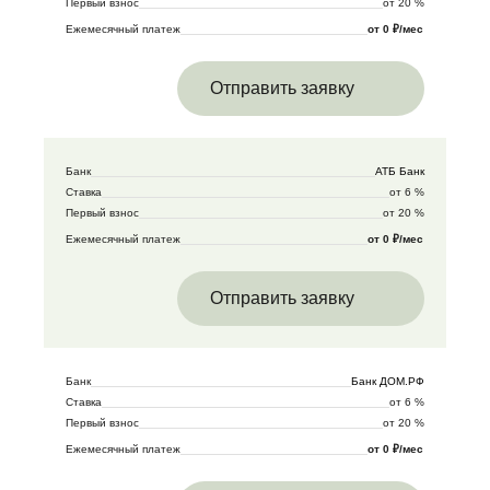
Первый взнос
от 20 %
Ежемесячный платеж
от 0 ₽/мес
Отправить заявку
Банк
АТБ Банк
Ставка
от 6 %
Первый взнос
от 20 %
Ежемесячный платеж
от 0 ₽/мес
Отправить заявку
Банк
Банк ДОМ.РФ
Ставка
от 6 %
Первый взнос
от 20 %
Ежемесячный платеж
от 0 ₽/мес