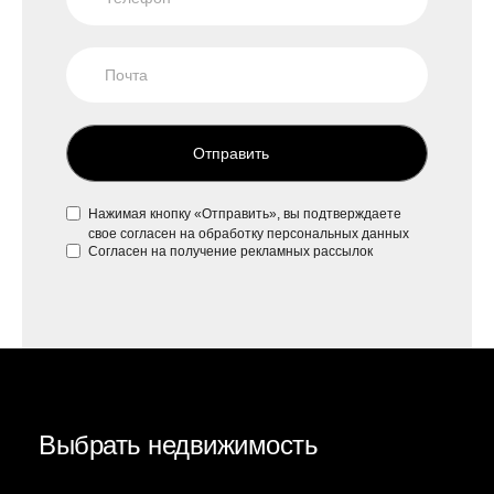
Отправить
Нажимая кнопку «Отправить», вы подтверждаете
свое
согласен на обработку персональных данных
Согласен на
получение рекламных рассылок
Выбрать недвижимость