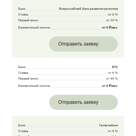
Банк
Всероссийский банк развития регионов
Ставка
от 6 %
Первый взнос
от 20 %
Ежемесячный платеж
от 0 ₽/мес
Отправить заявку
Банк
ВТБ
Ставка
от 6 %
Первый взнос
от 40 %
Ежемесячный платеж
от 0 ₽/мес
Отправить заявку
Банк
Газпромбанк
Ставка
от 6 %