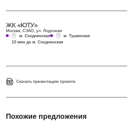
ЖК «ЮТУ»
Москва, СЗАО, ул. Лодочная
м. Сходненская
м. Тушинская
10 мин до м. Сходненская
Скачать презентацию проекта
Похожие предложения