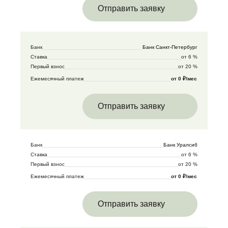
Отправить заявку
Банк
Банк Санкт-Петербург
Ставка
от 6 %
Первый взнос
от 20 %
Ежемесячный платеж
от 0 ₽/мес
Отправить заявку
Банк
Банк Уралсиб
Ставка
от 6 %
Первый взнос
от 20 %
Ежемесячный платеж
от 0 ₽/мес
Отправить заявку