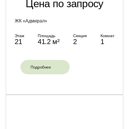
Цена по запросу
ЖК «Адмирал»
Этаж
Площадь
Секция
Комнат
21
41.2 м²
2
1
Подробнее