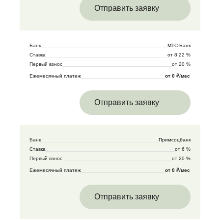
Отправить заявку
Банк
МТС-Банк
Ставка
от 8,22 %
Первый взнос
от 20 %
Ежемесячный платеж
от 0 ₽/мес
Отправить заявку
Банк
Примсоцбанк
Ставка
от 6 %
Первый взнос
от 20 %
Ежемесячный платеж
от 0 ₽/мес
Отправить заявку