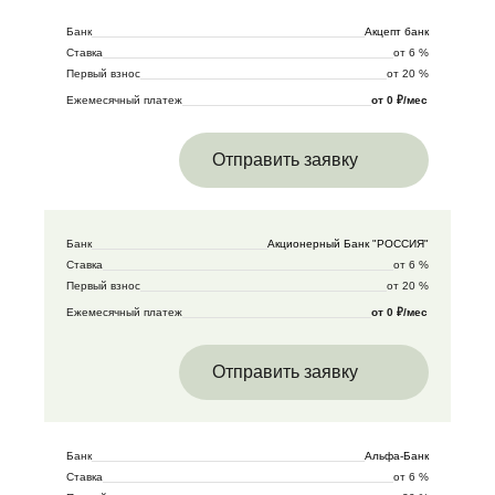
Банк
Акцепт банк
Ставка
от 6 %
Первый взнос
от 20 %
Ежемесячный платеж
от 0 ₽/мес
Отправить заявку
Банк
Акционерный Банк "РОССИЯ"
Ставка
от 6 %
Первый взнос
от 20 %
Ежемесячный платеж
от 0 ₽/мес
Отправить заявку
Банк
Альфа-Банк
Ставка
от 6 %