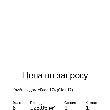
Цена по запросу
Клубный дом «Клос 17» (Clos 17)
Этаж
Площадь
Секция
Комнат
6
128.05 м²
1
1