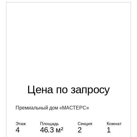
Цена по запросу
Премиальный дом «МАСТЕРС»
Этаж
Площадь
Секция
Комнат
4
46.3 м²
2
1