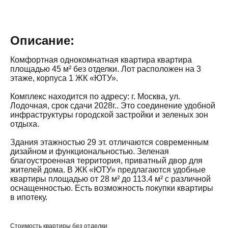
Описание:
Комфортная однокомнатная квартира квартира
площадью 45 м² без отделки. Лот расположен на 3
этаже, корпуса 1 ЖК «ЮТУ».
Комплекс находится по адресу: г. Москва, ул.
Лодочная, срок сдачи 2028г.. Это соединение удобной
инфраструктуры городской застройки и зеленых зон
отдыха.
Здания этажностью 29 эт. отличаются современным
дизайном и функциональностью. Зеленая
благоустроенная территория, приватный двор для
жителей дома. В ЖК «ЮТУ» предлагаются удобные
квартиры площадью от 28 м² до 113.4 м² с различной
оснащенностью. Есть возможность покупки квартиры
в ипотеку.
Стоимость квартиры без отделки