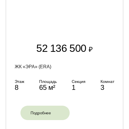
52 136 500
₽
ЖК «ЭРА» (ERA)
Этаж
Площадь
Секция
Комнат
8
65 м²
1
3
Подробнее