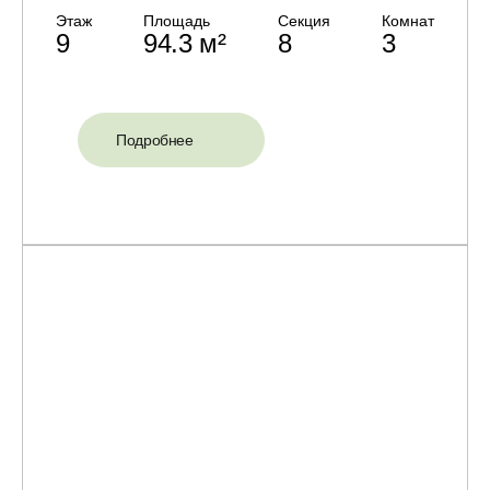
Этаж
Площадь
Секция
Комнат
9
94.3 м²
8
3
Подробнее