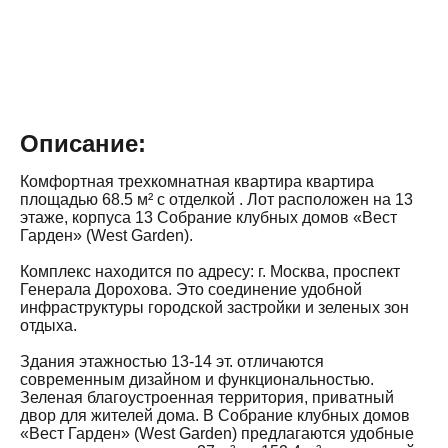
Описание:
Комфортная трехкомнатная квартира квартира
площадью 68.5 м² с отделкой . Лот расположен на 13
этаже, корпуса 13 Собрание клубных домов «Вест
Гарден» (West Garden).
Комплекс находится по адресу: г. Москва, проспект
Генерала Дорохова. Это соединение удобной
инфраструктуры городской застройки и зеленых зон
отдыха.
Здания этажностью 13-14 эт. отличаются
современным дизайном и функциональностью.
Зеленая благоустроенная территория, приватный
двор для жителей дома. В Собрание клубных домов
«Вест Гарден» (West Garden) предлагаются удобные