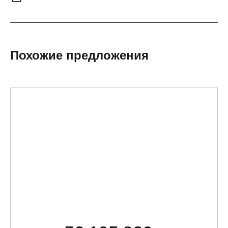
Похожие предложения