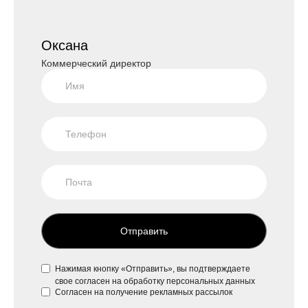
Оксана
Коммерческий директор
Отправить
Нажимая кнопку «Отправить», вы подтверждаете
свое
согласен на обработку персональных данных
Согласен на
получение рекламных рассылок