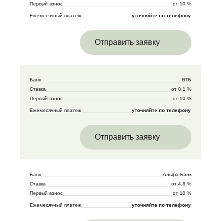
Первый взнос
от 10 %
Ежемесячный платеж
уточняйте по телефону
Отправить заявку
Банк
ВТБ
Ставка
от 0,1 %
Первый взнос
от 10 %
Ежемесячный платеж
уточняйте по телефону
Отправить заявку
Банк
Альфа-Банк
Ставка
от 4,8 %
Первый взнос
от 10 %
Ежемесячный платеж
уточняйте по телефону