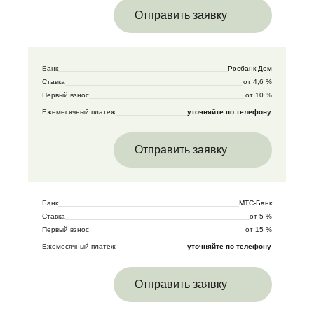
Отправить заявку
Банк
Росбанк Дом
Ставка
от 4,6 %
Первый взнос
от 10 %
Ежемесячный платеж
уточняйте по телефону
Отправить заявку
Банк
МТС-Банк
Ставка
от 5 %
Первый взнос
от 15 %
Ежемесячный платеж
уточняйте по телефону
Отправить заявку