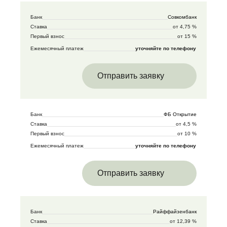
Банк
Совкомбанк
Ставка
от 4,75 %
Первый взнос
от 15 %
Ежемесячный платеж
уточняйте по телефону
Отправить заявку
Банк
ФБ Открытие
Ставка
от 4,5 %
Первый взнос
от 10 %
Ежемесячный платеж
уточняйте по телефону
Отправить заявку
Банк
Райффайзенбанк
Ставка
от 12,39 %