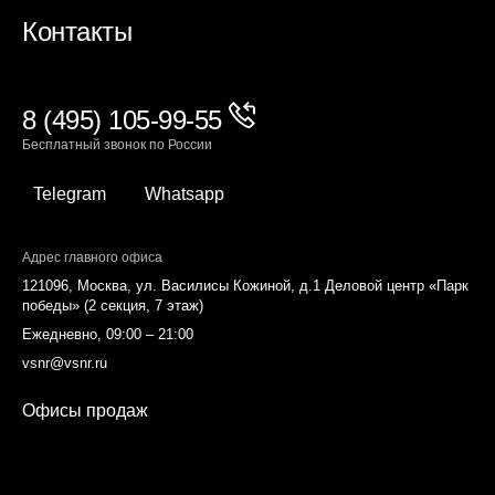
Контакты
8 (495) 105-99-55
Бесплатный звонок по России
Telegram
Whatsapp
Адрес главного офиса
121096, Москва, ул. Василисы Кожиной, д.1 Деловой центр «Парк
победы» (2 секция, 7 этаж)
Ежедневно, 09:00 – 21:00
vsnr@vsnr.ru
Офисы продаж