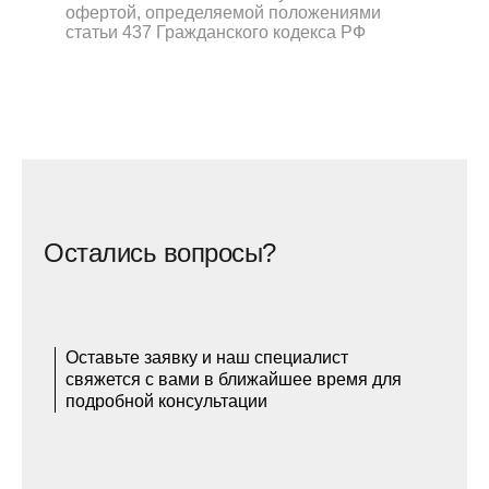
офертой, определяемой положениями
статьи 437 Гражданского кодекса РФ
Остались вопросы?
Оставьте заявку и наш специалист
свяжется с вами в ближайшее время для
подробной консультации