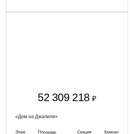
52 309 218
₽
«Дом на Джалиля»
Этаж
Площадь
Секция
Комнат