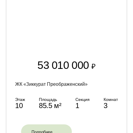
53 010 000
₽
ЖК «Зиккурат Преображенский»
Этаж
Площадь
Секция
Комнат
10
85.5 м²
1
3
Подробнее