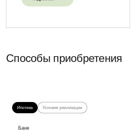
Способы приобретения
Ипотека
Условия реализации
Банк