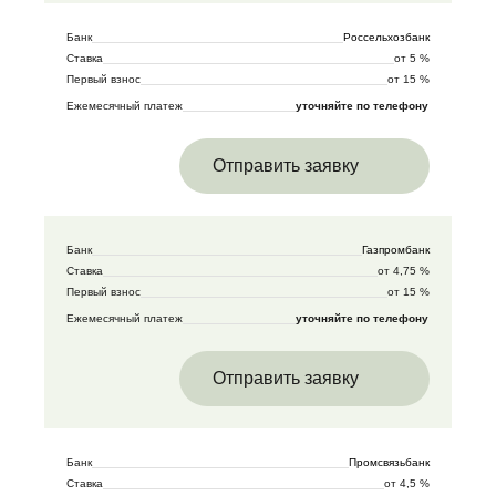
Банк
Россельхозбанк
Ставка
от 5 %
Первый взнос
от 15 %
Ежемесячный платеж
уточняйте по телефону
Отправить заявку
Банк
Газпромбанк
Ставка
от 4,75 %
Первый взнос
от 15 %
Ежемесячный платеж
уточняйте по телефону
Отправить заявку
Банк
Промсвязьбанк
Ставка
от 4,5 %