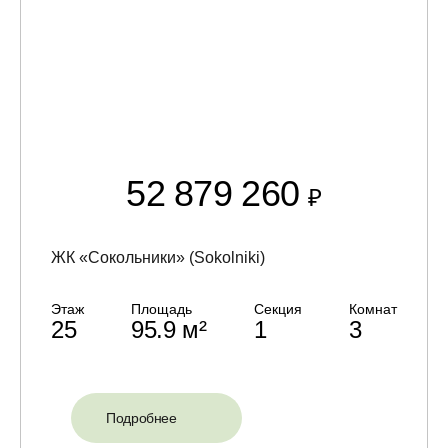
52 879 260
₽
ЖК «Сокольники» (Sokolniki)
Этаж
Площадь
Секция
Комнат
25
95.9 м²
1
3
Подробнее