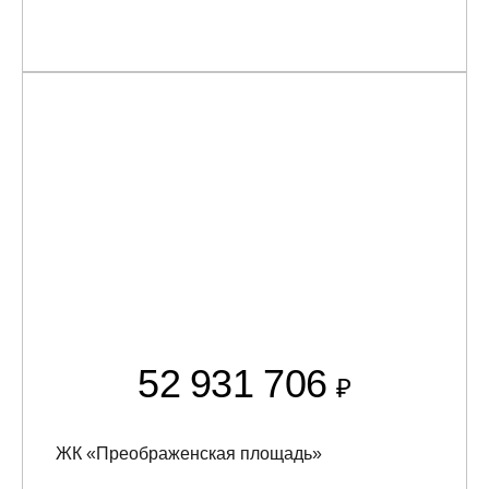
52 931 706
₽
ЖК «Преображенская площадь»