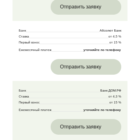
Отправить заявку
Банк
Абсолют Банк
Ставка
от 4,5 %
Первый взнос
от 15 %
Ежемесячный платеж
уточняйте по телефону
Отправить заявку
Банк
Банк ДОМ.РФ
Ставка
от 4,3 %
Первый взнос
от 15 %
Ежемесячный платеж
уточняйте по телефону
Отправить заявку