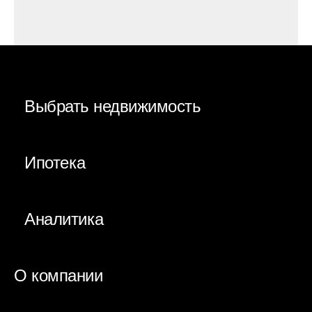
Выбрать недвижимость
Ипотека
Аналитика
О компании