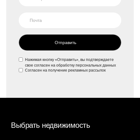
Отправить
Нажимая кнопку «Отправить», вы подтверждаете
свое
согласен на обработку персональных данных
Согласен на
получение рекламных рассылок
Выбрать недвижимость