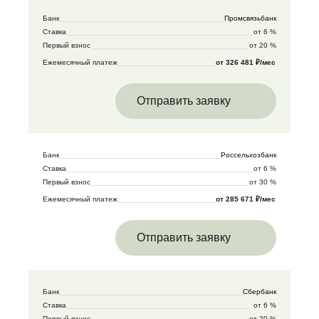
Банк
Промсвязьбанк
Ставка
от 6 %
Первый взнос
от 20 %
Ежемесячный платеж
от 326 481 ₽/мес
Отправить заявку
Банк
Россельхозбанк
Ставка
от 6 %
Первый взнос
от 30 %
Ежемесячный платеж
от 285 671 ₽/мес
Отправить заявку
Банк
Сбербанк
Ставка
от 6 %
Первый взнос
от 20 %