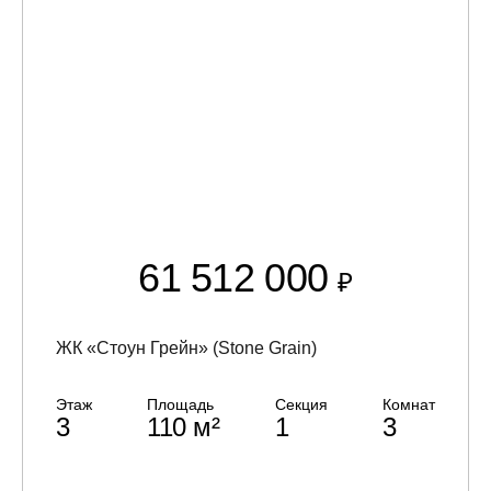
61 512 000
₽
ЖК «Стоун Грейн» (Stone Grain)
Этаж
Площадь
Секция
Комнат
3
110 м²
1
3