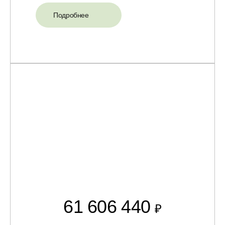
Подробнее
61 606 440
₽