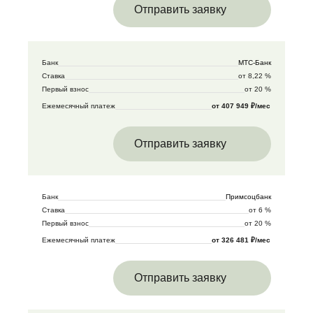
Отправить заявку
Банк
МТС-Банк
Ставка
от 8,22 %
Первый взнос
от 20 %
Ежемесячный платеж
от 407 949 ₽/мес
Отправить заявку
Банк
Примсоцбанк
Ставка
от 6 %
Первый взнос
от 20 %
Ежемесячный платеж
от 326 481 ₽/мес
Отправить заявку