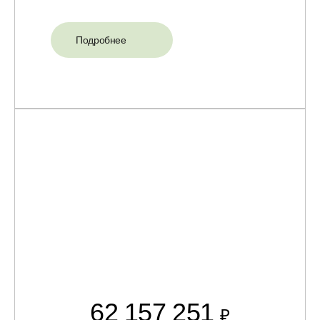
Подробнее
62 157 251
₽