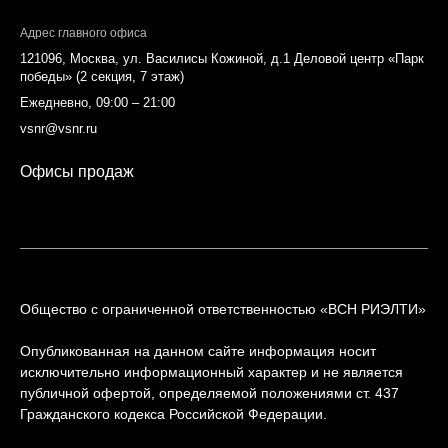
Адрес главного офиса
121096, Москва, ул. Василисы Кожиной, д.1 Деловой центр «Парк
победы» (2 секция, 7 этаж)
Ежедневно, 09:00 – 21:00
vsnr@vsnr.ru
Офисы продаж
Общество с ограниченной ответственностью «ВСН РИЭЛТИ»
Опубликованная на данном сайте информация носит
исключительно информационный характер и не является
публичной офертой, определяемой положениями ст. 437
Гражданского кодекса Российской Федерации.