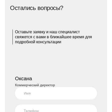
Остались вопросы?
Оставьте заявку и наш специалист
свяжется с вами в ближайшее время для
подробной консультации
Оксана
Коммерческий директор