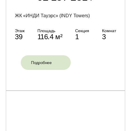
ЖК «ИНДИ Тауэрс» (INDY Towers)
Этаж
Площадь
Секция
Комнат
39
116.4 м²
1
3
Подробнее