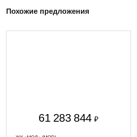
Похожие предложения
61 283 844
₽