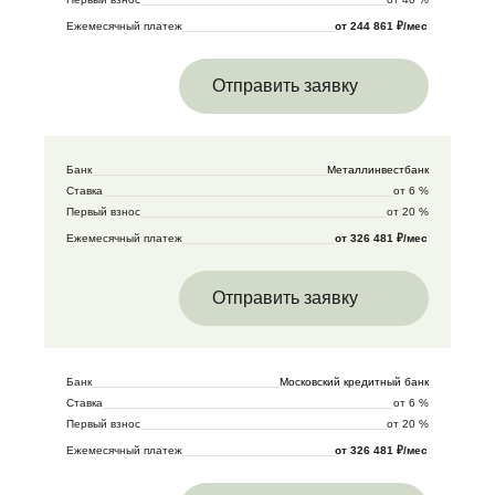
Ежемесячный платеж
от 244 861 ₽/мес
Отправить заявку
Банк
Металлинвестбанк
Ставка
от 6 %
Первый взнос
от 20 %
Ежемесячный платеж
от 326 481 ₽/мес
Отправить заявку
Банк
Московский кредитный банк
Ставка
от 6 %
Первый взнос
от 20 %
Ежемесячный платеж
от 326 481 ₽/мес