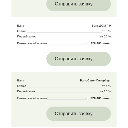
Отправить заявку
Банк
Банк ДОМ.РФ
Ставка
от 6 %
Первый взнос
от 20 %
Ежемесячный платеж
от 326 481 ₽/мес
Отправить заявку
Банк
Банк Санкт-Петербург
Ставка
от 6 %
Первый взнос
от 20 %
Ежемесячный платеж
от 326 481 ₽/мес
Отправить заявку