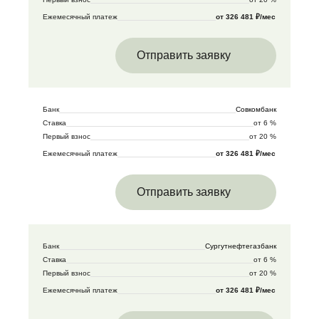
Ежемесячный платеж
от 326 481 ₽/мес
Отправить заявку
Банк
Совкомбанк
Ставка
от 6 %
Первый взнос
от 20 %
Ежемесячный платеж
от 326 481 ₽/мес
Отправить заявку
Банк
Сургутнефтегазбанк
Ставка
от 6 %
Первый взнос
от 20 %
Ежемесячный платеж
от 326 481 ₽/мес