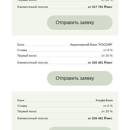
Ежемесячный платеж
от 317 781 ₽/мес
Отправить заявку
Банк
Акционерный Банк "РОССИЯ"
Ставка
от 6 %
Первый взнос
от 20 %
Ежемесячный платеж
от 326 481 ₽/мес
Отправить заявку
Банк
Альфа-Банк
Ставка
от 6 %
Первый взнос
от 20 %
Ежемесячный платеж
от 326 481 ₽/мес