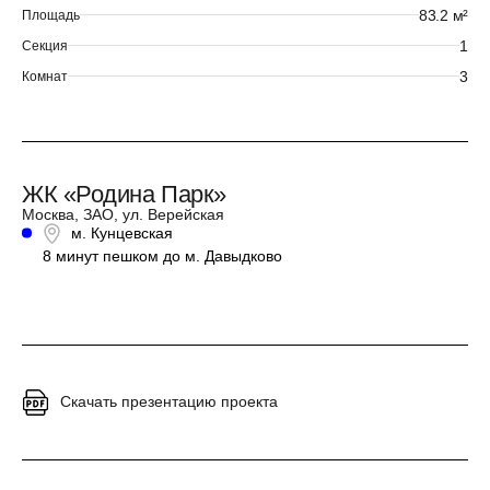
83.2 м²
Площадь
1
Секция
3
Комнат
ЖК «Родина Парк»
Москва, ЗАО, ул. Верейская
м. Кунцевская
8 минут пешком до м. Давыдково
Скачать презентацию проекта