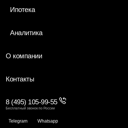
Ипотека
Аналитика
О компании
Контакты
8 (495) 105-99-55
Бесплатный звонок по России
Telegram
Whatsapp