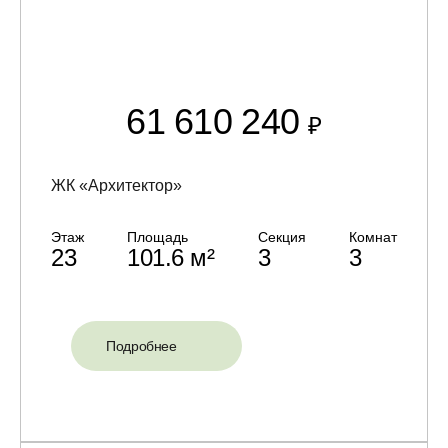
61 610 240
₽
ЖК «Архитектор»
Этаж
Площадь
Секция
Комнат
23
101.6 м²
3
3
Подробнее