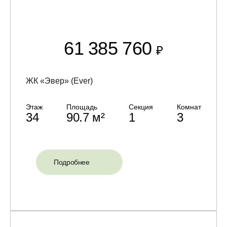
61 385 760
₽
ЖК «Эвер» (Ever)
Этаж
Площадь
Секция
Комнат
34
90.7 м²
1
3
Подробнее