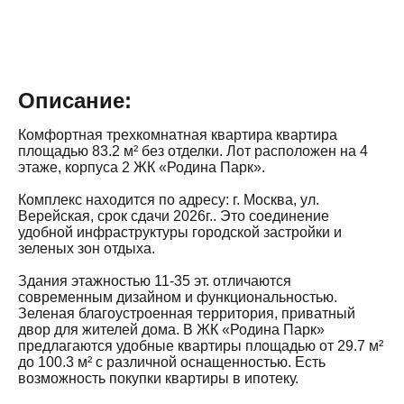
Описание:
Комфортная трехкомнатная квартира квартира
площадью 83.2 м² без отделки. Лот расположен на 4
этаже, корпуса 2 ЖК «Родина Парк».
Комплекс находится по адресу: г. Москва, ул.
Верейская, срок сдачи 2026г.. Это соединение
удобной инфраструктуры городской застройки и
зеленых зон отдыха.
Здания этажностью 11-35 эт. отличаются
современным дизайном и функциональностью.
Зеленая благоустроенная территория, приватный
двор для жителей дома. В ЖК «Родина Парк»
предлагаются удобные квартиры площадью от 29.7 м²
до 100.3 м² с различной оснащенностью. Есть
возможность покупки квартиры в ипотеку.