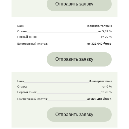
Отправить заявку
Банк
Транскапиталбанк
Ставка
от 5,89 %
Первый взнос
от 20 %
Ежемесячный платеж
от 322 640 ₽/мес
Отправить заявку
Банк
Финсервис банк
Ставка
от 6 %
Первый взнос
от 20 %
Ежемесячный платеж
от 326 481 ₽/мес
Отправить заявку