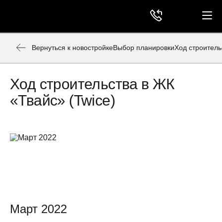
Вернуться к новостройке
Выбор планировки
Ход строитель
Ход строительства в ЖК
«Твайс» (Twice)
Март 2022