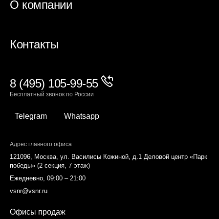
О компании
Контакты
8 (495) 105-99-55
Бесплатный звонок по России
Telegram
Whatsapp
Адрес главного офиса
121096, Москва, ул. Василисы Кожиной, д.1 Деловой центр «Парк
победы» (2 секция, 7 этаж)
Ежедневно, 09:00 – 21:00
vsnr@vsnr.ru
Офисы продаж