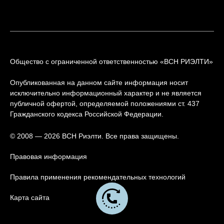
Общество с ограниченной ответственностью «ВСН РИЭЛТИ»
Опубликованная на данном сайте информация носит
исключительно информационный характер и не является
публичной офертой, определяемой положениями ст. 437
Гражданского кодекса Российской Федерации.
© 2008 — 2026 ВСН Риэлти. Все права защищены.
Правовая информация
Правила применения рекомендательных технологий
Карта сайта