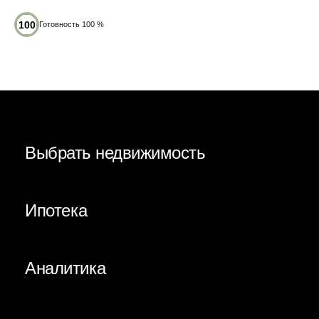
Готовность 100 %
Выбрать недвижимость
Ипотека
Аналитика