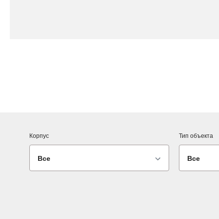
Корпус
Тип объекта
Все
Все