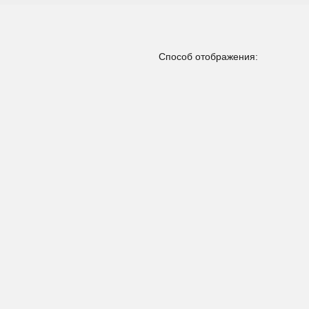
Способ отображения: