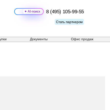
8 (495) 105-99-55
Поиск
Стать партнером
упки
Документы
Офис продаж