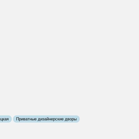
ецкая
Приватные дизайнерские дворы