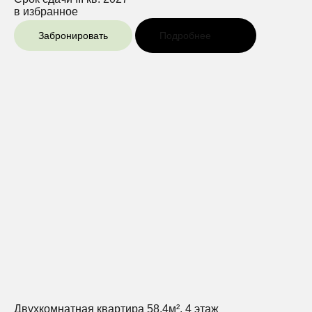
в избранное
Забронировать
Подробнее
Двухкомнатная квартира 58.4м², 4 этаж