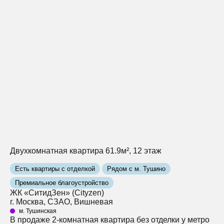
Двухкомнатная квартира 61.9м², 12 этаж
Есть квартиры с отделкой
Рядом с м. Тушино
Премиальное благоустройство
ЖК «СитидЗен» (Cityzen)
г. Москва, СЗАО, Вишневая
м. Тушинская
В продаже 2-комнатная квартира без отделки у метро