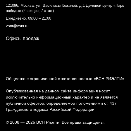
121096, Москва, ул. Василисы Кожиной, д.1 Деловой центр «Парк
победы» (2 секция, 7 этаж)
Ежедневно, 09:00 – 21:00
vsnr@vsnr.ru
Офисы продаж
Общество с ограниченной ответственностью «ВСН РИЭЛТИ»
Опубликованная на данном сайте информация носит
исключительно информационный характер и не является
публичной офертой, определяемой положениями ст. 437
Гражданского кодекса Российской Федерации.
© 2008 — 2026 ВСН Риэлти. Все права защищены.