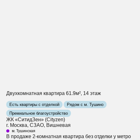
Двухкомнатная квартира 61.9м², 14 этаж
Есть квартиры с отделкой
Рядом с м. Тушино
Премиальное благоустройство
ЖК «СитидЗен» (Cityzen)
г. Москва, СЗАО, Вишневая
м. Тушинская
В продаже 2-комнатная квартира без отделки у метро