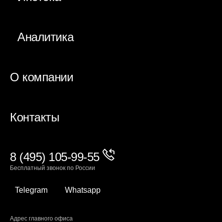
Аналитика
О компании
Контакты
8 (495) 105-99-55
Бесплатный звонок по России
Telegram
Whatsapp
Адрес главного офиса