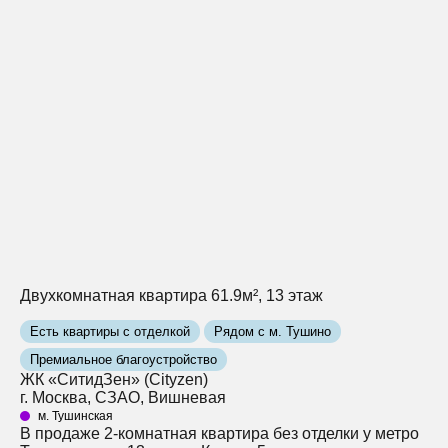
Двухкомнатная квартира 61.9м², 13 этаж
Есть квартиры с отделкой
Рядом с м. Тушино
Премиальное благоустройство
ЖК «СитидЗен» (Cityzen)
г. Москва, СЗАО, Вишневая
м. Тушинская
В продаже 2-комнатная квартира без отделки у метро