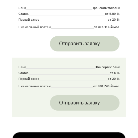
Банк
Транскапиталбанк
Ставка
от 5,89 %
Первый взнос
от 20 %
Ежемесячный платеж
от 305 116 ₽/мес
Отправить заявку
Банк
Финсервис банк
Ставка
от 6 %
Первый взнос
от 20 %
Ежемесячный платеж
от 308 749 ₽/мес
Отправить заявку