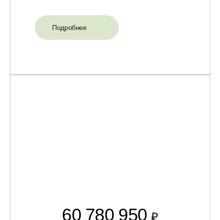
Подробнее
60 780 950
₽