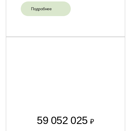
Подробнее
59 052 025
₽