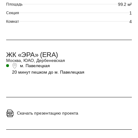
99.2 м²
Площадь
1
Секция
4
Комнат
ЖК «ЭРА» (ERA)
Москва, ЮАО, Дербеневская
м. Павелецкая
20 минут пешком до м. Павелецкая
Скачать презентацию проекта