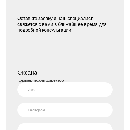
Оставьте заявку и наш специалист
свяжется с вами в ближайшее время для
подробной консультации
Оксана
Коммерческий директор