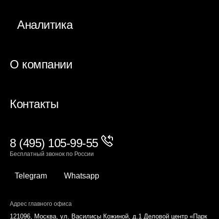
Аналитика
О компании
Контакты
8 (495) 105-99-55
Бесплатный звонок по России
Telegram
Whatsapp
Адрес главного офиса
121096, Москва, ул. Василисы Кожиной, д.1 Деловой центр «Парк