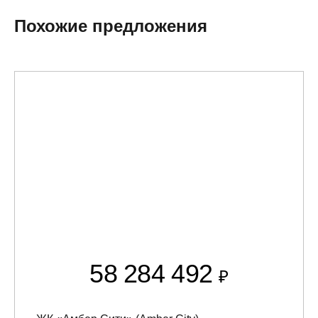
Похожие предложения
58 284 492
₽