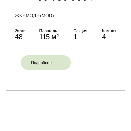
ЖК «МОД» (MOD)
Этаж
Площадь
Секция
Комнат
48
115 м²
1
4
Подробнее