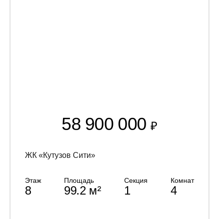
58 900 000
₽
ЖК «Кутузов Сити»
Этаж
Площадь
Секция
Комнат
8
99.2 м²
1
4