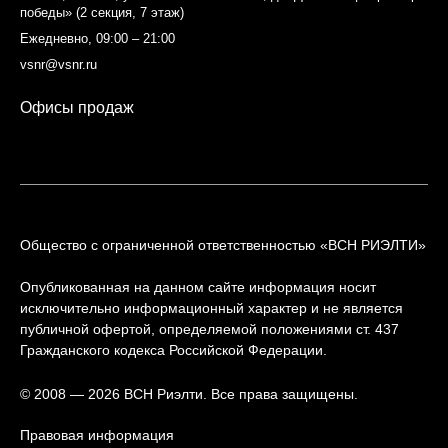
победы» (2 секция, 7 этаж)
Ежедневно, 09:00 – 21:00
vsnr@vsnr.ru
Офисы продаж
Общество с ограниченной ответственностью «ВСН РИЭЛТИ»
Опубликованная на данном сайте информация носит
исключительно информационный характер и не является
публичной офертой, определяемой положениями ст. 437
Гражданского кодекса Российской Федерации.
© 2008 — 2026 ВСН Риэлти. Все права защищены.
Правовая информация