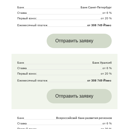
Банк
Банк Санкт-Петербург
Ставка
от 6 %
Первый взнос
от 20 %
Ежемесячный платеж
от 308 749 ₽/мес
Отправить заявку
Банк
Банк Уралсиб
Ставка
от 6 %
Первый взнос
от 20 %
Ежемесячный платеж
от 308 749 ₽/мес
Отправить заявку
Банк
Всероссийский банк развития регионов
Ставка
от 6 %
Первый взнос
от 20 %