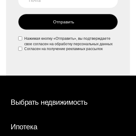
Отправить
Нажимая кнопку «Отправить», вы подтверждаете
свое
согласен на обработку персональных данных
Согласен на
получение рекламных рассылок
Выбрать недвижимость
Ипотека