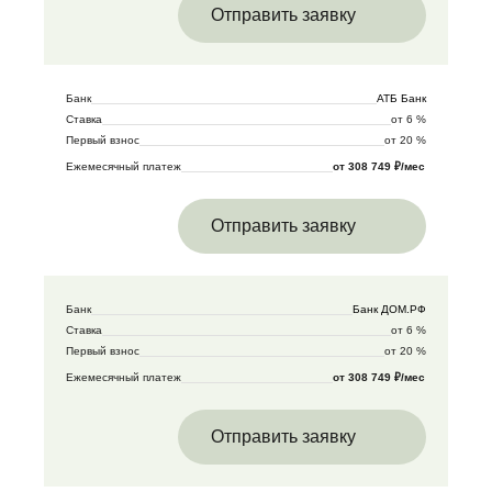
Отправить заявку
Банк
АТБ Банк
Ставка
от 6 %
Первый взнос
от 20 %
Ежемесячный платеж
от 308 749 ₽/мес
Отправить заявку
Банк
Банк ДОМ.РФ
Ставка
от 6 %
Первый взнос
от 20 %
Ежемесячный платеж
от 308 749 ₽/мес
Отправить заявку