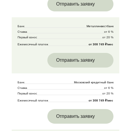
Отправить заявку
Банк
Металлинвестбанк
Ставка
от 6 %
Первый взнос
от 20 %
Ежемесячный платеж
от 308 749 ₽/мес
Отправить заявку
Банк
Московский кредитный банк
Ставка
от 6 %
Первый взнос
от 20 %
Ежемесячный платеж
от 308 749 ₽/мес
Отправить заявку