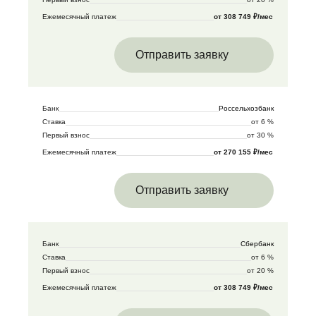
Ежемесячный платеж
от 308 749 ₽/мес
Отправить заявку
Банк
Россельхозбанк
Ставка
от 6 %
Первый взнос
от 30 %
Ежемесячный платеж
от 270 155 ₽/мес
Отправить заявку
Банк
Сбербанк
Ставка
от 6 %
Первый взнос
от 20 %
Ежемесячный платеж
от 308 749 ₽/мес