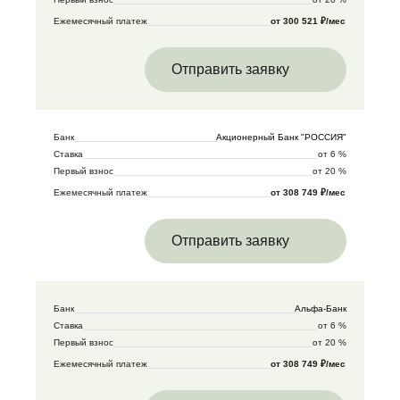
Ежемесячный платеж
от 300 521 ₽/мес
Отправить заявку
Банк
Акционерный Банк "РОССИЯ"
Ставка
от 6 %
Первый взнос
от 20 %
Ежемесячный платеж
от 308 749 ₽/мес
Отправить заявку
Банк
Альфа-Банк
Ставка
от 6 %
Первый взнос
от 20 %
Ежемесячный платеж
от 308 749 ₽/мес