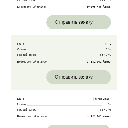
Ежемесячный платеж
от 308 749 ₽/мес
Отправить заявку
Банк
ВТБ
Ставка
от 6 %
Первый взнос
от 40 %
Ежемесячный платеж
от 231 562 ₽/мес
Отправить заявку
Банк
Газпромбанк
Ставка
от 6 %
Первый взнос
от 40 %
Ежемесячный платеж
от 231 562 ₽/мес