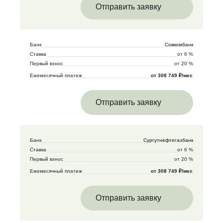
Отправить заявку
Банк
Совкомбанк
Ставка
от 6 %
Первый взнос
от 20 %
Ежемесячный платеж
от 308 749 ₽/мес
Отправить заявку
Банк
Сургутнефтегазбанк
Ставка
от 6 %
Первый взнос
от 20 %
Ежемесячный платеж
от 308 749 ₽/мес
Отправить заявку