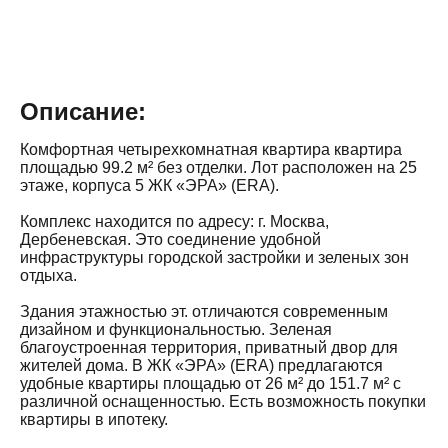
Описание:
Комфортная четырехкомнатная квартира квартира
площадью 99.2 м² без отделки. Лот расположен на 25
этаже, корпуса 5 ЖК «ЭРА» (ERA).
Комплекс находится по адресу: г. Москва,
Дербеневская. Это соединение удобной
инфраструктуры городской застройки и зеленых зон
отдыха.
Здания этажностью эт. отличаются современным
дизайном и функциональностью. Зеленая
благоустроенная территория, приватный двор для
жителей дома. В ЖК «ЭРА» (ERA) предлагаются
удобные квартиры площадью от 26 м² до 151.7 м² с
различной оснащенностью. Есть возможность покупки
квартиры в ипотеку.