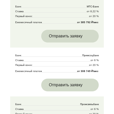
Банк
МТС-Банк
Ставка
от 8,22 %
Первый взнос
от 20 %
Ежемесячный платеж
от 385 792 ₽/мес
Отправить заявку
Банк
Примсоцбанк
Ставка
от 6 %
Первый взнос
от 20 %
Ежемесячный платеж
от 308 749 ₽/мес
Отправить заявку
Банк
Промсвязьбанк
Ставка
от 6 %
Первый взнос
от 20 %