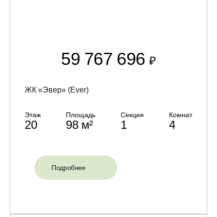
59 767 696
₽
ЖК «Эвер» (Ever)
Этаж
Площадь
Секция
Комнат
20
98 м²
1
4
Подробнее