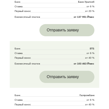
Банк
Банк Уралсиб
Ставка
от 6 %
Первый взнос
от 20 %
Ежемесячный платеж
от 137 951 ₽/мес
Отправить заявку
Банк
ВТБ
Ставка
от 6 %
Первый взнос
от 40 %
Ежемесячный платеж
от 103 463 ₽/мес
Отправить заявку
Банк
Газпромбанк
Ставка
от 6 %
Первый взнос
от 40 %