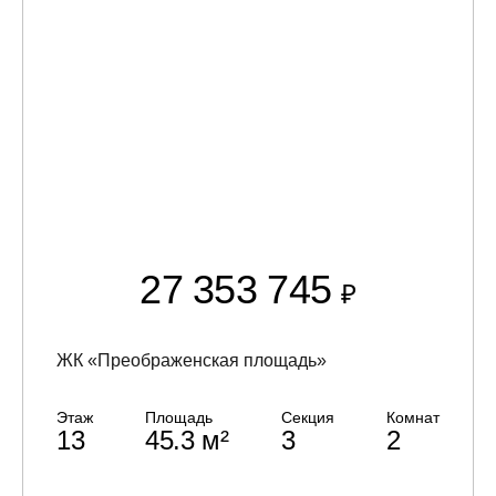
27 353 745
₽
ЖК «Преображенская площадь»
Этаж
Площадь
Секция
Комнат
13
45.3 м²
3
2