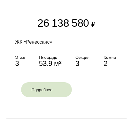
26 138 580
₽
ЖК «Ренессанс»
Этаж
Площадь
Секция
Комнат
3
53.9 м²
3
2
Подробнее