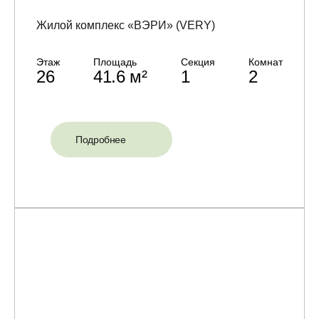
Жилой комплекс «ВЭРИ» (VERY)
Этаж
Площадь
Секция
Комнат
26
41.6 м²
1
2
Подробнее