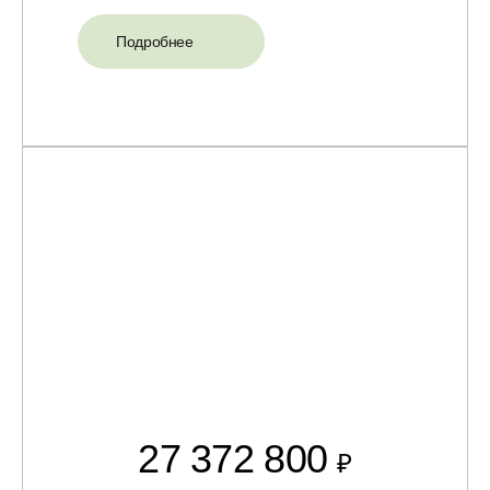
Подробнее
27 372 800
₽