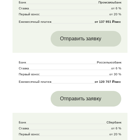
Банк
Промсвязьбанк
Ставка
от 6 %
Первый взнос
от 20 %
Ежемесячный платеж
от 137 951 ₽/мес
Отправить заявку
Банк
Россельхозбанк
Ставка
от 6 %
Первый взнос
от 30 %
Ежемесячный платеж
от 120 707 ₽/мес
Отправить заявку
Банк
Сбербанк
Ставка
от 6 %
Первый взнос
от 20 %