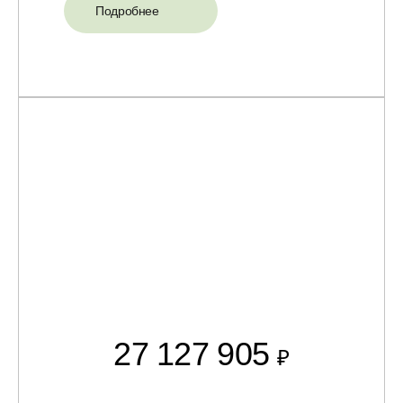
Подробнее
27 127 905
₽