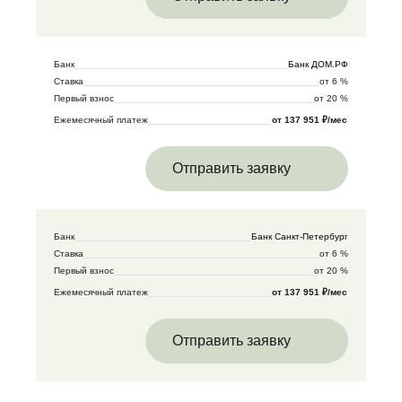
Банк
Банк ДОМ.РФ
Ставка
от 6 %
Первый взнос
от 20 %
Ежемесячный платеж
от 137 951 ₽/мес
Отправить заявку
Банк
Банк Санкт-Петербург
Ставка
от 6 %
Первый взнос
от 20 %
Ежемесячный платеж
от 137 951 ₽/мес
Отправить заявку