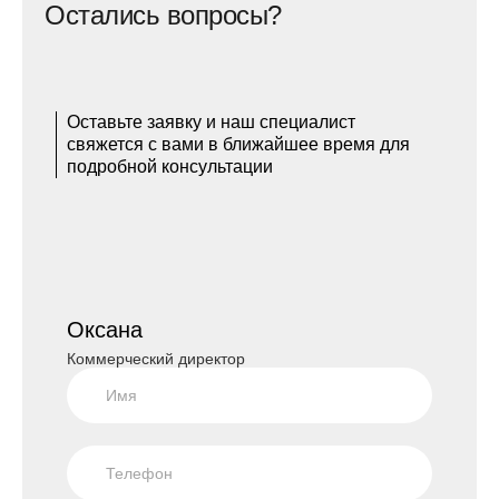
Остались вопросы?
Оставьте заявку и наш специалист
свяжется с вами в ближайшее время для
подробной консультации
Оксана
Коммерческий директор