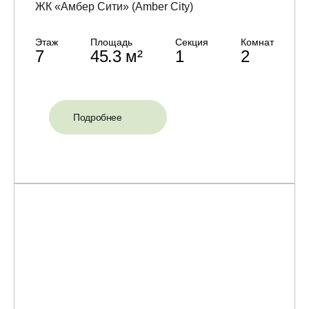
ЖК «Амбер Сити» (Amber City)
Этаж
Площадь
Секция
Комнат
7
45.3 м²
1
2
Подробнее