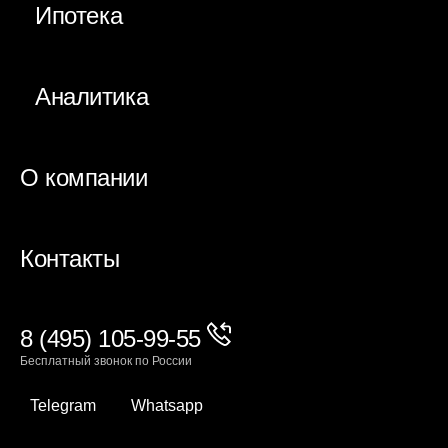
Ипотека
Аналитика
О компании
Контакты
8 (495) 105-99-55
Бесплатный звонок по России
Telegram
Whatsapp