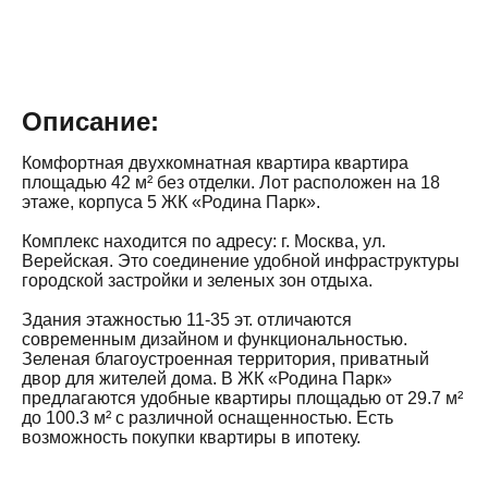
Описание:
Комфортная двухкомнатная квартира квартира
площадью 42 м² без отделки. Лот расположен на 18
этаже, корпуса 5 ЖК «Родина Парк».
Комплекс находится по адресу: г. Москва, ул.
Верейская. Это соединение удобной инфраструктуры
городской застройки и зеленых зон отдыха.
Здания этажностью 11-35 эт. отличаются
современным дизайном и функциональностью.
Зеленая благоустроенная территория, приватный
двор для жителей дома. В ЖК «Родина Парк»
предлагаются удобные квартиры площадью от 29.7 м²
до 100.3 м² с различной оснащенностью. Есть
возможность покупки квартиры в ипотеку.