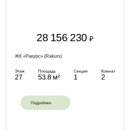
28 156 230
₽
ЖК «Ракурс» (Rakurs)
Этаж
Площадь
Секция
Комнат
27
53.8 м²
1
2
Подробнее