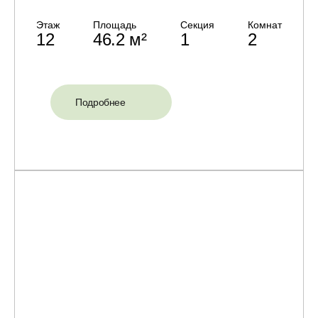
Этаж
Площадь
Секция
Комнат
12
46.2 м²
1
2
Подробнее