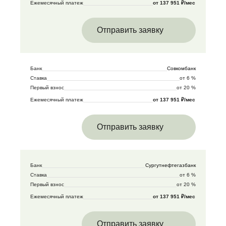
Ежемесячный платеж
от 137 951 ₽/мес
Отправить заявку
Банк
Совкомбанк
Ставка
от 6 %
Первый взнос
от 20 %
Ежемесячный платеж
от 137 951 ₽/мес
Отправить заявку
Банк
Сургутнефтегазбанк
Ставка
от 6 %
Первый взнос
от 20 %
Ежемесячный платеж
от 137 951 ₽/мес
Отправить заявку