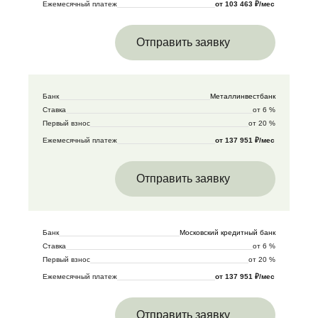
Ежемесячный платеж
от 103 463 ₽/мес
Отправить заявку
Банк
Металлинвестбанк
Ставка
от 6 %
Первый взнос
от 20 %
Ежемесячный платеж
от 137 951 ₽/мес
Отправить заявку
Банк
Московский кредитный банк
Ставка
от 6 %
Первый взнос
от 20 %
Ежемесячный платеж
от 137 951 ₽/мес
Отправить заявку