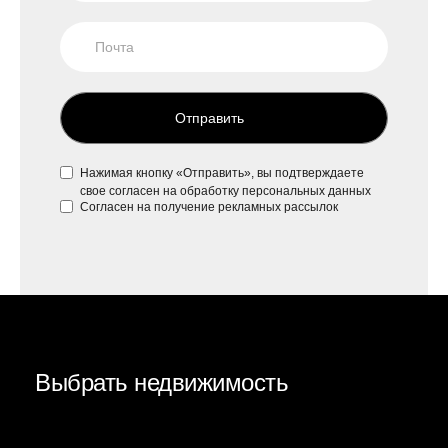
Отправить
Нажимая кнопку «Отправить», вы подтверждаете
свое
согласен на обработку персональных данных
Согласен на
получение рекламных рассылок
Выбрать недвижимость