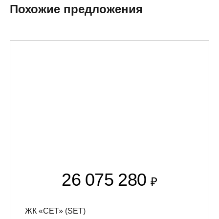
Похожие предложения
26 075 280
₽
ЖК «СЕТ» (SET)