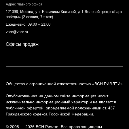
Адрес главного офиса
121096, Москва, ул. Василисы Кожиной, д.1 Деловой центр «Парк
победы» (2 секция, 7 этаж)
Ежедневно, 09:00 – 21:00
vsnr@vsnr.ru
Офисы продаж
Общество с ограниченной ответственностью «ВСН РИЭЛТИ»
Опубликованная на данном сайте информация носит
исключительно информационный характер и не является
публичной офертой, определяемой положениями ст. 437
Гражданского кодекса Российской Федерации.
© 2008 — 2026 ВСН Риэлти. Все права защищены.