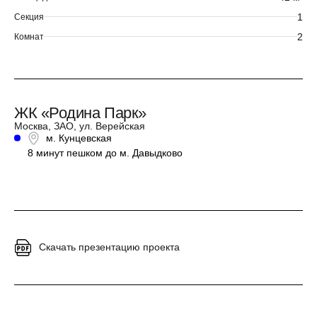
1
Секция
2
Комнат
ЖК «Родина Парк»
Москва, ЗАО, ул. Верейская
м. Кунцевская
8 минут пешком до м. Давыдково
Скачать презентацию проекта