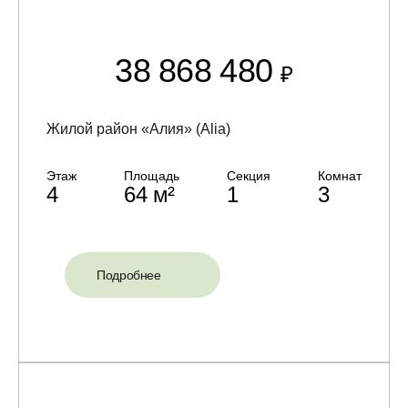
38 868 480
₽
Жилой район «Алия» (Alia)
Этаж
Площадь
Секция
Комнат
4
64 м²
1
3
Подробнее