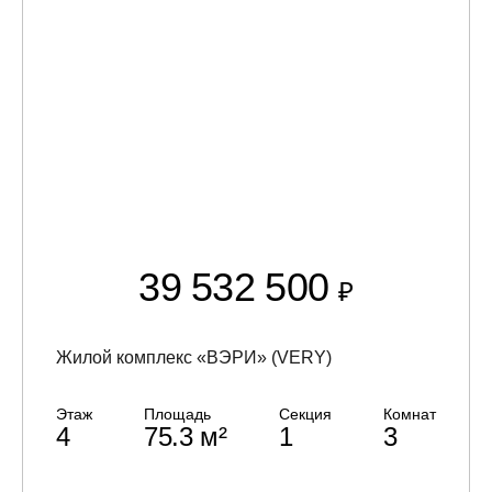
39 532 500
₽
Жилой комплекс «ВЭРИ» (VERY)
Этаж
Площадь
Секция
Комнат
4
75.3 м²
1
3