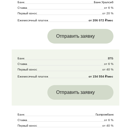
Банк
Банк Уралсиб
Ставка
от 6 %
Первый взнос
от 20 %
Ежемесячный платеж
от 206 072 ₽/мес
Отправить заявку
Банк
ВТБ
Ставка
от 6 %
Первый взнос
от 40 %
Ежемесячный платеж
от 154 554 ₽/мес
Отправить заявку
Банк
Газпромбанк
Ставка
от 6 %
Первый взнос
от 40 %