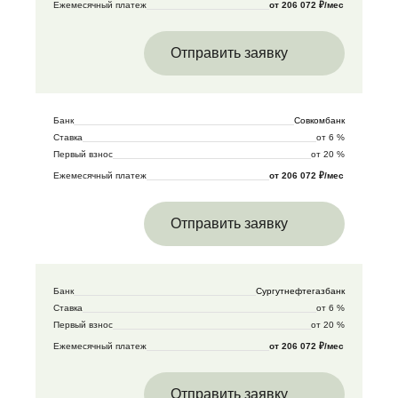
Ежемесячный платеж
от 206 072 ₽/мес
Отправить заявку
Банк
Совкомбанк
Ставка
от 6 %
Первый взнос
от 20 %
Ежемесячный платеж
от 206 072 ₽/мес
Отправить заявку
Банк
Сургутнефтегазбанк
Ставка
от 6 %
Первый взнос
от 20 %
Ежемесячный платеж
от 206 072 ₽/мес
Отправить заявку