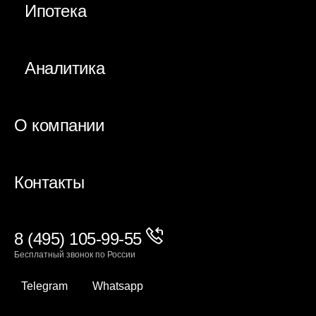
Ипотека
Аналитика
О компании
Контакты
8 (495) 105-99-55
Бесплатный звонок по России
Telegram
Whatsapp