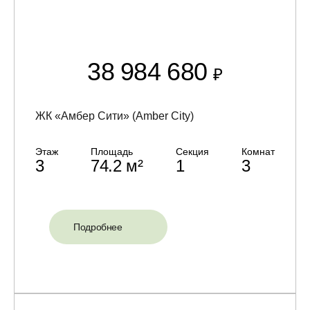
38 984 680
₽
ЖК «Амбер Сити» (Amber City)
Этаж
Площадь
Секция
Комнат
3
74.2 м²
1
3
Подробнее