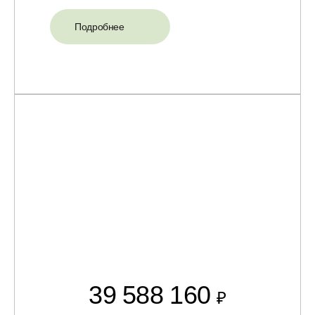
Подробнее
39 588 160
₽