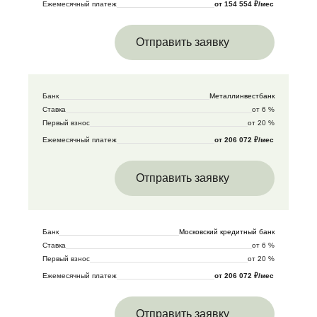
Ежемесячный платеж
от 154 554 ₽/мес
Отправить заявку
Банк
Металлинвестбанк
Ставка
от 6 %
Первый взнос
от 20 %
Ежемесячный платеж
от 206 072 ₽/мес
Отправить заявку
Банк
Московский кредитный банк
Ставка
от 6 %
Первый взнос
от 20 %
Ежемесячный платеж
от 206 072 ₽/мес
Отправить заявку