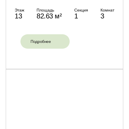
Этаж
Площадь
Секция
Комнат
13
82.63 м²
1
3
Подробнее