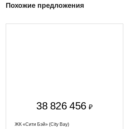
Похожие предложения
38 826 456
₽
ЖК «Сити Бэй» (City Bay)