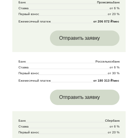
Банк
Промсвязьбанк
Ставка
от 6 %
Первый взнос
от 20 %
Ежемесячный платеж
от 206 072 ₽/мес
Отправить заявку
Банк
Россельхозбанк
Ставка
от 6 %
Первый взнос
от 30 %
Ежемесячный платеж
от 180 313 ₽/мес
Отправить заявку
Банк
Сбербанк
Ставка
от 6 %
Первый взнос
от 20 %