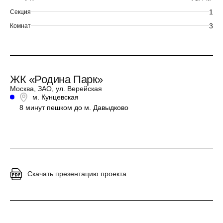
1
Секция
3
Комнат
ЖК «Родина Парк»
Москва, ЗАО, ул. Верейская
м. Кунцевская
8 минут пешком до м. Давыдково
Скачать презентацию проекта