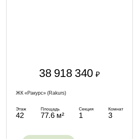
38 918 340
₽
ЖК «Ракурс» (Rakurs)
Этаж
Площадь
Секция
Комнат
42
77.6 м²
1
3