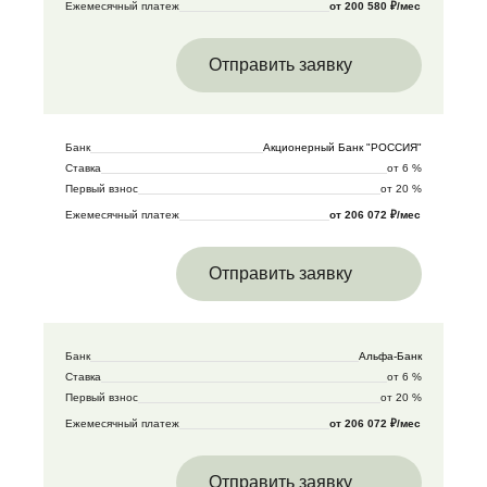
Ежемесячный платеж
от 200 580 ₽/мес
Отправить заявку
Банк
Акционерный Банк "РОССИЯ"
Ставка
от 6 %
Первый взнос
от 20 %
Ежемесячный платеж
от 206 072 ₽/мес
Отправить заявку
Банк
Альфа-Банк
Ставка
от 6 %
Первый взнос
от 20 %
Ежемесячный платеж
от 206 072 ₽/мес
Отправить заявку