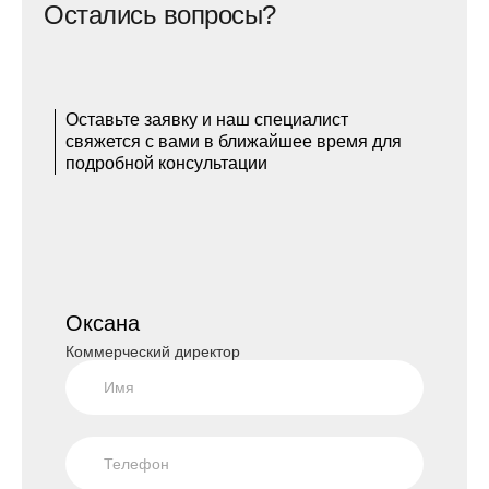
Остались вопросы?
Оставьте заявку и наш специалист
свяжется с вами в ближайшее время для
подробной консультации
Оксана
Коммерческий директор