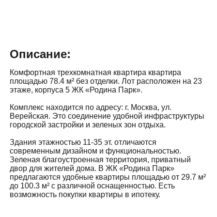
Описание:
Комфортная трехкомнатная квартира квартира
площадью 78.4 м² без отделки. Лот расположен на 23
этаже, корпуса 5 ЖК «Родина Парк».
Комплекс находится по адресу: г. Москва, ул.
Верейская. Это соединение удобной инфраструктуры
городской застройки и зеленых зон отдыха.
Здания этажностью 11-35 эт. отличаются
современным дизайном и функциональностью.
Зеленая благоустроенная территория, приватный
двор для жителей дома. В ЖК «Родина Парк»
предлагаются удобные квартиры площадью от 29.7 м²
до 100.3 м² с различной оснащенностью. Есть
возможность покупки квартиры в ипотеку.