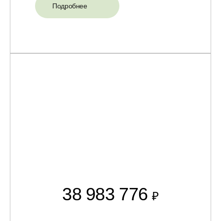
Подробнее
38 983 776
₽