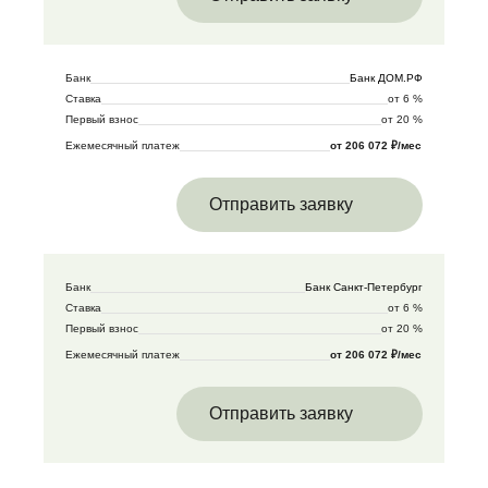
Банк
Банк ДОМ.РФ
Ставка
от 6 %
Первый взнос
от 20 %
Ежемесячный платеж
от 206 072 ₽/мес
Отправить заявку
Банк
Банк Санкт-Петербург
Ставка
от 6 %
Первый взнос
от 20 %
Ежемесячный платеж
от 206 072 ₽/мес
Отправить заявку