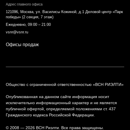
Адрес главного офиса
121096, Москва, ул. Василисы Кожиной, д.1 Деловой центр «Парк
победы» (2 секция, 7 этаж)
Ежедневно, 09:00 – 21:00
vsnr@vsnr.ru
Офисы продаж
Общество с ограниченной ответственностью «ВСН РИЭЛТИ»
Опубликованная на данном сайте информация носит
исключительно информационный характер и не является
публичной офертой, определяемой положениями ст. 437
Гражданского кодекса Российской Федерации.
© 2008 — 2026 ВСН Риэлти. Все права защищены.