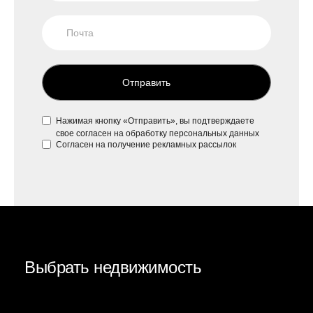
Отправить
Нажимая кнопку «Отправить», вы подтверждаете
свое
согласен на обработку персональных данных
Согласен на
получение рекламных рассылок
Выбрать недвижимость