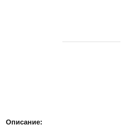
Описание: