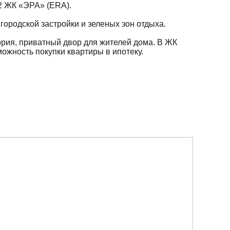
 2 ЖК «ЭРА» (ERA).
городской застройки и зеленых зон отдыха.
рия, приватный двор для жителей дома. В ЖК
ожность покупки квартиры в ипотеку.