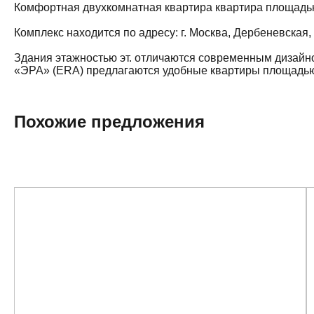
Комфортная двухкомнатная квартира квартира площадью 4
Комплекс находится по адресу: г. Москва, Дербеневская
Здания этажностью эт. отличаются современным дизайн
«ЭРА» (ERA) предлагаются удобные квартиры площадью о
Похожие предложения