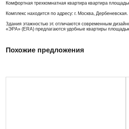
Комфортная трехкомнатная квартира квартира площадью 6
Комплекс находится по адресу: г. Москва, Дербеневская
Здания этажностью эт. отличаются современным дизайн
«ЭРА» (ERA) предлагаются удобные квартиры площадью о
Похожие предложения