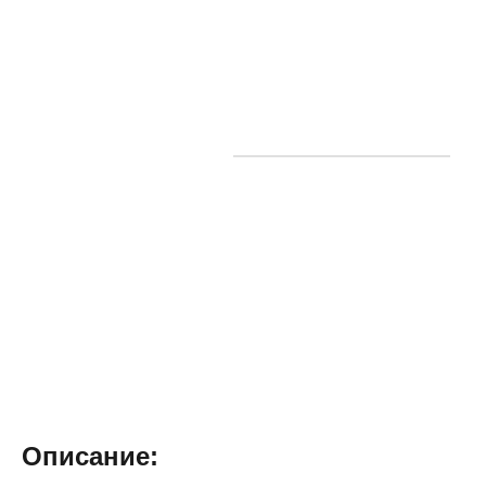
Описание: