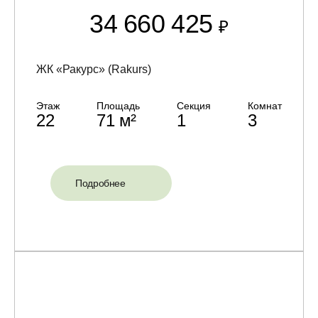
34 660 425
₽
ЖК «Ракурс» (Rakurs)
Этаж
Площадь
Секция
Комнат
22
71 м²
1
3
Подробнее