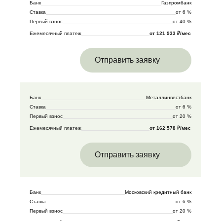
Банк
Газпромбанк
Ставка
от 6 %
Первый взнос
от 40 %
Ежемесячный платеж
от 121 933 ₽/мес
Отправить заявку
Банк
Металлинвестбанк
Ставка
от 6 %
Первый взнос
от 20 %
Ежемесячный платеж
от 162 578 ₽/мес
Отправить заявку
Банк
Московский кредитный банк
Ставка
от 6 %
Первый взнос
от 20 %