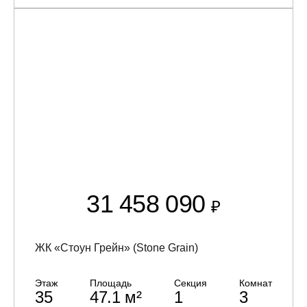
31 458 090
₽
ЖК «Стоун Грейн» (Stone Grain)
Этаж
Площадь
Секция
Комнат
35
47.1 м²
1
3