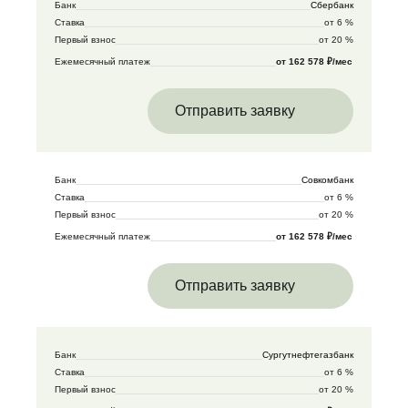
Банк
Сбербанк
Ставка
от 6 %
Первый взнос
от 20 %
Ежемесячный платеж
от 162 578 ₽/мес
Отправить заявку
Банк
Совкомбанк
Ставка
от 6 %
Первый взнос
от 20 %
Ежемесячный платеж
от 162 578 ₽/мес
Отправить заявку
Банк
Сургутнефтегазбанк
Ставка
от 6 %
Первый взнос
от 20 %