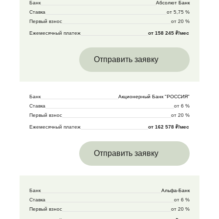
Банк
Абсолют Банк
Ставка
от 5,75 %
Первый взнос
от 20 %
Ежемесячный платеж
от 158 245 ₽/мес
Отправить заявку
Банк
Акционерный Банк "РОССИЯ"
Ставка
от 6 %
Первый взнос
от 20 %
Ежемесячный платеж
от 162 578 ₽/мес
Отправить заявку
Банк
Альфа-Банк
Ставка
от 6 %
Первый взнос
от 20 %