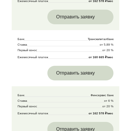
Ежемесячный платеж
от 162 578 ₽/мес
Отправить заявку
Банк
Транскапиталбанк
Ставка
от 5,89 %
Первый взнос
от 20 %
Ежемесячный платеж
от 160 665 ₽/мес
Отправить заявку
Банк
Финсервис банк
Ставка
от 6 %
Первый взнос
от 20 %
Ежемесячный платеж
от 162 578 ₽/мес
Отправить заявку