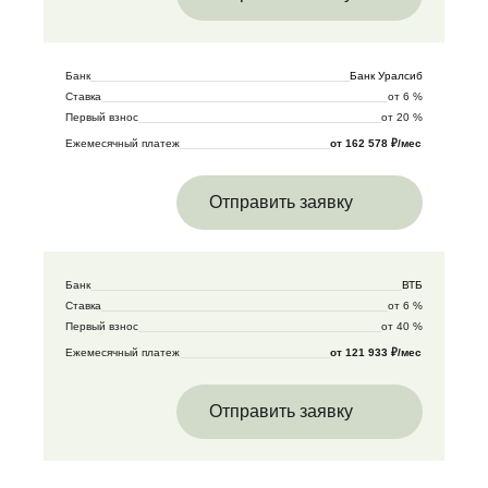
Банк
Банк Уралсиб
Ставка
от 6 %
Первый взнос
от 20 %
Ежемесячный платеж
от 162 578 ₽/мес
Отправить заявку
Банк
ВТБ
Ставка
от 6 %
Первый взнос
от 40 %
Ежемесячный платеж
от 121 933 ₽/мес
Отправить заявку