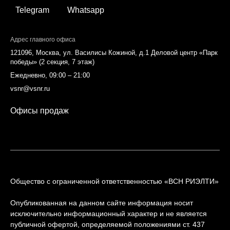
Telegram
Whatsapp
Адрес главного офиса
121096, Москва, ул. Василисы Кожиной, д.1 Деловой центр «Парк
победы» (2 секция, 7 этаж)
Ежедневно, 09:00 – 21:00
vsnr@vsnr.ru
Офисы продаж
Общество с ограниченной ответственностью «ВСН РИЭЛТИ»
Опубликованная на данном сайте информация носит
исключительно информационный характер и не является
публичной офертой, определяемой положениями ст. 437