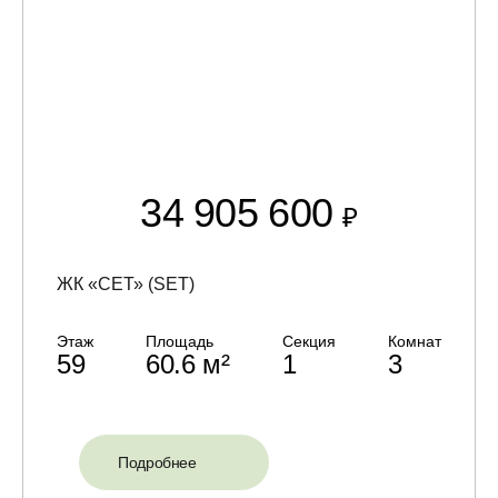
34 905 600
₽
ЖК «СЕТ» (SET)
Этаж
Площадь
Секция
Комнат
59
60.6 м²
1
3
Подробнее