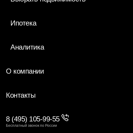
Ипотека
Аналитика
О компании
Контакты
8 (495) 105-99-55
Бесплатный звонок по России