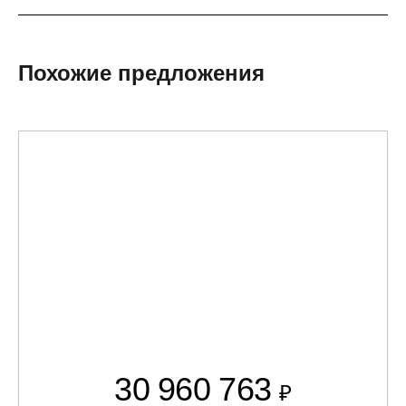
Похожие предложения
30 960 763
₽