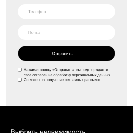
Отправить
Нажимая кнопку «Отправить», вы подтверждаете
свое
согласен на обработку персональных данных
Согласен на
получение рекламных рассылок
Выбрать недвижимость