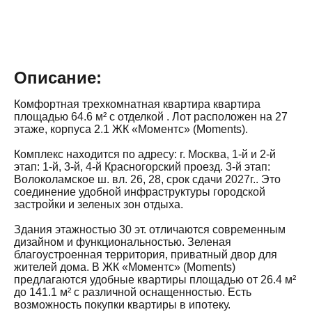
Описание:
Комфортная трехкомнатная квартира квартира
площадью 64.6 м² с отделкой . Лот расположен на 27
этаже, корпуса 2.1 ЖК «Моментс» (Moments).
Комплекс находится по адресу: г. Москва, 1-й и 2-й
этап: 1-й, 3-й, 4-й Красногорский проезд. 3-й этап:
Волоколамское ш. вл. 26, 28, срок сдачи 2027г.. Это
соединение удобной инфраструктуры городской
застройки и зеленых зон отдыха.
Здания этажностью 30 эт. отличаются современным
дизайном и функциональностью. Зеленая
благоустроенная территория, приватный двор для
жителей дома. В ЖК «Моментс» (Moments)
предлагаются удобные квартиры площадью от 26.4 м²
до 141.1 м² с различной оснащенностью. Есть
возможность покупки квартиры в ипотеку.