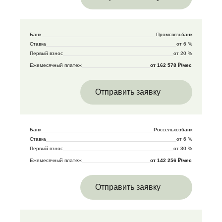
Банк
Промсвязьбанк
Ставка
от 6 %
Первый взнос
от 20 %
Ежемесячный платеж
от 162 578 ₽/мес
Отправить заявку
Банк
Россельхозбанк
Ставка
от 6 %
Первый взнос
от 30 %
Ежемесячный платеж
от 142 256 ₽/мес
Отправить заявку