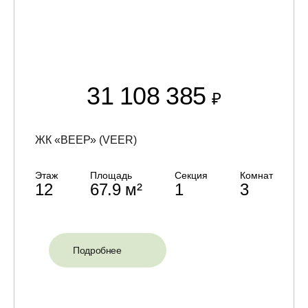
31 108 385
₽
ЖК «ВЕЕР» (VEER)
Этаж
Площадь
Секция
Комнат
12
67.9 м²
1
3
Подробнее