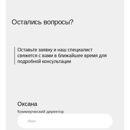
Остались вопросы?
Оставьте заявку и наш специалист
свяжется с вами в ближайшее время для
подробной консультации
Оксана
Коммерческий директор