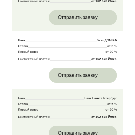
Ежемесячный платеж
от 162 578 ₽/мес
Отправить заявку
Банк
Банк ДОМ.РФ
Ставка
от 6 %
Первый взнос
от 20 %
Ежемесячный платеж
от 162 578 ₽/мес
Отправить заявку
Банк
Банк Санкт-Петербург
Ставка
от 6 %
Первый взнос
от 20 %
Ежемесячный платеж
от 162 578 ₽/мес
Отправить заявку