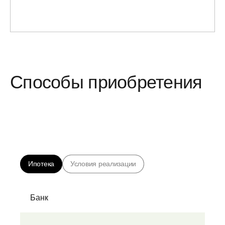
Способы приобретения
Ипотека
Условия реализации
Банк