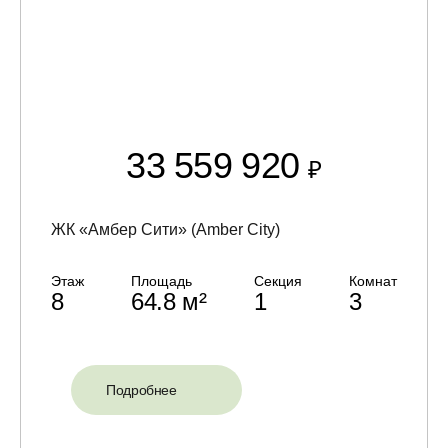
33 559 920
₽
ЖК «Амбер Сити» (Amber City)
Этаж
Площадь
Секция
Комнат
8
64.8 м²
1
3
Подробнее