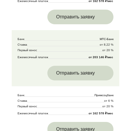
Ежемесячный платеж
от 162 578 ₽/мес
Отправить заявку
Банк
МТС-Банк
Ставка
от 8,22 %
Первый взнос
от 20 %
Ежемесячный платеж
от 203 146 ₽/мес
Отправить заявку
Банк
Примсоцбанк
Ставка
от 6 %
Первый взнос
от 20 %
Ежемесячный платеж
от 162 578 ₽/мес
Отправить заявку