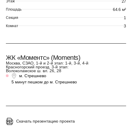
27
Этаж
64.6 м²
Площадь
1
Секция
3
Комнат
ЖК «Моментс» (Moments)
Москва, СЗАО, 1-й и 2-й этап: 1-й, 3-й, 4-й
Красногорский проезд. 3-й этап:
Волоколамское ш. вл. 26, 28
м. Стрешнево
5 минут пешком до м. Стрешнево
Скачать презентацию проекта