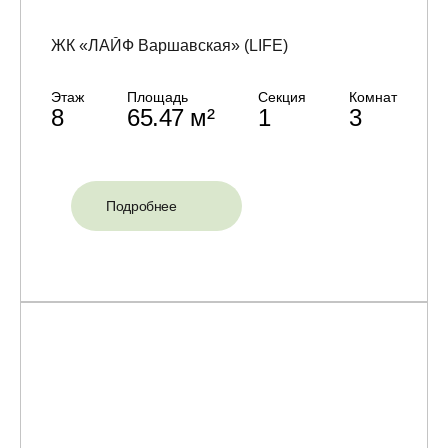
ЖК «ЛАЙФ Варшавская» (LIFE)
Этаж
Площадь
Секция
Комнат
8
65.47 м²
1
3
Подробнее