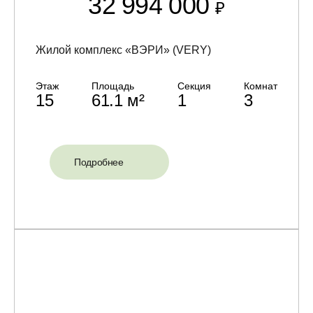
32 994 000
₽
Жилой комплекс «ВЭРИ» (VERY)
Этаж
Площадь
Секция
Комнат
15
61.1 м²
1
3
Подробнее