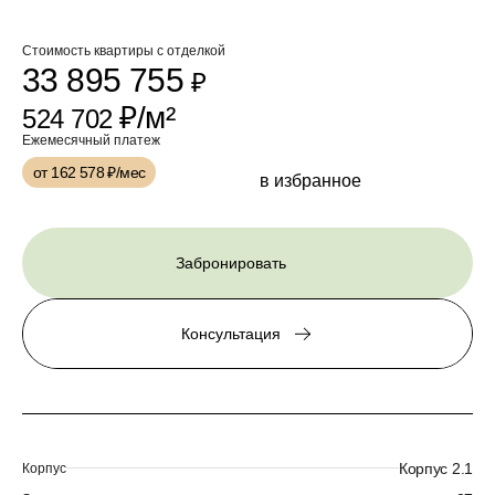
Стоимость квартиры с отделкой
33 895 755
₽
₽/м²
524 702
Ежемесячный платеж
от 162 578
₽/мес
в избранное
Забронировать
Консультация
Корпус 2.1
Корпус