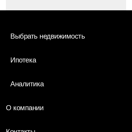
Выбрать недвижимость
Ипотека
Аналитика
О компании
Контакты