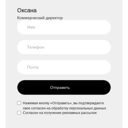
Оксана
Коммерческий директор
Отправить
Нажимая кнопку «Отправить», вы подтверждаете
свое
согласен на обработку персональных данных
Согласен на
получение рекламных рассылок