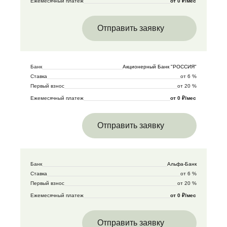
Ежемесячный платеж
от 0 ₽/мес
Отправить заявку
Банк
Акционерный Банк "РОССИЯ"
Ставка
от 6 %
Первый взнос
от 20 %
Ежемесячный платеж
от 0 ₽/мес
Отправить заявку
Банк
Альфа-Банк
Ставка
от 6 %
Первый взнос
от 20 %
Ежемесячный платеж
от 0 ₽/мес
Отправить заявку