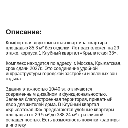
Описание:
Комфортная двухкомнатная квартира квартира
площадью 85.3 м² без отделки. Лот расположен на 29
этаже, корпуса 1 Клубный квартал «Крылатская 33».
Комплекс находится по адресу: г. Москва, Крылатская,
срок сдачи 2027г.. Это соединение удобной
инфраструктуры городской застройки и зеленых зон
отдыха.
Здания этажностью 10/40 эт. отличаются
современным дизайном и функциональностью.
Зеленая благоустроенная территория, приватный
двор для жителей дома. В Клубный квартал
«Крылатская 33» предлагаются удобные квартиры
площадью от 29.5 м² до 388.24 м² с различной
оснащенностью. Есть возможность покупки квартиры
в ипотеку.