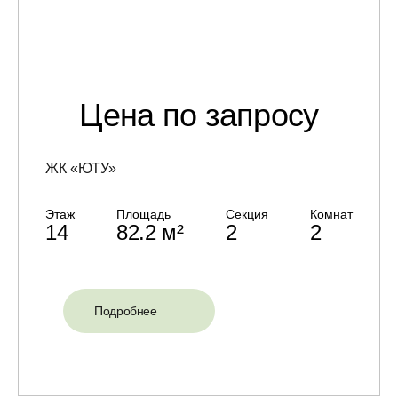
Цена по запросу
ЖК «ЮТУ»
Этаж
Площадь
Секция
Комнат
14
82.2 м²
2
2
Подробнее