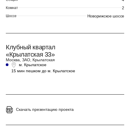
2
Комнат
Новорижское шоссе
Шоссе
Клубный квартал
«Крылатская 33»
Москва, ЗАО, Крылатская
м. Крылатское
15 мин пешком до м. Крылатское
Скачать презентацию проекта