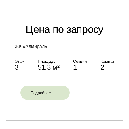
Цена по запросу
ЖК «Адмирал»
Этаж
Площадь
Секция
Комнат
3
51.3 м²
1
2
Подробнее