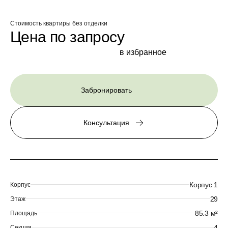
Стоимость квартиры без отделки
Цена по запросу
в избранное
Забронировать
Консультация
Корпус 1
Корпус
29
Этаж
85.3 м²
Площадь
4
Секция