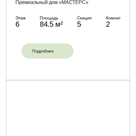
Премиальный дом «МАСТЕРС»
Этаж
Площадь
Секция
Комнат
6
84.5 м²
5
2
Подробнее