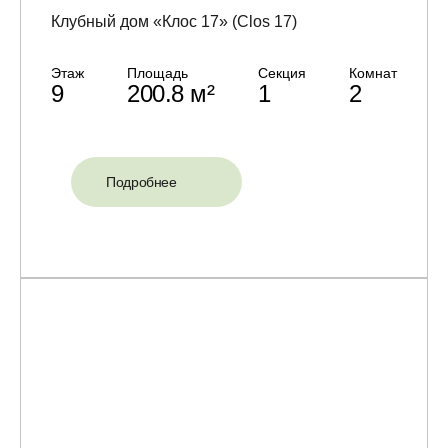
Клубный дом «Клос 17» (Clos 17)
Этаж
Площадь
Секция
Комнат
9
200.8 м²
1
2
Подробнее