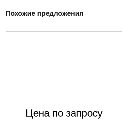
Похожие предложения
Цена по запросу