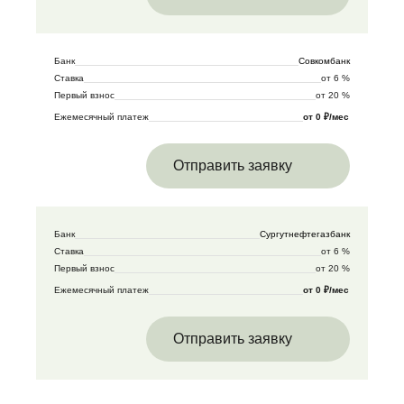
Банк
Совкомбанк
Ставка
от 6 %
Первый взнос
от 20 %
Ежемесячный платеж
от 0 ₽/мес
Отправить заявку
Банк
Сургутнефтегазбанк
Ставка
от 6 %
Первый взнос
от 20 %
Ежемесячный платеж
от 0 ₽/мес
Отправить заявку