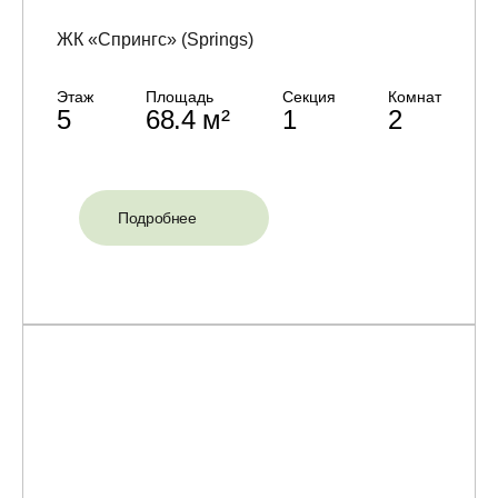
ЖК «Спрингс» (Springs)
Этаж
Площадь
Секция
Комнат
5
68.4 м²
1
2
Подробнее