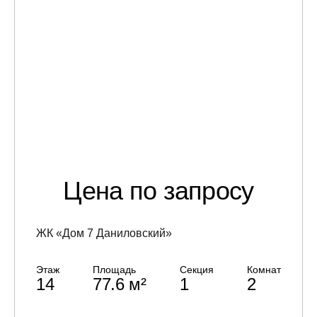
Цена по запросу
ЖК «Дом 7 Даниловский»
Этаж
Площадь
Секция
Комнат
14
77.6 м²
1
2