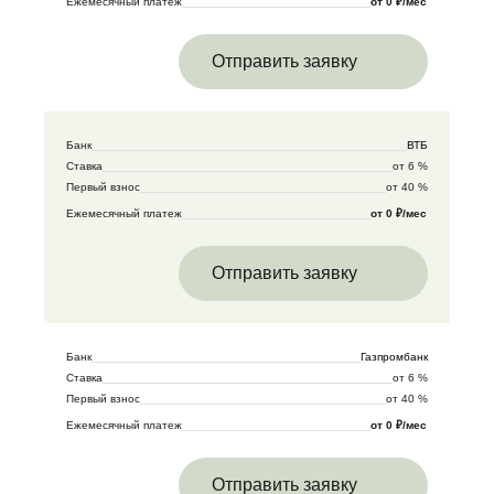
Ежемесячный платеж
от 0 ₽/мес
Отправить заявку
Банк
ВТБ
Ставка
от 6 %
Первый взнос
от 40 %
Ежемесячный платеж
от 0 ₽/мес
Отправить заявку
Банк
Газпромбанк
Ставка
от 6 %
Первый взнос
от 40 %
Ежемесячный платеж
от 0 ₽/мес
Отправить заявку