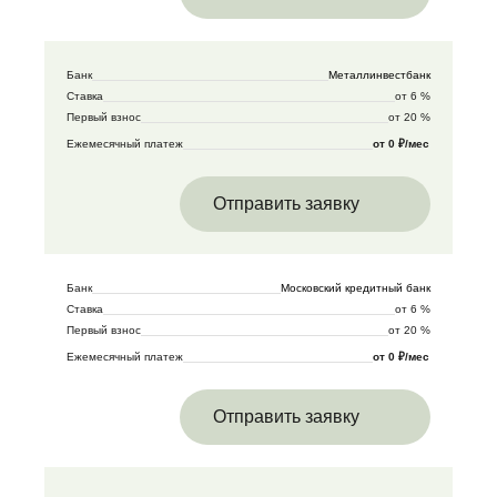
Банк
Металлинвестбанк
Ставка
от 6 %
Первый взнос
от 20 %
Ежемесячный платеж
от 0 ₽/мес
Отправить заявку
Банк
Московский кредитный банк
Ставка
от 6 %
Первый взнос
от 20 %
Ежемесячный платеж
от 0 ₽/мес
Отправить заявку