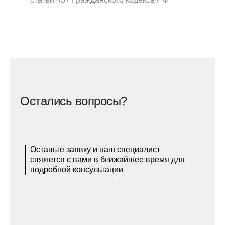
Остались вопросы?
Оставьте заявку и наш специалист
свяжется с вами в ближайшее время для
подробной консультации