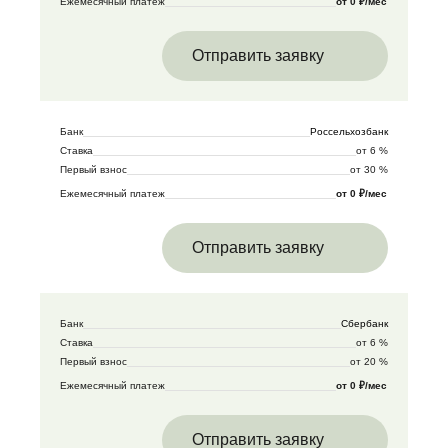
Ежемесячный платеж
от 0 ₽/мес
Отправить заявку
Банк
Россельхозбанк
Ставка
от 6 %
Первый взнос
от 30 %
Ежемесячный платеж
от 0 ₽/мес
Отправить заявку
Банк
Сбербанк
Ставка
от 6 %
Первый взнос
от 20 %
Ежемесячный платеж
от 0 ₽/мес
Отправить заявку