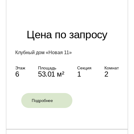
Цена по запросу
Клубный дом «Новая 11»
Этаж
Площадь
Секция
Комнат
6
53.01 м²
1
2
Подробнее