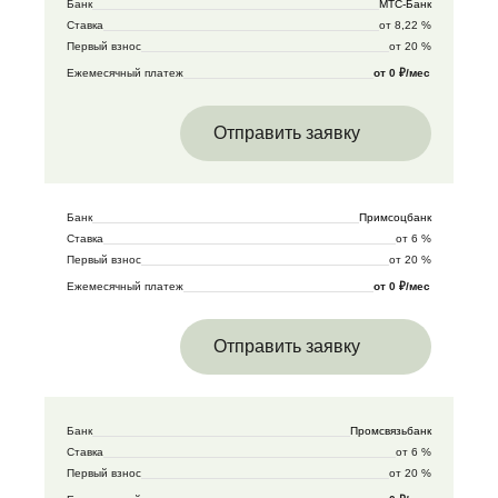
Банк
МТС-Банк
Ставка
от 8,22 %
Первый взнос
от 20 %
Ежемесячный платеж
от 0 ₽/мес
Отправить заявку
Банк
Примсоцбанк
Ставка
от 6 %
Первый взнос
от 20 %
Ежемесячный платеж
от 0 ₽/мес
Отправить заявку
Банк
Промсвязьбанк
Ставка
от 6 %
Первый взнос
от 20 %