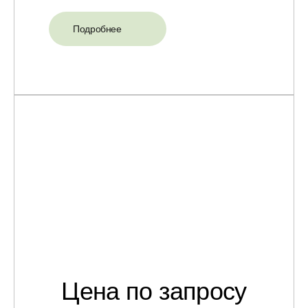
Подробнее
Цена по запросу