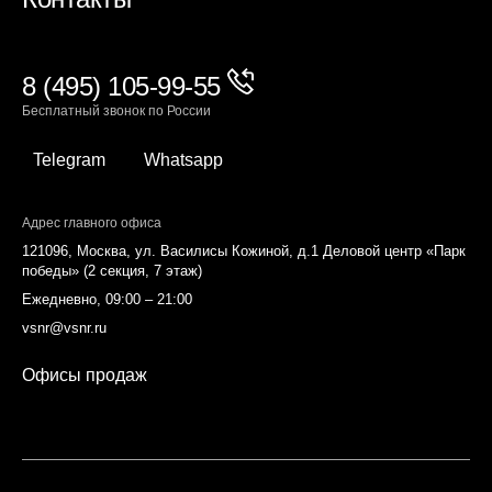
8 (495) 105-99-55
Бесплатный звонок по России
Telegram
Whatsapp
Адрес главного офиса
121096, Москва, ул. Василисы Кожиной, д.1 Деловой центр «Парк
победы» (2 секция, 7 этаж)
Ежедневно, 09:00 – 21:00
vsnr@vsnr.ru
Офисы продаж