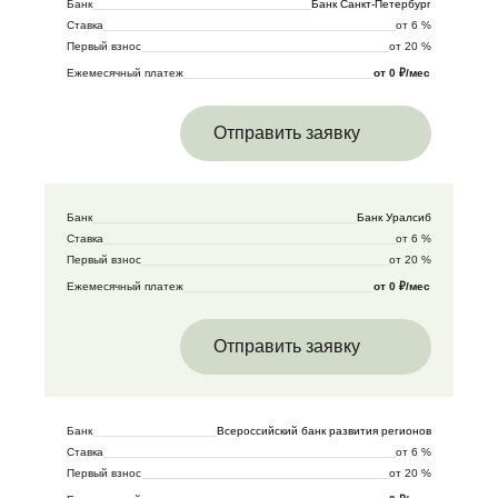
Банк
Банк Санкт-Петербург
Ставка
от 6 %
Первый взнос
от 20 %
Ежемесячный платеж
от 0 ₽/мес
Отправить заявку
Банк
Банк Уралсиб
Ставка
от 6 %
Первый взнос
от 20 %
Ежемесячный платеж
от 0 ₽/мес
Отправить заявку
Банк
Всероссийский банк развития регионов
Ставка
от 6 %
Первый взнос
от 20 %