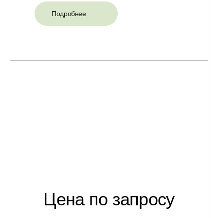
Подробнее
Цена по запросу