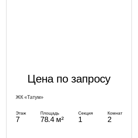
Цена по запросу
ЖК «Татум»
Этаж
Площадь
Секция
Комнат
7
78.4 м²
1
2