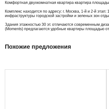
Комфортная двухкомнатная квартира квартира площадью 5
Комплекс находится по адресу: г. Москва, 1-й и 2-й этап: 
инфраструктуры городской застройки и зеленых зон отды
Здания этажностью 30 эт. отличаются современным диз
(Moments) предлагаются удобные квартиры площадью от 2
Похожие предложения