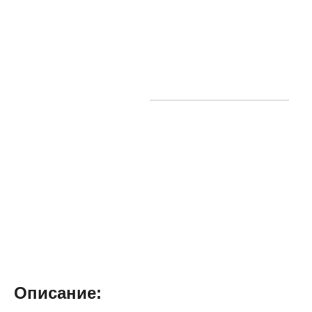
Описание: