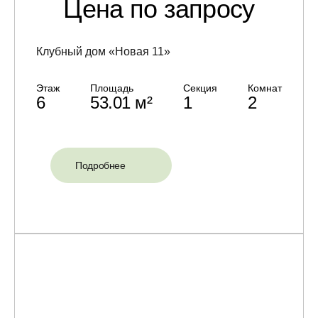
Цена по запросу
Клубный дом «Новая 11»
Этаж
Площадь
Секция
Комнат
6
53.01 м²
1
2
Подробнее