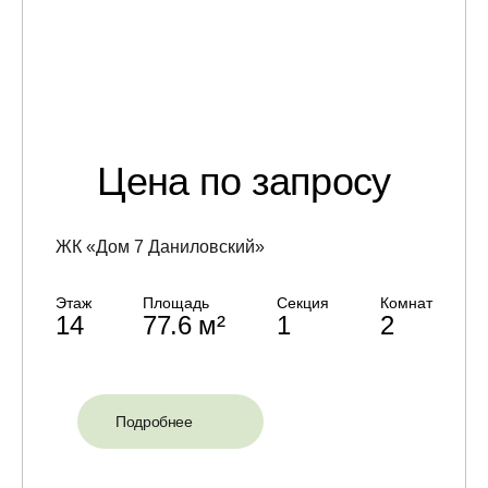
Цена по запросу
ЖК «Дом 7 Даниловский»
Этаж
Площадь
Секция
Комнат
14
77.6 м²
1
2
Подробнее