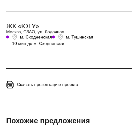
ЖК «ЮТУ»
Москва, СЗАО, ул. Лодочная
м. Сходненская
м. Тушинская
10 мин до м. Сходненская
Скачать презентацию проекта
Похожие предложения