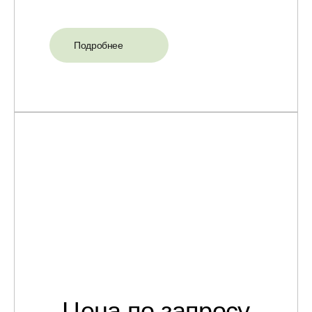
Подробнее
Цена по запросу