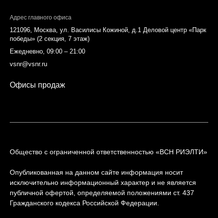
Адрес главного офиса
121096, Москва, ул. Василисы Кожиной, д.1 Деловой центр «Парк
победы» (2 секция, 7 этаж)
Ежедневно, 09:00 – 21:00
vsnr@vsnr.ru
Офисы продаж
Общество с ограниченной ответственностью «ВСН РИЭЛТИ»
Опубликованная на данном сайте информация носит
исключительно информационный характер и не является
публичной офертой, определяемой положениями ст. 437
Гражданского кодекса Российской Федерации.