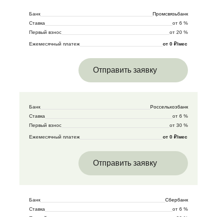
Банк
Промсвязьбанк
Ставка
от 6 %
Первый взнос
от 20 %
Ежемесячный платеж
от 0 ₽/мес
Отправить заявку
Банк
Россельхозбанк
Ставка
от 6 %
Первый взнос
от 30 %
Ежемесячный платеж
от 0 ₽/мес
Отправить заявку
Банк
Сбербанк
Ставка
от 6 %