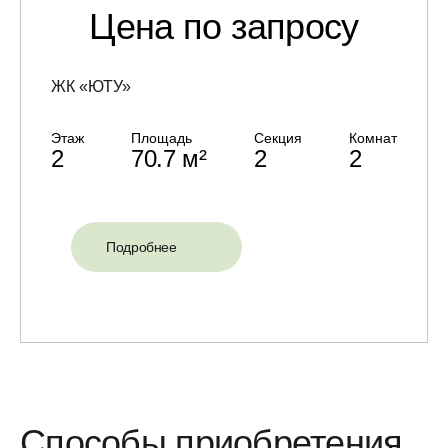
Цена по запросу
ЖК «ЮТУ»
Этаж
Площадь
Секция
Комнат
2
70.7 м²
2
2
Подробнее
Способы приобретения