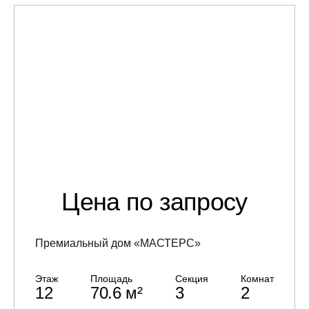
Цена по запросу
Премиальный дом «МАСТЕРС»
Этаж
Площадь
Секция
Комнат
12
70.6 м²
3
2