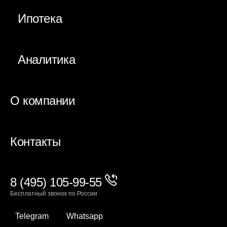
Ипотека
Аналитика
О компании
Контакты
8 (495) 105-99-55
Бесплатный звонок по России
Telegram
Whatsapp