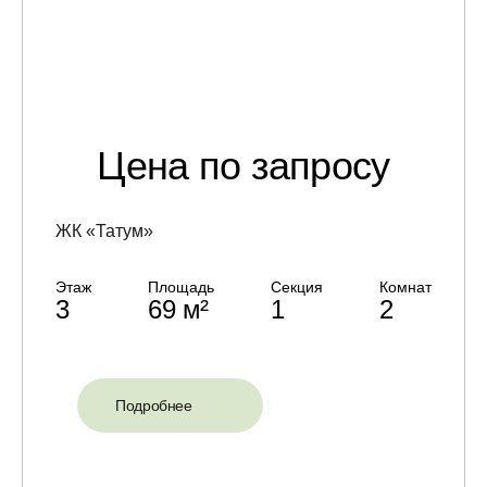
Цена по запросу
ЖК «Татум»
Этаж
Площадь
Секция
Комнат
3
69 м²
1
2
Подробнее