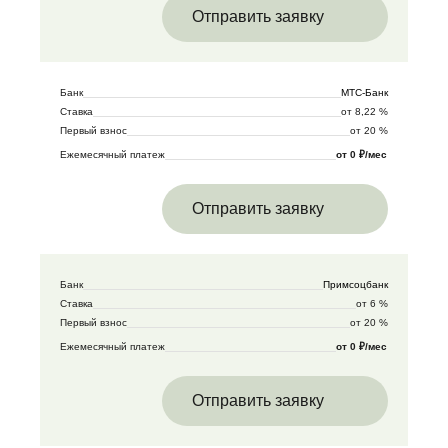
Отправить заявку
Банк
МТС-Банк
Ставка
от 8,22 %
Первый взнос
от 20 %
Ежемесячный платеж
от 0 ₽/мес
Отправить заявку
Банк
Примсоцбанк
Ставка
от 6 %
Первый взнос
от 20 %
Ежемесячный платеж
от 0 ₽/мес
Отправить заявку