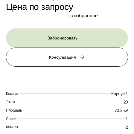
Цена по запросу
в избранное
Забронировать
Консультация
Корпус 1
Корпус
20
Этаж
73.2 м²
Площадь
1
Секция
2
Комнат