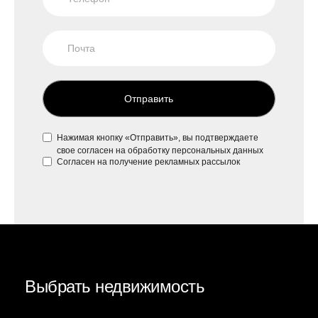
Отправить
Нажимая кнопку «Отправить», вы подтверждаете
свое
согласен на обработку персональных данных
Согласен на
получение рекламных рассылок
Выбрать недвижимость