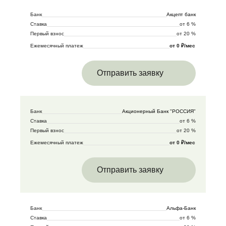
Банк
Акцепт банк
Ставка
от 6 %
Первый взнос
от 20 %
Ежемесячный платеж
от 0 ₽/мес
Отправить заявку
Банк
Акционерный Банк "РОССИЯ"
Ставка
от 6 %
Первый взнос
от 20 %
Ежемесячный платеж
от 0 ₽/мес
Отправить заявку
Банк
Альфа-Банк
Ставка
от 6 %