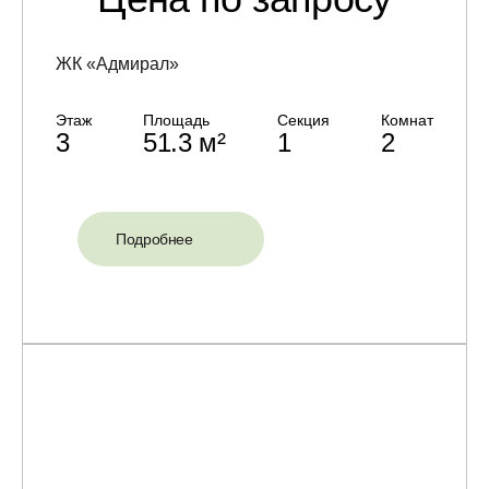
ЖК «Адмирал»
Этаж
Площадь
Секция
Комнат
3
51.3 м²
1
2
Подробнее