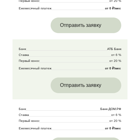
Первый взнос
от 20 %
Ежемесячный платеж
от 0 ₽/мес
Отправить заявку
Банк
АТБ Банк
Ставка
от 6 %
Первый взнос
от 20 %
Ежемесячный платеж
от 0 ₽/мес
Отправить заявку
Банк
Банк ДОМ.РФ
Ставка
от 6 %
Первый взнос
от 20 %
Ежемесячный платеж
от 0 ₽/мес