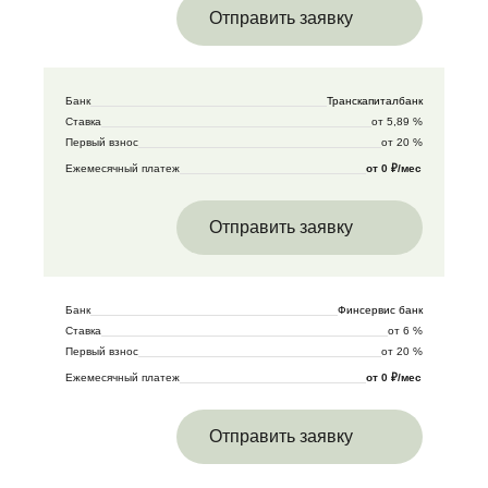
Отправить заявку
Банк
Транскапиталбанк
Ставка
от 5,89 %
Первый взнос
от 20 %
Ежемесячный платеж
от 0 ₽/мес
Отправить заявку
Банк
Финсервис банк
Ставка
от 6 %
Первый взнос
от 20 %
Ежемесячный платеж
от 0 ₽/мес
Отправить заявку