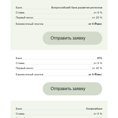
Банк
Всероссийский банк развития регионов
Ставка
от 6 %
Первый взнос
от 20 %
Ежемесячный платеж
от 0 ₽/мес
Отправить заявку
Банк
ВТБ
Ставка
от 6 %
Первый взнос
от 40 %
Ежемесячный платеж
от 0 ₽/мес
Отправить заявку
Банк
Газпромбанк
Ставка
от 6 %