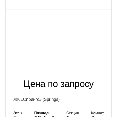
Цена по запросу
ЖК «Спрингс» (Springs)
Этаж
Площадь
Секция
Комнат