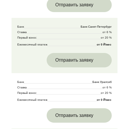
Отправить заявку
Банк
Банк Санкт-Петербург
Ставка
от 6 %
Первый взнос
от 20 %
Ежемесячный платеж
от 0 ₽/мес
Отправить заявку
Банк
Банк Уралсиб
Ставка
от 6 %
Первый взнос
от 20 %
Ежемесячный платеж
от 0 ₽/мес
Отправить заявку