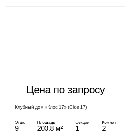
Цена по запросу
Клубный дом «Клос 17» (Clos 17)
Этаж
Площадь
Секция
Комнат
9
200.8 м²
1
2