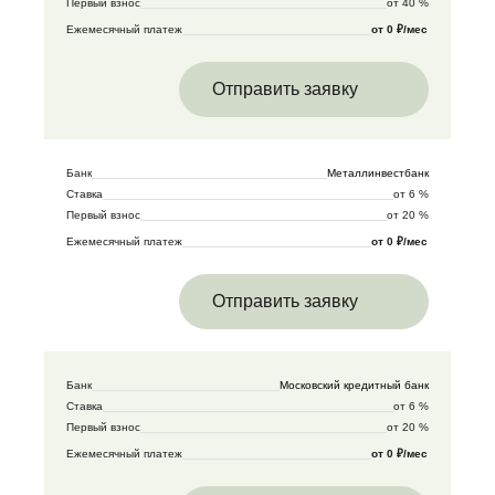
Первый взнос
от 40 %
Ежемесячный платеж
от 0 ₽/мес
Отправить заявку
Банк
Металлинвестбанк
Ставка
от 6 %
Первый взнос
от 20 %
Ежемесячный платеж
от 0 ₽/мес
Отправить заявку
Банк
Московский кредитный банк
Ставка
от 6 %
Первый взнос
от 20 %
Ежемесячный платеж
от 0 ₽/мес