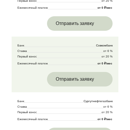
Первый взнос
от 20 %
Ежемесячный платеж
от 0 ₽/мес
Отправить заявку
Банк
Совкомбанк
Ставка
от 6 %
Первый взнос
от 20 %
Ежемесячный платеж
от 0 ₽/мес
Отправить заявку
Банк
Сургутнефтегазбанк
Ставка
от 6 %
Первый взнос
от 20 %
Ежемесячный платеж
от 0 ₽/мес