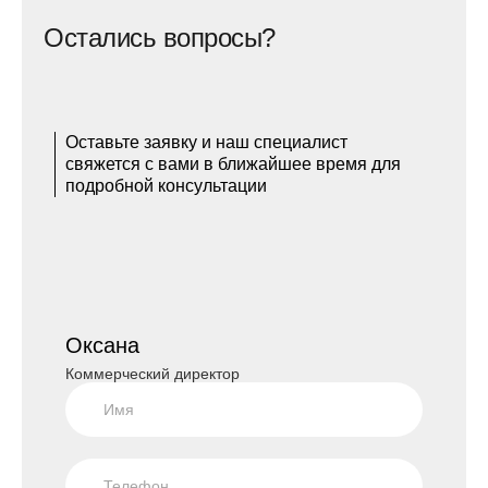
Остались вопросы?
Оставьте заявку и наш специалист
свяжется с вами в ближайшее время для
подробной консультации
Оксана
Коммерческий директор