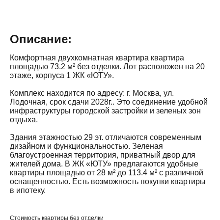
Описание:
Комфортная двухкомнатная квартира квартира
площадью 73.2 м² без отделки. Лот расположен на 20
этаже, корпуса 1 ЖК «ЮТУ».
Комплекс находится по адресу: г. Москва, ул.
Лодочная, срок сдачи 2028г.. Это соединение удобной
инфраструктуры городской застройки и зеленых зон
отдыха.
Здания этажностью 29 эт. отличаются современным
дизайном и функциональностью. Зеленая
благоустроенная территория, приватный двор для
жителей дома. В ЖК «ЮТУ» предлагаются удобные
квартиры площадью от 28 м² до 113.4 м² с различной
оснащенностью. Есть возможность покупки квартиры
в ипотеку.
Стоимость квартиры без отделки