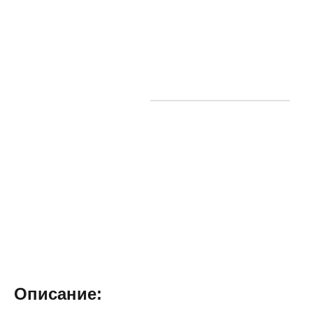
Описание: