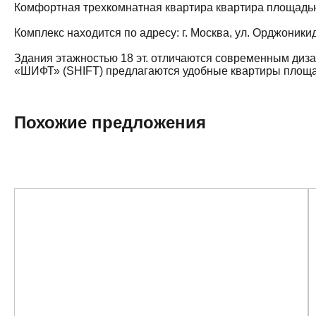
Комфортная трехкомнатная квартира квартира площадью 8
Комплекс находится по адресу: г. Москва, ул. Орджоники
Здания этажностью 18 эт. отличаются современным диз
«ШИФТ» (SHIFT) предлагаются удобные квартиры площадью
Похожие предложения