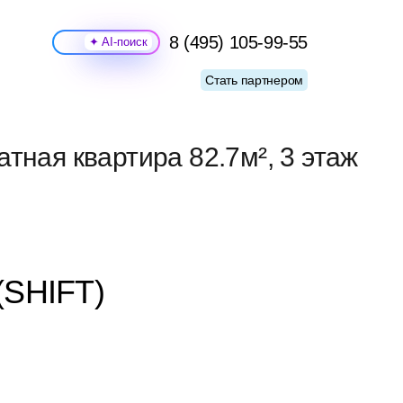
8 (495) 105-99-55
Поиск
Стать партнером
тная квартира 82.7м², 3 этаж
(SHIFT)