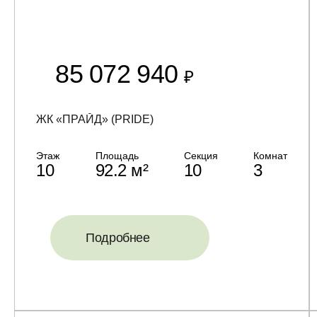
85 072 940
₽
ЖК «ПРАЙД» (PRIDE)
Этаж
Площадь
Секция
Комнат
10
92.2 м²
10
3
Подробнее