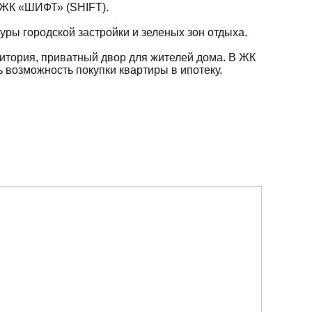
3 ЖК «ШИФТ» (SHIFT).
туры городской застройки и зеленых зон отдыха.
итория, приватный двор для жителей дома. В ЖК
 возможность покупки квартиры в ипотеку.