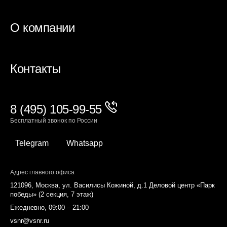
О компании
Контакты
8 (495) 105-99-55
Бесплатный звонок по России
Telegram
Whatsapp
Адрес главного офиса
121096, Москва, ул. Василисы Кожиной, д.1 Деловой центр «Парк
победы» (2 секция, 7 этаж)
Ежедневно, 09:00 – 21:00
vsnr@vsnr.ru