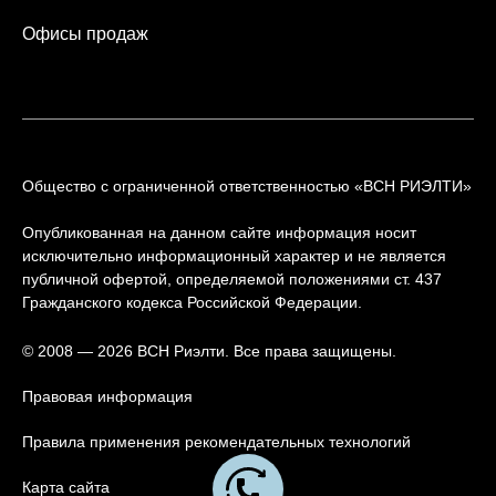
Офисы продаж
Общество с ограниченной ответственностью «ВСН РИЭЛТИ»
Опубликованная на данном сайте информация носит
исключительно информационный характер и не является
публичной офертой, определяемой положениями ст. 437
Гражданского кодекса Российской Федерации.
© 2008 — 2026 ВСН Риэлти. Все права защищены.
Правовая информация
Правила применения рекомендательных технологий
Карта сайта