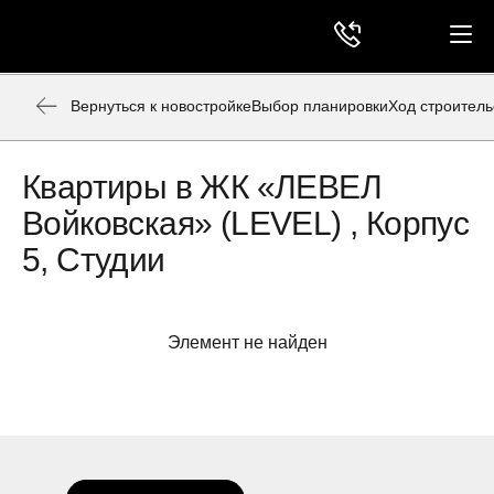
Вернуться к новостройке
Выбор планировки
Ход строитель
Квартиры в ЖК «ЛЕВЕЛ
Войковская» (LEVEL) , Корпус
5, Студии
Элемент не найден