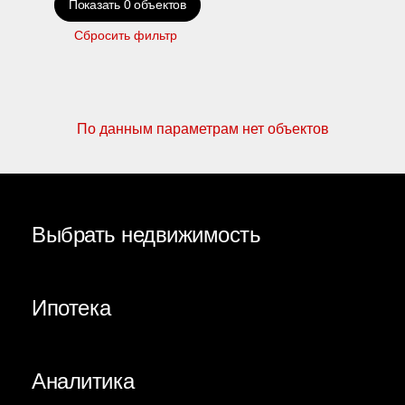
Показать
0
объектов
Сбросить фильтр
По данным параметрам нет объектов
Выбрать недвижимость
Ипотека
Аналитика