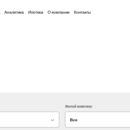
ь
Аналитика
Ипотека
О компании
Контакты
Жилой комплекс
Все