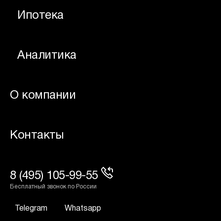
Ипотека
Аналитика
О компании
Контакты
8 (495) 105-99-55
Бесплатный звонок по России
Telegram
Whatsapp