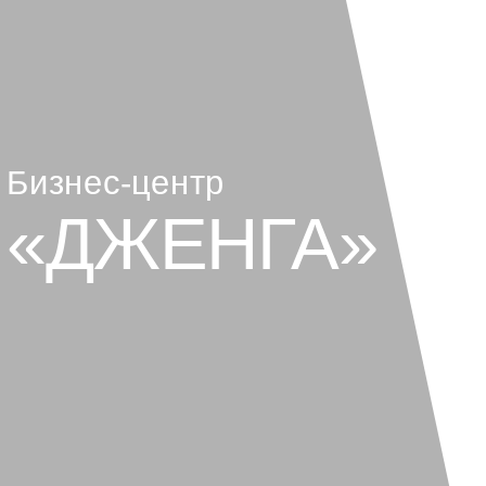
Бизнес-центр
«ДЖЕНГА» (J