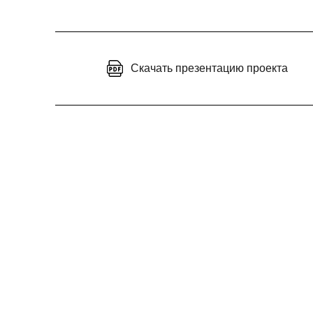
Скачать презентацию проекта