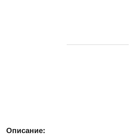
Описание: