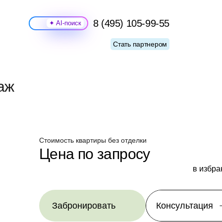
8 (495) 105-99-55
Поиск
Стать партнером
таж
Стоимость квартиры без отделки
Цена по запросу
в избра
Забронировать
Консультация