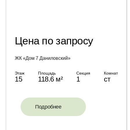
Цена по запросу
ЖК «Дом 7 Даниловский»
Этаж
Площадь
Секция
Комнат
15
118.6 м²
1
ст
Подробнее