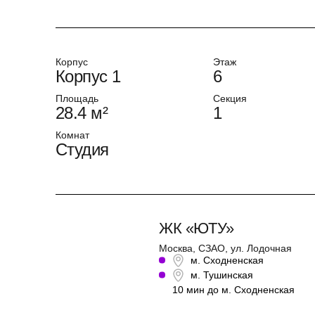
Корпус
Этаж
Корпус 1
6
Площадь
Секция
28.4 м²
1
Комнат
Студия
ЖК «ЮТУ»
Москва, СЗАО, ул. Лодочная
м. Сходненская
м. Тушинская
10 мин до м. Сходненская