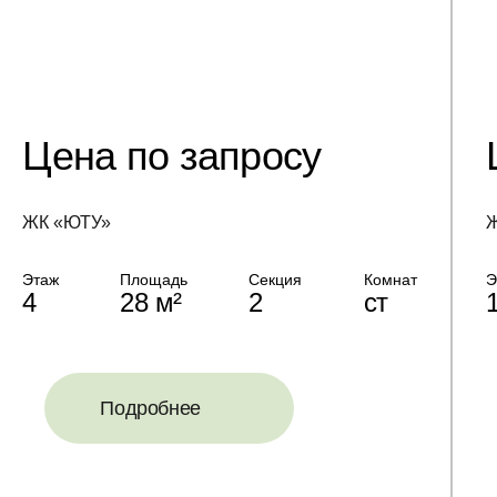
Цена по запросу
ЖК «ЮТУ»
Ж
Этаж
Площадь
Секция
Комнат
Э
4
28 м²
2
ст
Подробнее