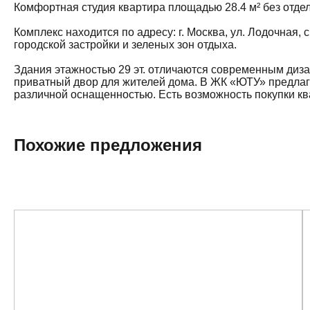
Комфортная студия квартира площадью 28.4 м² без отдел
Комплекс находится по адресу: г. Москва, ул. Лодочная,
городской застройки и зеленых зон отдыха.
Здания этажностью 29 эт. отличаются современным диз
приватный двор для жителей дома. В ЖК «ЮТУ» предлага
различной оснащенностью. Есть возможность покупки кв
Похожие предложения