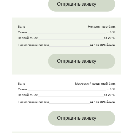
Отправить заявку
Банк
Металлинвестбанк
Ставка
от 6 %
Первый взнос
от 20 %
Ежемесячный платеж
от 137 826 ₽/мес
Отправить заявку
Банк
Московский кредитный банк
Ставка
от 6 %
Первый взнос
от 20 %
Ежемесячный платеж
от 137 826 ₽/мес
Отправить заявку