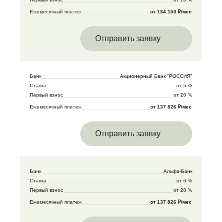
Ежемесячный платеж
от 134 153 ₽/мес
Отправить заявку
Банк
Акционерный Банк "РОССИЯ"
Ставка
от 6 %
Первый взнос
от 20 %
Ежемесячный платеж
от 137 826 ₽/мес
Отправить заявку
Банк
Альфа-Банк
Ставка
от 6 %
Первый взнос
от 20 %
Ежемесячный платеж
от 137 826 ₽/мес