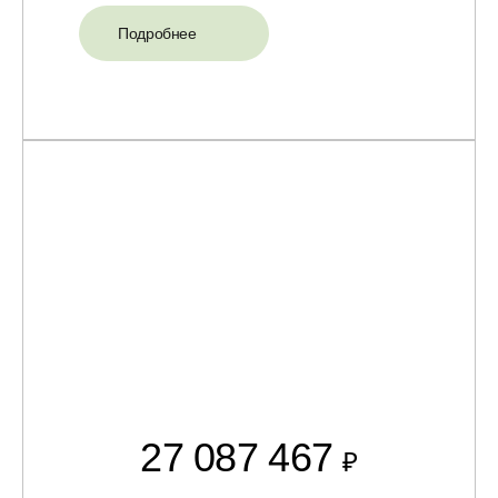
Подробнее
27 087 467
₽