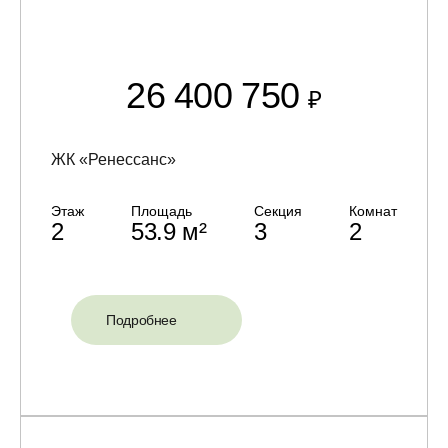
26 400 750
₽
ЖК «Ренессанс»
Этаж
Площадь
Секция
Комнат
2
53.9 м²
3
2
Подробнее