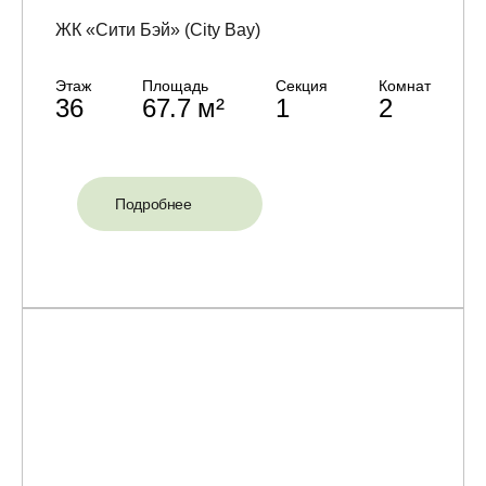
ЖК «Сити Бэй» (City Bay)
Этаж
Площадь
Секция
Комнат
36
67.7 м²
1
2
Подробнее