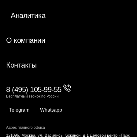
Аналитика
О компании
Контакты
8 (495) 105-99-55
Бесплатный звонок по России
Telegram
Whatsapp
Адрес главного офиса
121096, Москва, ул. Василисы Кожиной, д.1 Деловой центр «Парк