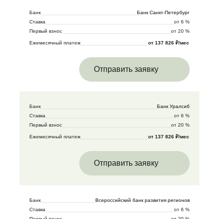
Банк
Банк Санкт-Петербург
Ставка
от 6 %
Первый взнос
от 20 %
Ежемесячный платеж
от 137 826 ₽/мес
Отправить заявку
Банк
Банк Уралсиб
Ставка
от 6 %
Первый взнос
от 20 %
Ежемесячный платеж
от 137 826 ₽/мес
Отправить заявку
Банк
Всероссийский банк развития регионов
Ставка
от 6 %
Первый взнос
от 20 %