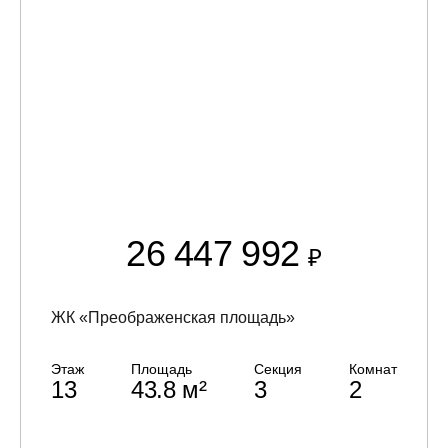
26 447 992
₽
ЖК «Преображенская площадь»
Этаж
Площадь
Секция
Комнат
13
43.8 м²
3
2