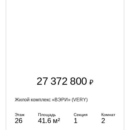
27 372 800
₽
Жилой комплекс «ВЭРИ» (VERY)
Этаж
Площадь
Секция
Комнат
26
41.6 м²
1
2