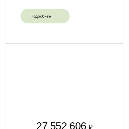
Подробнее
27 552 606
₽