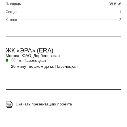
38.8 м²
Площадь
1
Секция
2
Комнат
ЖК «ЭРА» (ERA)
Москва, ЮАО, Дербеневская
м. Павелецкая
20 минут пешком до м. Павелецкая
Скачать презентацию проекта