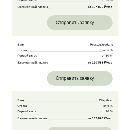
Ежемесячный платеж
от 137 826 ₽/мес
Отправить заявку
Банк
Россельхозбанк
Ставка
от 6 %
Первый взнос
от 30 %
Ежемесячный платеж
от 120 598 ₽/мес
Отправить заявку
Банк
Сбербанк
Ставка
от 6 %
Первый взнос
от 20 %
Ежемесячный платеж
от 137 826 ₽/мес