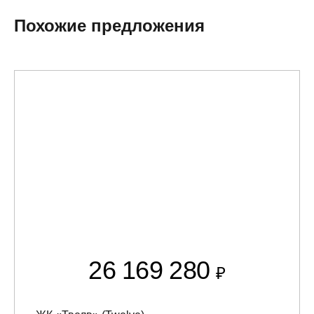
Похожие предложения
26 169 280
₽