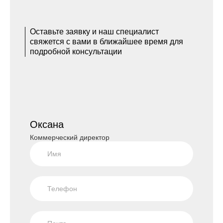
Оставьте заявку и наш специалист
свяжется с вами в ближайшее время для
подробной консультации
Оксана
Коммерческий директор