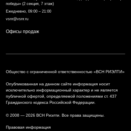
победы» (2 секция, 7 этаж)
Ежедневно, 09:00 – 21:00
vsnr@vsnr.ru
Офисы продаж
Общество с ограниченной ответственностью «ВСН РИЭЛТИ»
Опубликованная на данном сайте информация носит
исключительно информационный характер и не является
публичной офертой, определяемой положениями ст. 437
Гражданского кодекса Российской Федерации.
© 2008 — 2026 ВСН Риэлти. Все права защищены.
Правовая информация