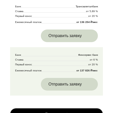
Банк
Транскапиталбанк
Ставка
от 5,89 %
Первый взнос
от 20 %
Ежемесячный платеж
от 136 204 ₽/мес
Отправить заявку
Банк
Финсервис банк
Ставка
от 6 %
Первый взнос
от 20 %
Ежемесячный платеж
от 137 826 ₽/мес
Отправить заявку