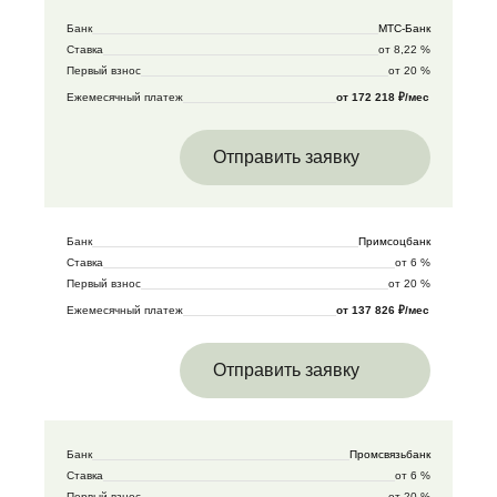
Банк
МТС-Банк
Ставка
от 8,22 %
Первый взнос
от 20 %
Ежемесячный платеж
от 172 218 ₽/мес
Отправить заявку
Банк
Примсоцбанк
Ставка
от 6 %
Первый взнос
от 20 %
Ежемесячный платеж
от 137 826 ₽/мес
Отправить заявку
Банк
Промсвязьбанк
Ставка
от 6 %
Первый взнос
от 20 %