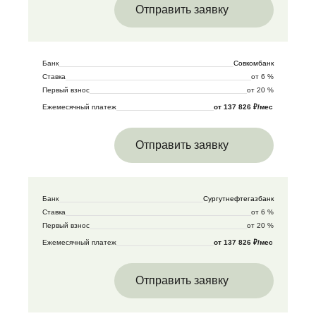
Отправить заявку
Банк
Совкомбанк
Ставка
от 6 %
Первый взнос
от 20 %
Ежемесячный платеж
от 137 826 ₽/мес
Отправить заявку
Банк
Сургутнефтегазбанк
Ставка
от 6 %
Первый взнос
от 20 %
Ежемесячный платеж
от 137 826 ₽/мес
Отправить заявку