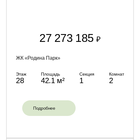
27 273 185
₽
ЖК «Родина Парк»
Этаж
Площадь
Секция
Комнат
28
42.1 м²
1
2
Подробнее