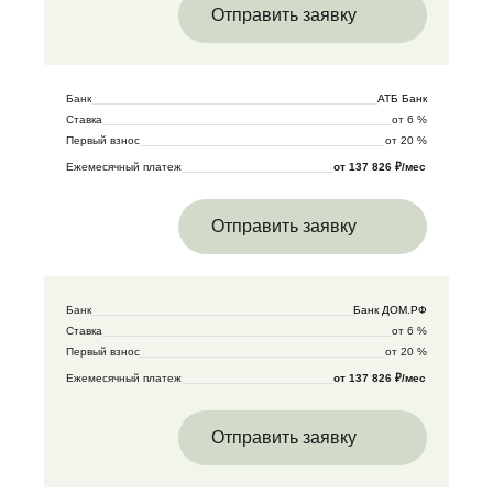
Отправить заявку
Банк
АТБ Банк
Ставка
от 6 %
Первый взнос
от 20 %
Ежемесячный платеж
от 137 826 ₽/мес
Отправить заявку
Банк
Банк ДОМ.РФ
Ставка
от 6 %
Первый взнос
от 20 %
Ежемесячный платеж
от 137 826 ₽/мес
Отправить заявку