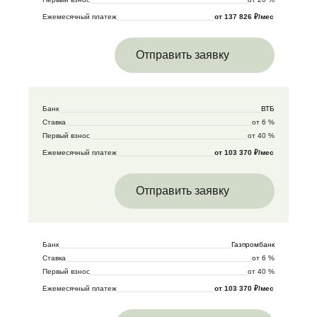
Ежемесячный платеж
от 137 826 ₽/мес
Отправить заявку
Банк
ВТБ
Ставка
от 6 %
Первый взнос
от 40 %
Ежемесячный платеж
от 103 370 ₽/мес
Отправить заявку
Банк
Газпромбанк
Ставка
от 6 %
Первый взнос
от 40 %
Ежемесячный платеж
от 103 370 ₽/мес