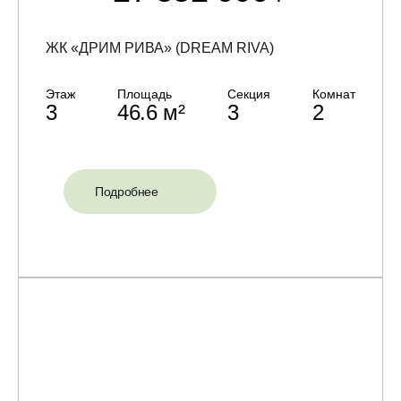
ЖК «ДРИМ РИВА» (DREAM RIVA)
Этаж
Площадь
Секция
Комнат
3
46.6 м²
3
2
Подробнее