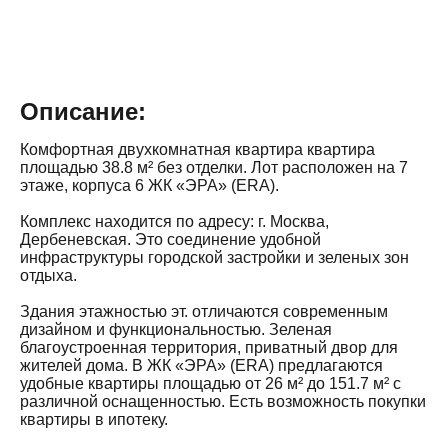
Описание:
Комфортная двухкомнатная квартира квартира
площадью 38.8 м² без отделки. Лот расположен на 7
этаже, корпуса 6 ЖК «ЭРА» (ERA).
Комплекс находится по адресу: г. Москва,
Дербеневская. Это соединение удобной
инфраструктуры городской застройки и зеленых зон
отдыха.
Здания этажностью эт. отличаются современным
дизайном и функциональностью. Зеленая
благоустроенная территория, приватный двор для
жителей дома. В ЖК «ЭРА» (ERA) предлагаются
удобные квартиры площадью от 26 м² до 151.7 м² с
различной оснащенностью. Есть возможность покупки
квартиры в ипотеку.