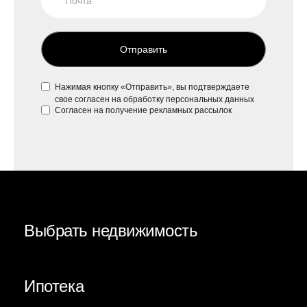
Отправить
Нажимая кнопку «Отправить», вы подтверждаете
свое
согласен на обработку персональных данных
Согласен на
получение рекламных рассылок
Выбрать недвижимость
Ипотека